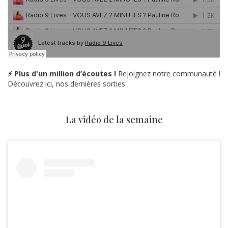
⚡ Plus d'un million d’écoutes !
Rejoignez notre communauté !
Découvrez ici, nos dernières sorties.
La vidéo de la semaine