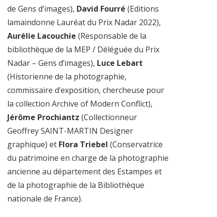
de Gens d’images),
David Fourré
(Editions
lamaindonne Lauréat du Prix Nadar 2022),
Aurélie Lacouchie
(Responsable de la
bibliothèque de la MEP / Déléguée du Prix
Nadar – Gens d’images),
Luce Lebart
(Historienne de la photographie,
commissaire d’exposition, chercheuse pour
la collection Archive of Modern Conflict),
Jérôme Prochiantz
(Collectionneur
Geoffrey SAINT-MARTIN Designer
graphique) et
Flora Triebel
(Conservatrice
du patrimoine en charge de la photographie
ancienne au département des Estampes et
de la photographie de la Bibliothèque
nationale de France).