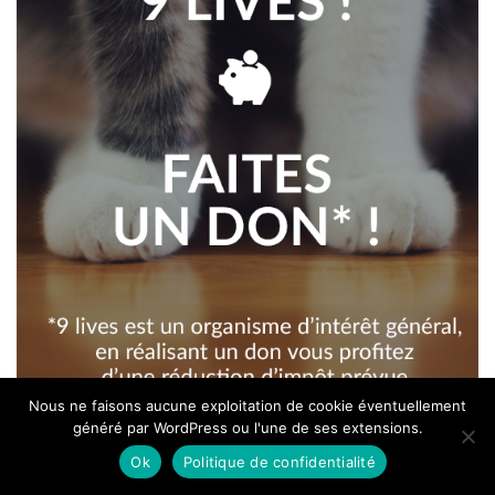
Nous ne faisons aucune exploitation de cookie éventuellement
généré par WordPress ou l'une de ses extensions.
Ok
Politique de confidentialité