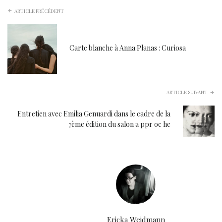
ARTICLE PRÉCÉDENT
Carte blanche à Anna Planas : Curiosa
ARTICLE SUIVANT
Entretien avec Emilia Genuardi dans le cadre de la
7ème édition du salon a ppr oc he
Ericka Weidmann