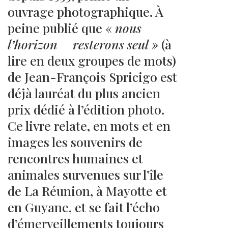
ouvrage photographique. À
peine publié que «
nous
l’horizon resterons seul »
(à
lire en deux groupes de mots)
de Jean-François Spricigo est
déjà lauréat du plus ancien
prix dédié à l’édition photo.
Ce livre relate, en mots et en
images les souvenirs de
rencontres humaines et
animales survenues sur l’île
de La Réunion, à Mayotte et
en Guyane, et se fait l’écho
d’émerveillements toujours