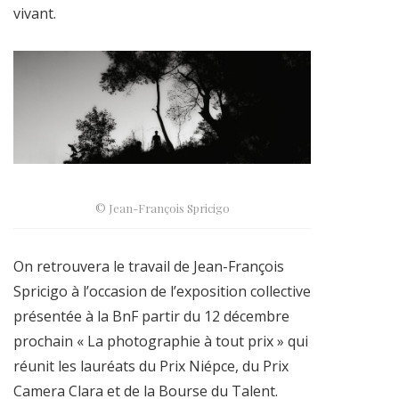
vivant.
© Jean-François Spricigo
On retrouvera le travail de Jean-François
Spricigo à l’occasion de l’exposition collective
présentée à la BnF partir du 12 décembre
prochain « La photographie à tout prix » qui
réunit les lauréats du Prix Niépce, du Prix
Camera Clara et de la Bourse du Talent.