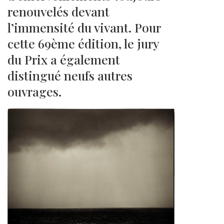
renouvelés devant
l’immensité du vivant. Pour
cette 69ème édition, le jury
du Prix a également
distingué neufs autres
ouvrages.