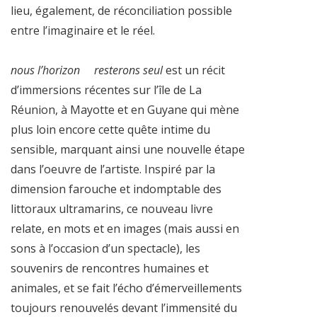
lieu, également, de réconciliation possible
entre l’imaginaire et le réel.
nous l’horizon resterons seul
est un récit
d’immersions récentes sur l’île de La
Réunion, à Mayotte et en Guyane qui mène
plus loin encore cette quête intime du
sensible, marquant ainsi une nouvelle étape
dans l’oeuvre de l’artiste. Inspiré par la
dimension farouche et indomptable des
littoraux ultramarins, ce nouveau livre
relate, en mots et en images (mais aussi en
sons à l’occasion d’un spectacle), les
souvenirs de rencontres humaines et
animales, et se fait l’écho d’émerveillements
toujours renouvelés devant l’immensité du