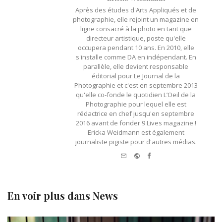
Après des études d'Arts Appliqués et de
photographie, elle rejoint un magazine en
ligne consacré à la photo en tant que
directeur artistique, poste qu'elle
occupera pendant 10 ans. En 2010, elle
s'installe comme DA en indépendant. En
parallèle, elle devient responsable
éditorial pour Le Journal de la
Photographie et c'est en septembre 2013
qu'elle co-fonde le quotidien L’Oeil de la
Photographie pour lequel elle est
rédactrice en chef jusqu'en septembre
2016 avant de fonder 9 Lives magazine !
Ericka Weidmann est également
journaliste pigiste pour d'autres médias.
e-mail
Website
Facebook
En voir plus dans
News