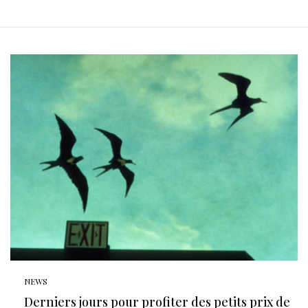
NEWS
Derniers jours pour profiter des petits prix de