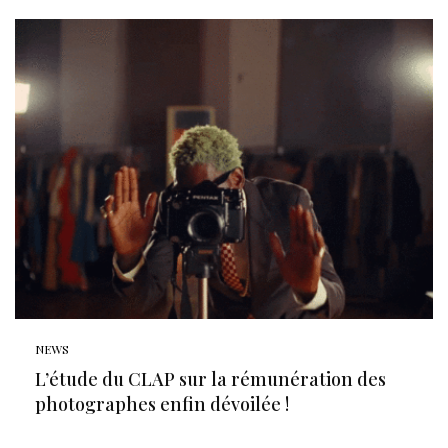
NEWS
L’étude du CLAP sur la rémunération des
photographes enfin dévoilée !