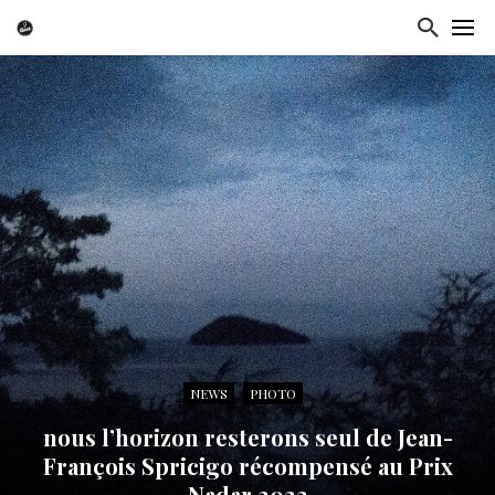
NEWS
PHOTO
nous l’horizon resterons seul de Jean-
François Spricigo récompensé au Prix
Nadar 2023