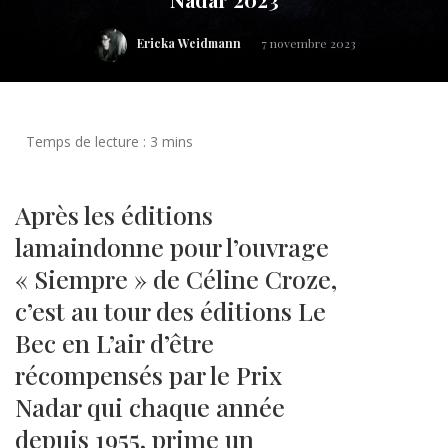
Ericka Weidmann
7 novembre 2023
Après les éditions
lamaindonne pour l’ouvrage
« Siempre » de Céline Croze,
c’est au tour des éditions Le
Bec en L’air d’être
récompensés par le Prix
Nadar qui chaque année
depuis 1955, prime un