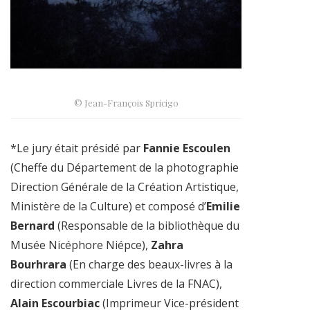
© Jean-François Spricigo
*Le jury était présidé par
Fannie Escoulen
(Cheffe du Département de la photographie
Direction Générale de la Création Artistique,
Ministère de la Culture) et composé d’
Emilie
Bernard
(Responsable de la bibliothèque du
Musée Nicéphore Niépce),
Zahra
Bourhrara
(En charge des beaux-livres à la
direction commerciale Livres de la FNAC),
Alain Escourbiac
(Imprimeur Vice-président