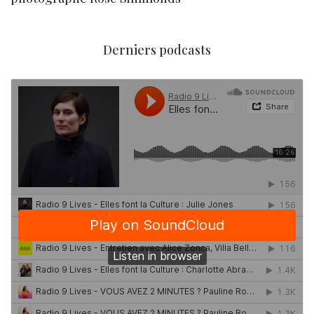
Derniers podcasts