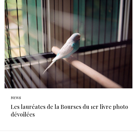
NEWS
Les lauréates de la Bourses du 1er livre photo
dévoilées