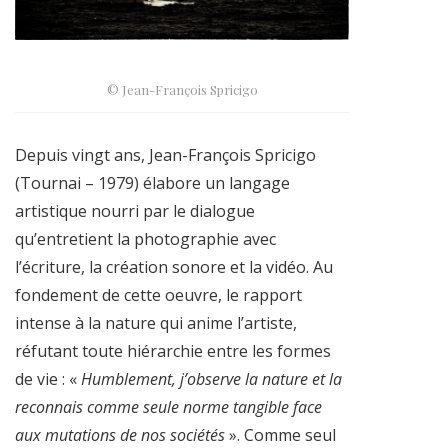
© Jean-François Spricigo
Depuis vingt ans, Jean-François Spricigo
(Tournai – 1979) élabore un langage
artistique nourri par le dialogue
qu’entretient la photographie avec
l’écriture, la création sonore et la vidéo. Au
fondement de cette oeuvre, le rapport
intense à la nature qui anime l’artiste,
réfutant toute hiérarchie entre les formes
de vie : «
Humblement, j’observe la nature et la
reconnais comme seule norme tangible face
aux mutations de nos sociétés
». Comme seul