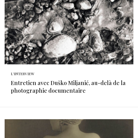
L'INTERVIEW
Entretien avec Duško Miljanić, au-delà de la
photographie documentaire