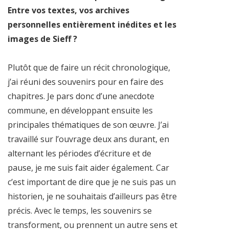
Entre vos textes, vos archives
personnelles entièrement inédites et les
images de Sieff ?
Plutôt que de faire un récit chronologique,
j’ai réuni des souvenirs pour en faire des
chapitres. Je pars donc d’une anecdote
commune, en développant ensuite les
principales thématiques de son œuvre. J’ai
travaillé sur l’ouvrage deux ans durant, en
alternant les périodes d’écriture et de
pause, je me suis fait aider également. Car
c’est important de dire que je ne suis pas un
historien, je ne souhaitais d’ailleurs pas être
précis. Avec le temps, les souvenirs se
transforment, ou prennent un autre sens et