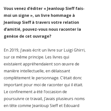
Vous venez d’éditer « Jeanloup Sieff fais-
moi un signe », un livre hommage à
Jeanloup Sieff à travers votre relation
d’amitié, pouvez-vous nous raconter la
genèse de cet ouvrage?
En 2019, j’avais écrit un livre sur Luigi Ghirri,
sur ce même principe. Les livres qui
existaient appréhendaient son œuvre de
manière intellectuelle, en délaissant
complètement le personnage. C’était donc
important pour moi de raconter qui il était.
Le confinement a été l’occasion de
poursuivre ce travail, j’avais plusieurs noms
en tête comme Jeanloup Sieff et Edouard