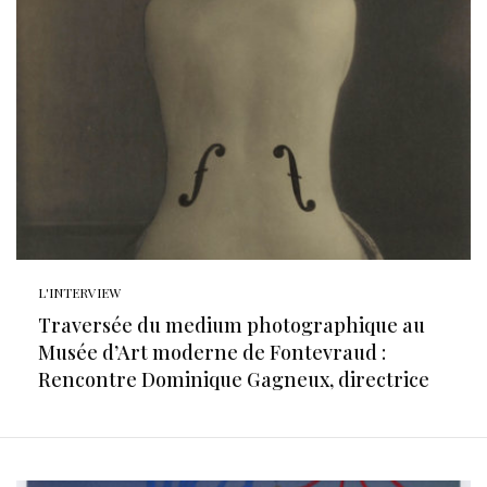
L'INTERVIEW
Traversée du medium photographique au
Musée d’Art moderne de Fontevraud :
Rencontre Dominique Gagneux, directrice