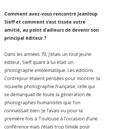
Comment avez-vous rencontré Jeanloup
Sieff et comment s’est tissée votre
amitié, au point d’ailleurs de devenir son
principal éditeur ?
Dans les années 70, j’étais un tout jeune
éditeur, Sieff quant à lui était un
photographe emblématique. Les éditions
Contrejour étaient pensées pour montrer la
nouvelle photographie française, celle qui
se démarquait de toute la génération de
photographes humanistes que l’on
connaissait bien. Je l’avais vu pour la
première fois à Toulouse à l’occasion d’une
conférence mais j’étais trop timide pour