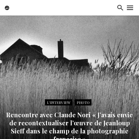
L'INTERVIEW
PHOTO
Rencontre avec Claude Nori « J’avais envie
de recontextualiser l’œuvre de Jeanloup
Sieff dans le champ de la photographie
française »