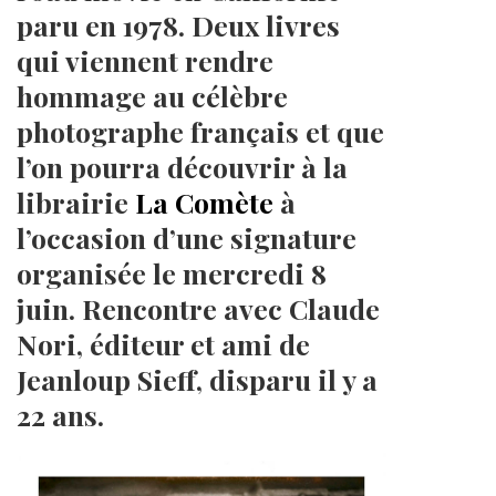
paru en 1978. Deux livres
qui viennent rendre
hommage au célèbre
photographe français et que
l’on pourra découvrir à la
librairie
La Comète
à
l’occasion d’une signature
organisée le mercredi 8
juin. Rencontre avec Claude
Nori, éditeur et ami de
Jeanloup Sieff, disparu il y a
22 ans.