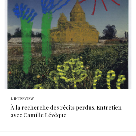
L'INTERVIEW
À la recherche des récits perdus. Entretien
avec Camille Lévêque