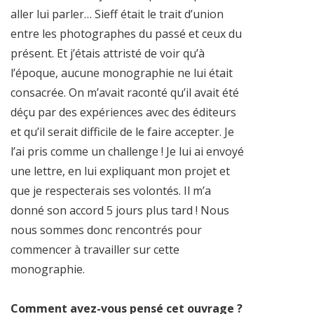
aller lui parler… Sieff était le trait d’union
entre les photographes du passé et ceux du
présent. Et j’étais attristé de voir qu’à
l’époque, aucune monographie ne lui était
consacrée. On m’avait raconté qu’il avait été
déçu par des expériences avec des éditeurs
et qu’il serait difficile de le faire accepter. Je
l’ai pris comme un challenge ! Je lui ai envoyé
une lettre, en lui expliquant mon projet et
que je respecterais ses volontés. Il m’a
donné son accord 5 jours plus tard ! Nous
nous sommes donc rencontrés pour
commencer à travailler sur cette
monographie.
Comment avez-vous pensé cet ouvrage ?