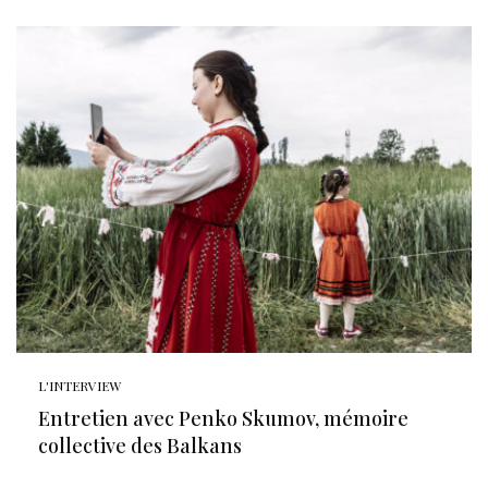
L'INTERVIEW
Entretien avec Penko Skumov, mémoire
collective des Balkans