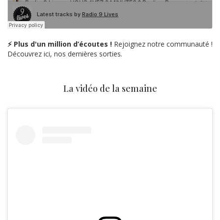
⚡ Plus d'un million d’écoutes !
Rejoignez notre communauté !
Découvrez ici, nos dernières sorties.
La vidéo de la semaine