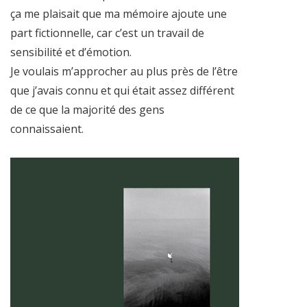
ça me plaisait que ma mémoire ajoute une
part fictionnelle, car c’est un travail de
sensibilité et d’émotion.
Je voulais m’approcher au plus près de l’être
que j’avais connu et qui était assez différent
de ce que la majorité des gens
connaissaient.