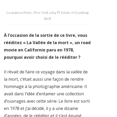
La maison Noire, New York 1964 © Estate of Jeanloup
Sieff
À l’occasion de la sortie de ce livre, vous
rééditez « La Vallée de la mort », un road
movie en Californie paru en 1978,
pourquoi avoir choisi de le rééditer ?
Il rêvait de faire ce voyage dans la vallée de
la mort, c’était aussi une façon de rendre
hommage à la photographie américaine. Il
avait dans l’idée d’entamer une collection
d’ouvrages avec cette série. Le livre est sorti
en 1978 et j’ai décidé, il y a une dizaine
d’années, de le rééditer et il s’est épuisé