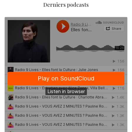
Derniers podcasts