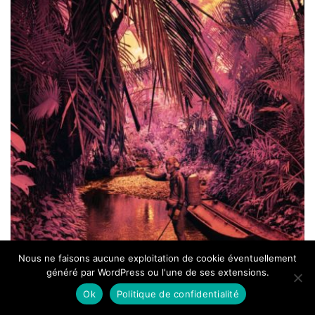
Nous ne faisons aucune exploitation de cookie éventuellement
généré par WordPress ou l'une de ses extensions.
Ok
Politique de confidentialité