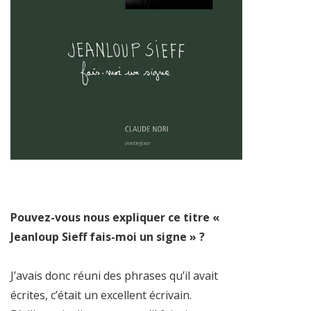
Pouvez-vous nous expliquer ce titre «
Jeanloup Sieff fais-moi un signe » ?
J’avais donc réuni des phrases qu’il avait
écrites, c’était un excellent écrivain.