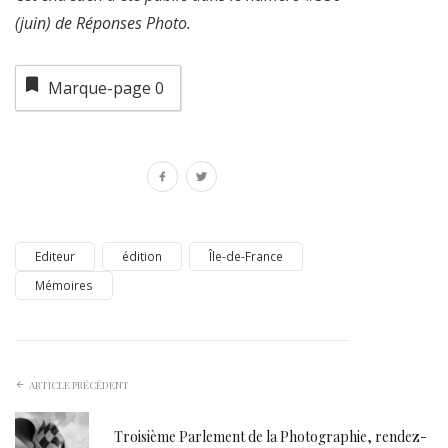
(juin) de Réponses Photo.
Marque-page
0
Editeur
édition
Île-de-France
Mémoires
ARTICLE PRÉCÉDENT
Troisième Parlement de la Photographie, rendez-