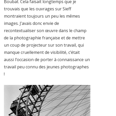
Boubat. Cela faisait longtemps que je
trouvais que les ouvrages sur Sieff
montraient toujours un peu les mêmes
images. J’avais donc envie de
recontextualiser son œuvre dans le champ
de la photographie française et de mettre
un coup de projecteur sur son travail, qui
manque cruellement de visibilité, c’était
aussi l’occasion de porter à connaissance un
travail peu connu des jeunes photographes
!