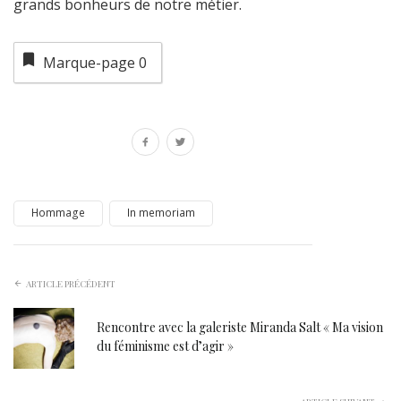
grands bonheurs de notre métier.
Marque-page
0
Hommage
In memoriam
ARTICLE PRÉCÉDENT
Rencontre avec la galeriste Miranda Salt « Ma vision
du féminisme est d’agir »