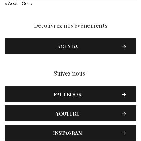
« Août
Oct »
Découvrez nos événements
AGENDA
Suivez nous !
FACEBOOK
YOUTUBE
INSTAGRAM