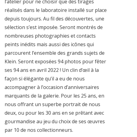
l’atelier pour ne choisir que des tirages
réalisés dans le laboratoire installé sur place
depuis toujours. Au fil des découvertes, une
sélection s’est imposée. Seront montrés de
nombreuses photographies et contacts
peints inédits mais aussi des icônes qui
parcourent l’ensemble des grands sujets de
Klein. Seront exposées 94 photos pour fêter
ses 94 ans en avril 2022 ! Un clin d’œil à la
façon si élégante qu’il a eu de nous
accompagner à l’occasion d’anniversaires
marquants de la galerie. Pour les 25 ans, en
nous offrant un superbe portrait de nous
deux, ou pour les 30 ans en se prêtant avec
gourmandise au jeu du choix de ses œuvres
par 10 de nos collectionneurs.