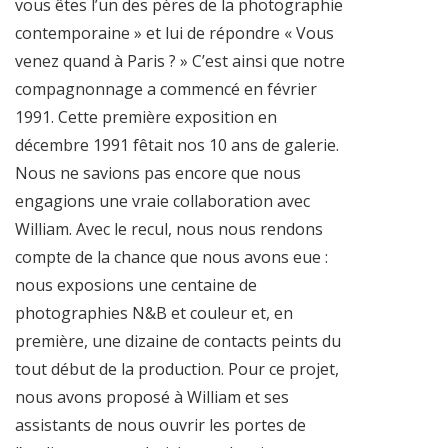
vous êtes l’un des pères de la photographie
contemporaine » et lui de répondre « Vous
venez quand à Paris ? » C’est ainsi que notre
compagnonnage a commencé en février
1991. Cette première exposition en
décembre 1991 fêtait nos 10 ans de galerie.
Nous ne savions pas encore que nous
engagions une vraie collaboration avec
William. Avec le recul, nous nous rendons
compte de la chance que nous avons eue :
nous exposions une centaine de
photographies N&B et couleur et, en
première, une dizaine de contacts peints du
tout début de la production. Pour ce projet,
nous avons proposé à William et ses
assistants de nous ouvrir les portes de