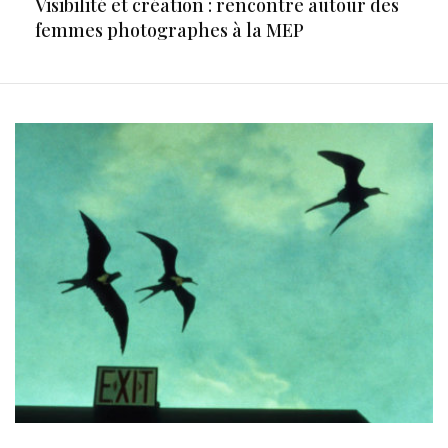
Visibilité et création : rencontre autour des
femmes photographes à la MEP