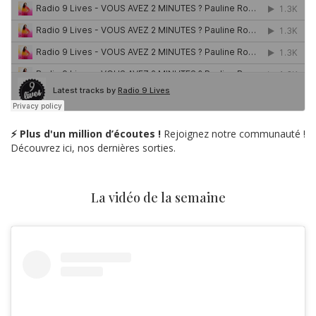
⚡ Plus d'un million d’écoutes !
Rejoignez notre communauté !
Découvrez ici, nos dernières sorties.
La vidéo de la semaine