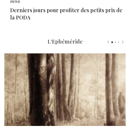
NEWS
Derniers jours pour profiter des petits prix de
la PODA
L'Ephéméride