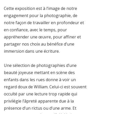
Cette exposition est à l’image de notre
engagement pour la photographie, de
notre façon de travailler en profondeur et
en confiance, avec le temps, pour
appréhender une œuvre, pour affiner et
partager nos choix au bénéfice d’une
immersion dans une écriture.
Une sélection de photographies d’une
beauté joyeuse mettant en scène des
enfants dans les rues donne à voir un
regard doux de William. Celui-ci est souvent
occulté par une lecture trop rapide qui
privilégie l’âpreté apparente due à la
présence d’un rictus ou d’une arme. Et