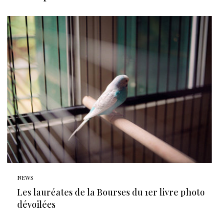
NEWS
Les lauréates de la Bourses du 1er livre photo
dévoilées