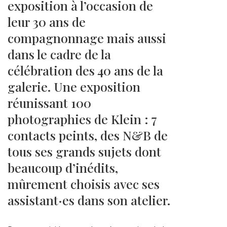
exposition à l’occasion de
leur 30 ans de
compagnonnage mais aussi
dans le cadre de la
célébration des 40 ans de la
galerie. Une exposition
réunissant 100
photographies de Klein : 7
contacts peints, des N&B de
tous ses grands sujets dont
beaucoup d’inédits,
mûrement choisis avec ses
assistant·es dans son atelier.