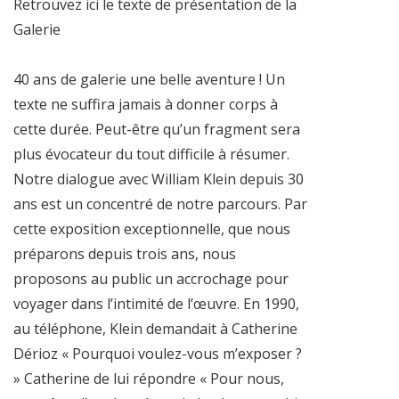
Retrouvez ici le texte de présentation de la
Galerie
40 ans de galerie une belle aventure ! Un
texte ne suffira jamais à donner corps à
cette durée. Peut-être qu’un fragment sera
plus évocateur du tout difficile à résumer.
Notre dialogue avec William Klein depuis 30
ans est un concentré de notre parcours. Par
cette exposition exceptionnelle, que nous
préparons depuis trois ans, nous
proposons au public un accrochage pour
voyager dans l’intimité de l’œuvre. En 1990,
au téléphone, Klein demandait à Catherine
Dérioz « Pourquoi voulez-vous m’exposer ?
» Catherine de lui répondre « Pour nous,