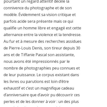
pourtant un regard attentif décèle la
connivence du photographe et de son
modèle. Évidemment sa vision critique et
parfois acide sera présente mais ce qui
qualifie un homme libre et engagé est cette
alternance entre la violence et la tendresse.
Au fur et à mesure des recherches assidues
de Pierre-Louis Denis, son tireur depuis 30
ans et de Tiffanie Pascal son assistante,
nous avons été impressionnés par le
nombre de photographies peu connues et
de leur puissance. Le corpus existant dans
les livres ou parutions est loin d’être
exhaustif et c’est un magnifique cadeau
d’anniversaire que d’avoir pu découvrir ces
perles et de les donner à voir : un des plus