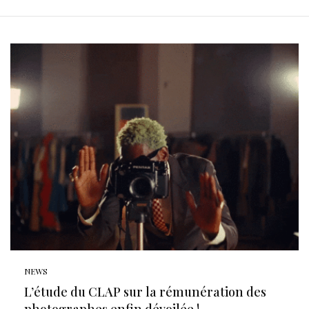
NEWS
L’étude du CLAP sur la rémunération des