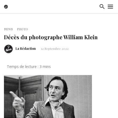
NEWS
PHOTO
Décès du photographe William Klein
La Rédaction
12 Septembre 2022