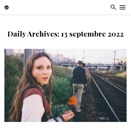
Daily Archives: 13 septembre 2022