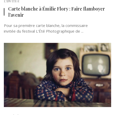
L'INVITÉ·E
Carte blanche à Émilie Flory : Faire flamboyer
l’avenir
Pour sa première carte blanche, la commissaire
invitée du festival L’Été Photographique de ...