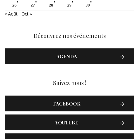
26
27
28
29
30
« Août
Oct »
Découvrez nos événements
AGENDA
Suivez nous !
FACEBOOK
YOUTUBE