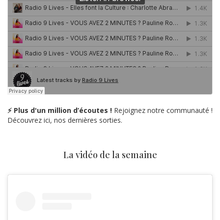
⚡ Plus d'un million d’écoutes !
Rejoignez notre communauté !
Découvrez ici, nos dernières sorties.
La vidéo de la semaine