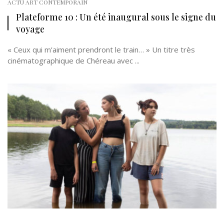
ACTU ART CONTEMPORAIN
Plateforme 10 : Un été inaugural sous le signe du
voyage
« Ceux qui m’aiment prendront le train… » Un titre très
cinématographique de Chéreau avec ...