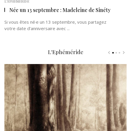
L'EPHÉMÉRIDE
Née un 13 septembre : Madeleine de Sinéty
Si vous êtes né·e un 13 septembre, vous partagez
votre date d’anniversaire avec ...
L'Ephéméride