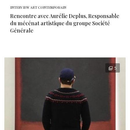
INTERVIEW ART CONTEMPORAIN
Rencontre avec Aurélie Deplus, Responsable
du mécénat artistique du groupe Société
Générale
5