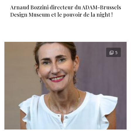
Arnaud Bozzini directeur du ADAM-Brussels
Design Museum et le pouvoir de la night !
5