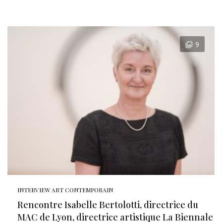
9
INTERVIEW ART CONTEMPORAIN
Rencontre Isabelle Bertolotti, directrice du
MAC de Lyon, directrice artistique La Biennale