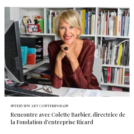
INTERVIEW ART CONTEMPORAIN
Rencontre avec Colette Barbier, directrice de
la Fondation d’entreprise Ricard