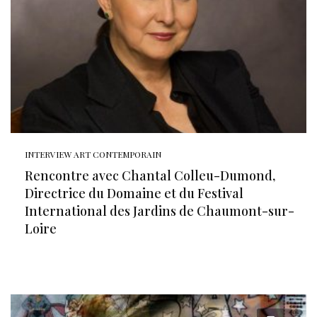
INTERVIEW ART CONTEMPORAIN
Rencontre avec Chantal Colleu-Dumond,
Directrice du Domaine et du Festival
International des Jardins de Chaumont-sur-
Loire