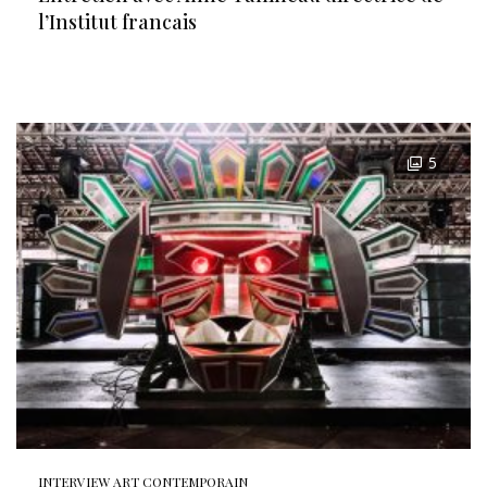
l’Institut francais
5
INTERVIEW ART CONTEMPORAIN