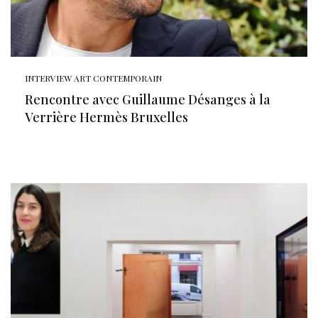
INTERVIEW ART CONTEMPORAIN
Rencontre avec Guillaume Désanges à la
Verrière Hermès Bruxelles