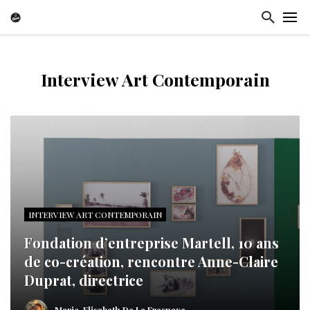
Interview Art Contemporain
INTERVIEW ART CONTEMPORAIN
Fondation d’entreprise Martell, 10 ans
de co-création, rencontre Anne-Claire
Duprat, directrice