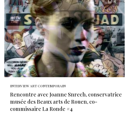
4
INTERVIEW ART CONTEMPORAIN
Rencontre avec Joanne Snrech, conservatrice
musée des Beaux arts de Rouen, co-
commissaire La Ronde #4