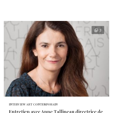
3
INTERVIEW ART CONTEMPORAIN
Entretien avec Anne Tallineau directrice de