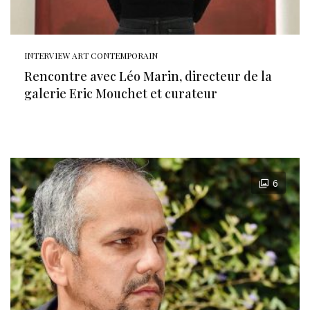
INTERVIEW ART CONTEMPORAIN
Rencontre avec Léo Marin, directeur de la
galerie Eric Mouchet et curateur
6