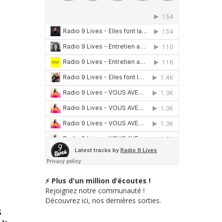
⚡ Plus d'un million d’écoutes !
Rejoignez notre communauté !
Découvrez ici, nos dernières sorties.
s