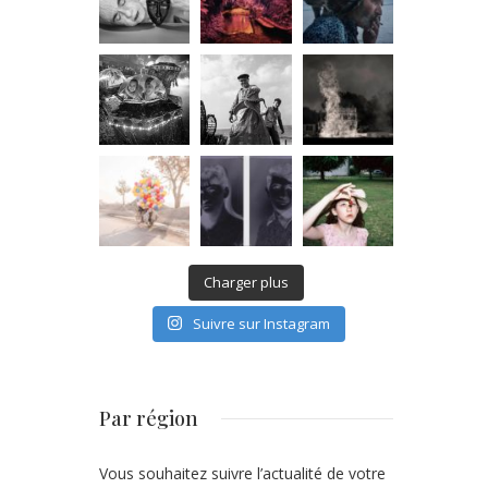
Charger plus
Suivre sur Instagram
Par région
Vous souhaitez suivre l’actualité de votre