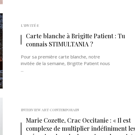
L'INVITÉ·E
Carte blanche à Brigitte Patient : Tu
connais STIMULTANIA ?
Pour sa première carte blanche, notre
invitée de la semaine, Brigitte Patient nous
...
INTERVIEW ART CONTEMPORAIN
Marie Cozette, Crac Occitanie : « Il est
complexe de multiplier indéfiniment le