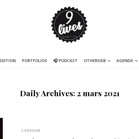
’EDITION
PORTFOLIOS
🎧 PODCAST
OTHERSIDE
AGENDA
Daily Archives: 2 mars 2021
L'EDITION