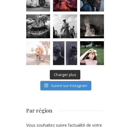
Charger plus
Suivre sur Instagram
Par région
Vous souhaitez suivre l’actualité de votre