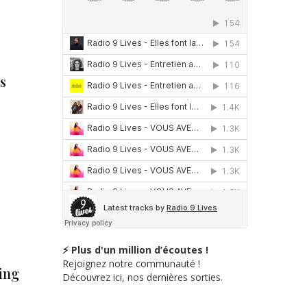
s
⚡ Plus d'un million d’écoutes !
Rejoignez notre communauté !
ing
Découvrez ici, nos dernières sorties.