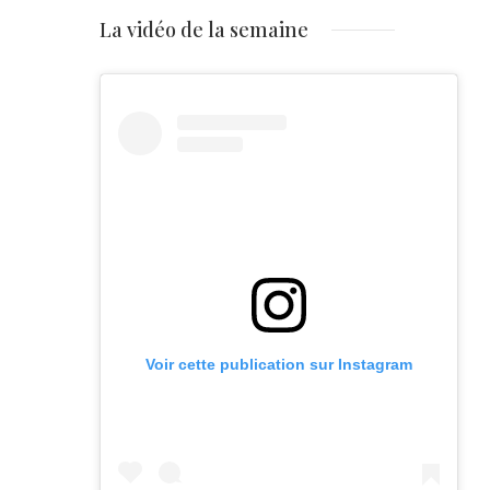
La vidéo de la semaine
Voir cette publication sur Instagram