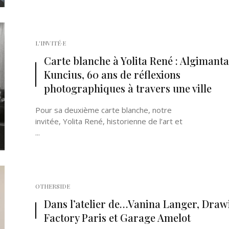
L'INVITÉ·E
Carte blanche à Yolita René : Algimanta
Kuncius, 60 ans de réflexions
photographiques à travers une ville
Pour sa deuxième carte blanche, notre
invitée, Yolita René, historienne de l’art et
...
OTHERSIDE
Dans l’atelier de…Vanina Langer, Draw
Factory Paris et Garage Amelot