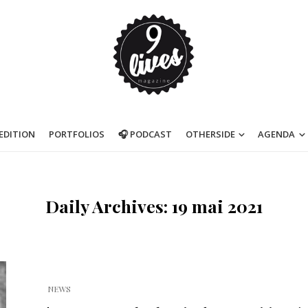
’EDITION
PORTFOLIOS
🎧 PODCAST
OTHERSIDE
AGENDA
Daily Archives: 19 mai 2021
NEWS