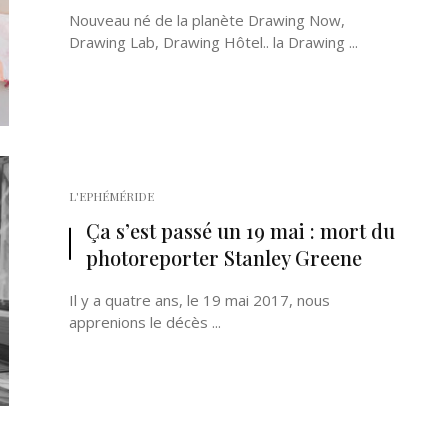
Nouveau né de la planète Drawing Now,
Drawing Lab, Drawing Hôtel.. la Drawing ...
L'EPHÉMÉRIDE
Ça s’est passé un 19 mai : mort du
photoreporter Stanley Greene
Il y a quatre ans, le 19 mai 2017, nous
apprenions le décès ...