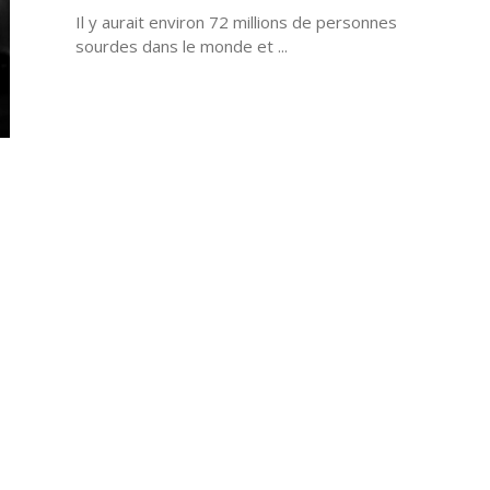
Il y aurait environ 72 millions de personnes
sourdes dans le monde et ...