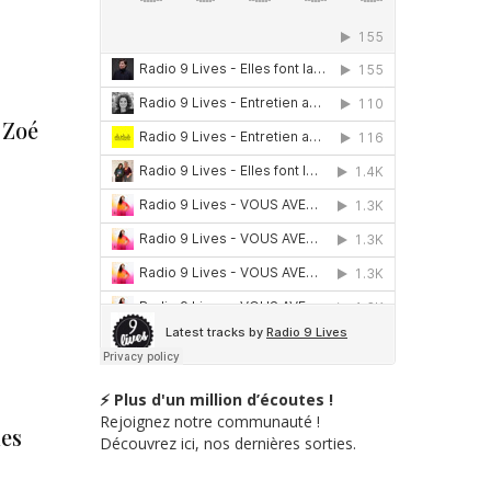
 Zoé
⚡ Plus d'un million d’écoutes !
Rejoignez notre communauté !
des
Découvrez ici, nos dernières sorties.