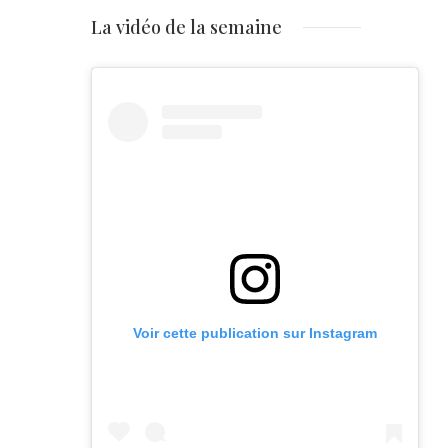
La vidéo de la semaine
Voir cette publication sur Instagram