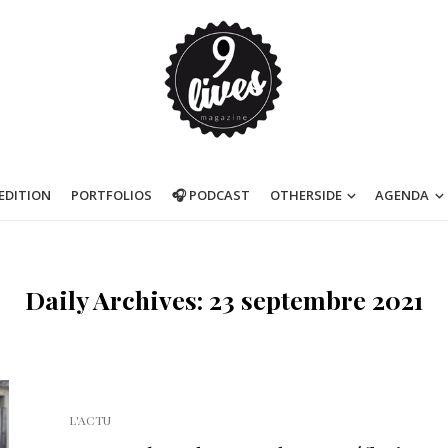
’EDITION
PORTFOLIOS
🎧 PODCAST
OTHERSIDE
AGENDA
Daily Archives: 23 septembre 2021
L'ACTU