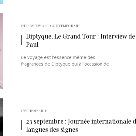
INTERVIEW ART CONTEMPORAIN
Diptyque, Le Grand Tour : Interview de
Paul
Le voyage est l’essence même des
fragrances de Diptyque qui à l’occasion de
...
L'EPHÉMÉRIDE
23 septembre : Journée internationale 
langues des signes