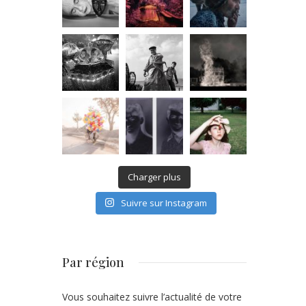
Charger plus
Suivre sur Instagram
Par région
Vous souhaitez suivre l’actualité de votre