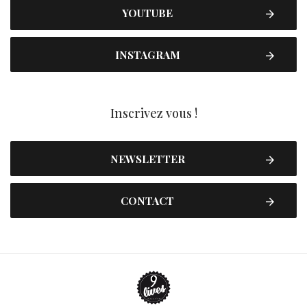
YOUTUBE
INSTAGRAM
Inscrivez vous !
NEWSLETTER
CONTACT