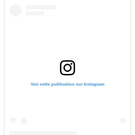
Voir cette publication sur Instagram