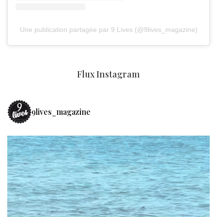
Une publication partagée par 9 Lives (@9lives_magazine)
Flux Instagram
9lives_magazine