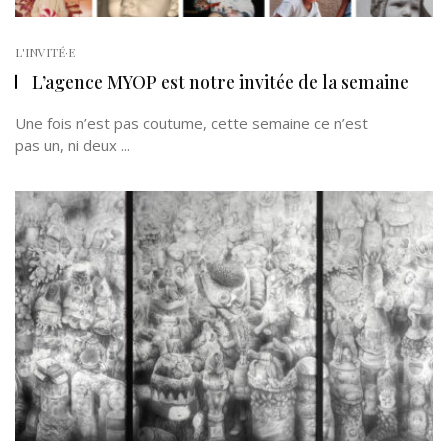
L'INVITÉ·E
L’agence MYOP est notre invitée de la semaine
Une fois n’est pas coutume, cette semaine ce n’est
pas un, ni deux ...