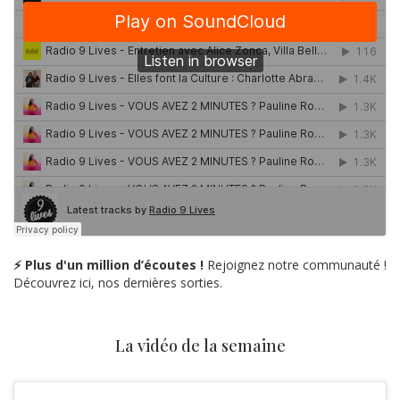
⚡ Plus d'un million d’écoutes !
Rejoignez notre communauté !
Découvrez ici, nos dernières sorties.
La vidéo de la semaine