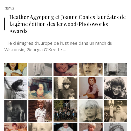
NEWS
Heather Agyepong et Joanne Coates lauréates de
la 4ème édition des Jerwood/Photoworks
Awards
Fille d’émigrés d’Europe de l’Est née dans un ranch du
Wisconsin, Georgia O’Keeffe ...