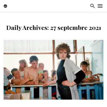
Daily Archives: 27 septembre 2021