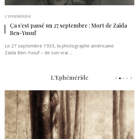
L'EPHÉMÉRIDE
Ça s’est passé un 27 septembre : Mort de Zaida
Ben-Yusuf
Le 27 septembre 1933, la photographe américaine
Zaida Ben-Yusuf – de son vrai ...
L'Ephéméride