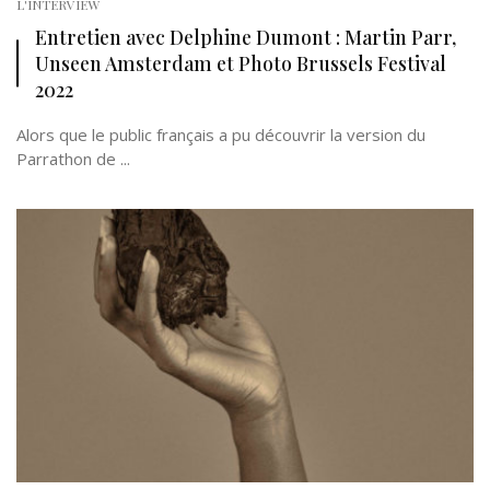
L'INTERVIEW
Entretien avec Delphine Dumont : Martin Parr,
Unseen Amsterdam et Photo Brussels Festival
2022
Alors que le public français a pu découvrir la version du
Parrathon de ...