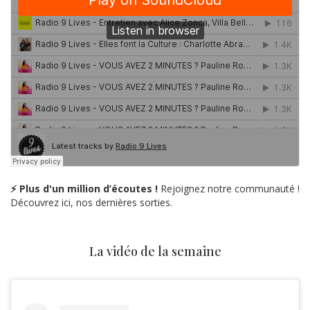
⚡ Plus d'un million d’écoutes !
Rejoignez notre communauté !
Découvrez ici, nos dernières sorties.
La vidéo de la semaine