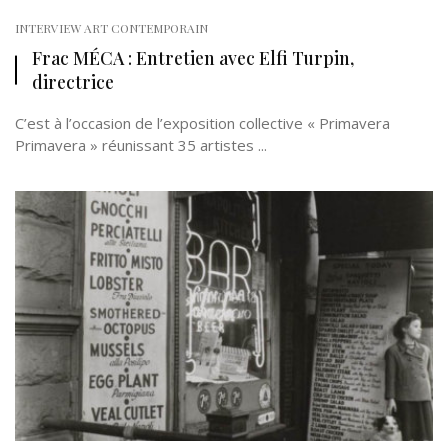
INTERVIEW ART CONTEMPORAIN
Frac MÉCA : Entretien avec Elfi Turpin,
directrice
C’est à l’occasion de l’exposition collective « Primavera
Primavera » réunissant 35 artistes ...