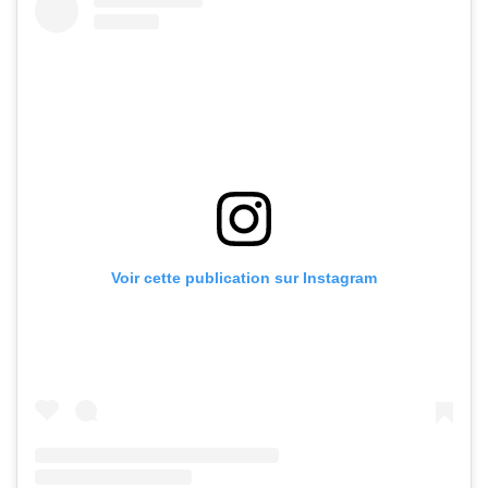
Voir cette publication sur Instagram