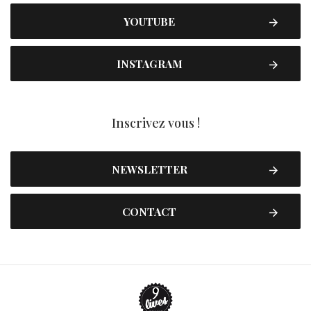
YOUTUBE
INSTAGRAM
Inscrivez vous !
NEWSLETTER
CONTACT