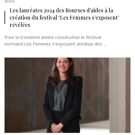
NEWS
Les lauréates 2024 des Bourses d’aides à la
création du festival ‘Les Femmes s’exposent’
révélées
Pour la troisième année consécutive le festival
normand Les Femmes s’exposent attribue des ...