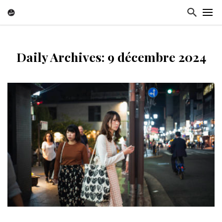
Daily Archives: 9 décembre 2024