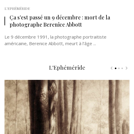
L'EPHÉMÉRIDE
Ça s’est passé un 9 décembre : mort de la
photographe Berenice Abbott
Le 9 décembre 1991, la photographe portraitiste
américaine, Berenice Abbott, meurt à l’âge ...
L'Ephéméride