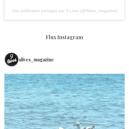
Une publication partagée par 9 Lives (@9lives_magazine)
Flux Instagram
9lives_magazine