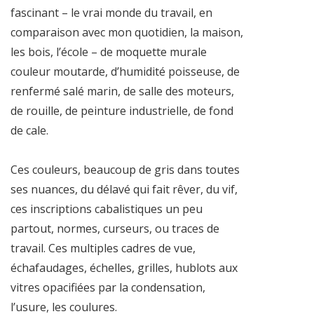
fascinant – le vrai monde du travail, en
comparaison avec mon quotidien, la maison,
les bois, l’école – de moquette murale
couleur moutarde, d’humidité poisseuse, de
renfermé salé marin, de salle des moteurs,
de rouille, de peinture industrielle, de fond
de cale.
Ces couleurs, beaucoup de gris dans toutes
ses nuances, du délavé qui fait rêver, du vif,
ces inscriptions cabalistiques un peu
partout, normes, curseurs, ou traces de
travail. Ces multiples cadres de vue,
échafaudages, échelles, grilles, hublots aux
vitres opacifiées par la condensation,
l’usure, les coulures.