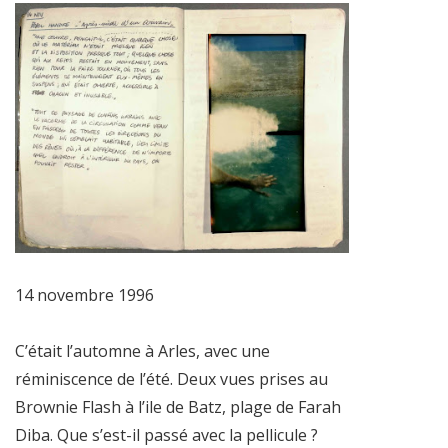
14 novembre 1996
C’était l’automne à Arles, avec une
réminiscence de l’été. Deux vues prises au
Brownie Flash à l’ile de Batz, plage de Farah
Diba. Que s’est-il passé avec la pellicule ?