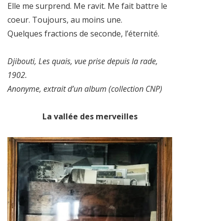
Elle me surprend. Me ravit. Me fait battre le
coeur. Toujours, au moins une.
Quelques fractions de seconde, l’éternité.
Djibouti, Les quais, vue prise depuis la rade,
1902.
Anonyme, extrait d’un album (collection CNP)
La vallée des merveilles