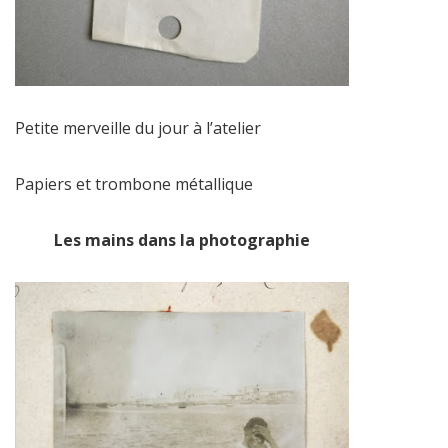
Petite merveille du jour à l’atelier
Papiers et trombone métallique
Les mains dans la photographie