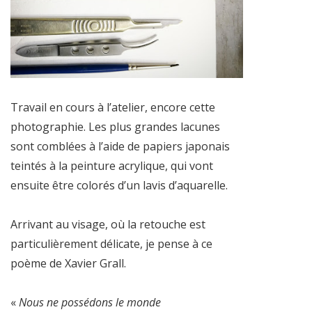
Travail en cours à l’atelier, encore cette
photographie. Les plus grandes lacunes
sont comblées à l’aide de papiers japonais
teintés à la peinture acrylique, qui vont
ensuite être colorés d’un lavis d’aquarelle.
Arrivant au visage, où la retouche est
particulièrement délicate, je pense à ce
poème de Xavier Grall.
«
Nous ne possédons le monde