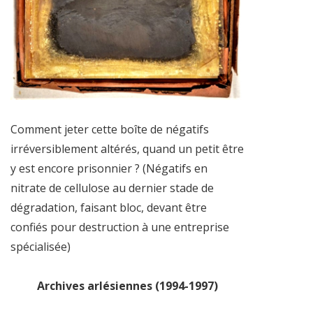
Comment jeter cette boîte de négatifs
irréversiblement altérés, quand un petit être
y est encore prisonnier ? (Négatifs en
nitrate de cellulose au dernier stade de
dégradation, faisant bloc, devant être
confiés pour destruction à une entreprise
spécialisée)
Archives arlésiennes (1994-1997)