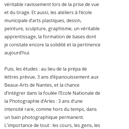
véritable ravissement lors de la prise de vue
et du tirage. Et aussi, les ateliers à l’école
municipale d’arts plastiques, dessin,
peinture, sculpture, graphisme, un véritable
apprentissage, la formation de bases dont
je constate encore la solidité et la pertinence
aujourd’hui.
Puis, les études : au lieu de la prépa de
lettres prévue, 3 ans d’épanouissement aux
Beaux-Arts de Nantes, et la chance
d’intégrer dans la foulée l’Ecole Nationale de
la Photographie d’Arles : 3 ans d’une
intensité rare, comme hors du temps, dans
un bain photographique permanent.
L’importance de tout : les cours, les gens, les