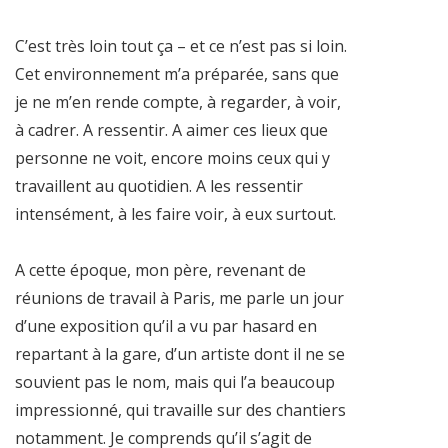
C’est très loin tout ça – et ce n’est pas si loin.
Cet environnement m’a préparée, sans que
je ne m’en rende compte, à regarder, à voir,
à cadrer. A ressentir. A aimer ces lieux que
personne ne voit, encore moins ceux qui y
travaillent au quotidien. A les ressentir
intensément, à les faire voir, à eux surtout.
A cette époque, mon père, revenant de
réunions de travail à Paris, me parle un jour
d’une exposition qu’il a vu par hasard en
repartant à la gare, d’un artiste dont il ne se
souvient pas le nom, mais qui l’a beaucoup
impressionné, qui travaille sur des chantiers
notamment. Je comprends qu’il s’agit de