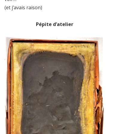
(et j’avais raison)
Pépite d’atelier