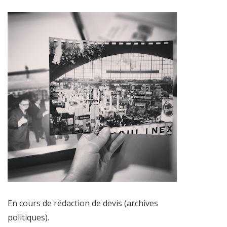
En cours de rédaction de devis (archives
politiques).