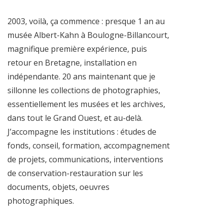
2003, voilà, ça commence : presque 1 an au
musée Albert-Kahn à Boulogne-Billancourt,
magnifique première expérience, puis
retour en Bretagne, installation en
indépendante. 20 ans maintenant que je
sillonne les collections de photographies,
essentiellement les musées et les archives,
dans tout le Grand Ouest, et au-delà.
J’accompagne les institutions : études de
fonds, conseil, formation, accompagnement
de projets, communications, interventions
de conservation-restauration sur les
documents, objets, oeuvres
photographiques.