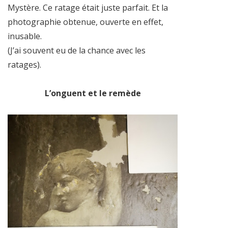
Mystère. Ce ratage était juste parfait. Et la
photographie obtenue, ouverte en effet,
inusable.
(J’ai souvent eu de la chance avec les
ratages).
L’onguent et le remède