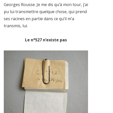
Georges Rousse. Je me dis qu’à mon tour, j’ai
pu lui transmettre quelque chose, qui prend
ses racines en partie dans ce qu’il m’a
transmis, lui.
Le n°527 n’existe pas