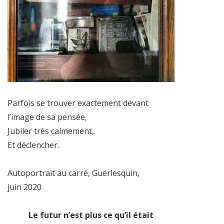
Parfois se trouver exactement devant
l’image de sa pensée,
Jubiler très calmement,
Et déclencher.
Autoportrait au carré, Guerlesquin,
juin 2020
Le futur n’est plus ce qu’il était