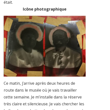
était.
Icône photographique
Ce matin, j’arrive après deux heures de
route dans le musée où je vais travailler
cette semaine. Je m’installe dans la réserve
très claire et silencieuse. Je vais chercher les