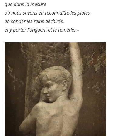
que dans la mesure
où nous savons en reconnaître les plaies,
en sonder les reins déchirés,
et y porter l’onguent et le remède.
»