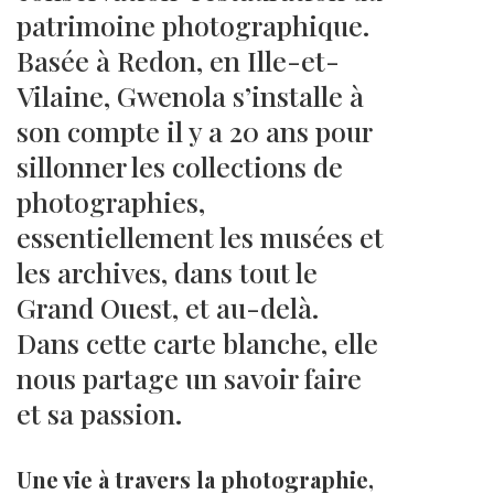
patrimoine photographique.
Basée à Redon, en Ille-et-
Vilaine, Gwenola s’installe à
son compte il y a 20 ans pour
sillonner les collections de
photographies,
essentiellement les musées et
les archives, dans tout le
Grand Ouest, et au-delà.
Dans cette carte blanche, elle
nous partage un savoir faire
et sa passion.
Une vie à travers la photographie,