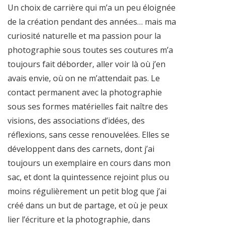
Un choix de carrière qui m’a un peu éloignée
de la création pendant des années… mais ma
curiosité naturelle et ma passion pour la
photographie sous toutes ses coutures m’a
toujours fait déborder, aller voir là où j’en
avais envie, où on ne m’attendait pas. Le
contact permanent avec la photographie
sous ses formes matérielles fait naître des
visions, des associations d’idées, des
réflexions, sans cesse renouvelées. Elles se
développent dans des carnets, dont j’ai
toujours un exemplaire en cours dans mon
sac, et dont la quintessence rejoint plus ou
moins régulièrement un petit blog que j’ai
créé dans un but de partage, et où je peux
lier l’écriture et la photographie, dans