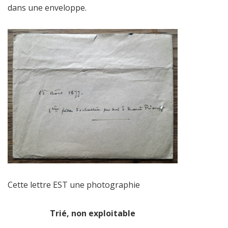
dans une enveloppe.
Cette lettre EST une photographie
Trié, non exploitable