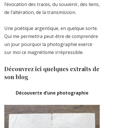
l’évocation des traces, du souvenir, des liens,
de l’altération, de la transmission.
Une poétique argentique, en quelque sorte.
Qui me permettra peut-être de comprendre
un jour pourquoi la photographie exerce
sur moi ce magnétisme irrépressible.
Découvrez ici quelques extraits de
son blog
Découverte d’une photographie