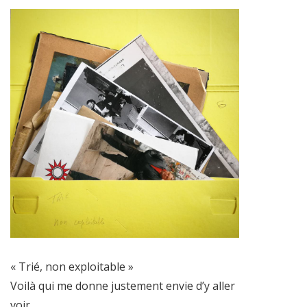
« Trié, non exploitable »
Voilà qui me donne justement envie d’y aller
voir…