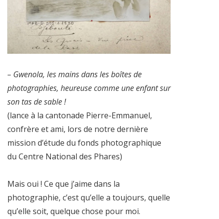
– Gwenola, les mains dans les boîtes de
photographies, heureuse comme une enfant sur
son tas de sable !
(lance à la cantonade Pierre-Emmanuel,
confrère et ami, lors de notre dernière
mission d’étude du fonds photographique
du Centre National des Phares)
Mais oui ! Ce que j’aime dans la
photographie, c’est qu’elle a toujours, quelle
qu’elle soit, quelque chose pour moi.