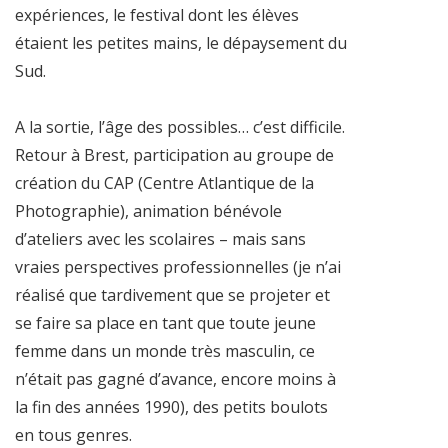
expériences, le festival dont les élèves
étaient les petites mains, le dépaysement du
Sud.
A la sortie, l’âge des possibles… c’est difficile.
Retour à Brest, participation au groupe de
création du CAP (Centre Atlantique de la
Photographie), animation bénévole
d’ateliers avec les scolaires – mais sans
vraies perspectives professionnelles (je n’ai
réalisé que tardivement que se projeter et
se faire sa place en tant que toute jeune
femme dans un monde très masculin, ce
n’était pas gagné d’avance, encore moins à
la fin des années 1990), des petits boulots
en tous genres.