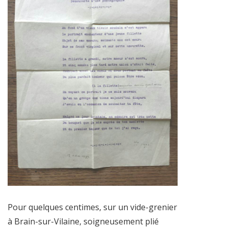
Pour quelques centimes, sur un vide-grenier
à Brain-sur-Vilaine, soigneusement plié