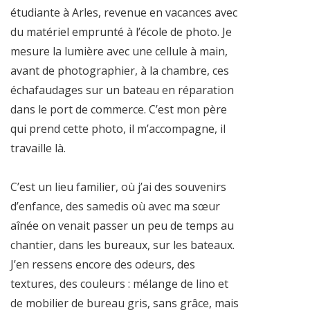
étudiante à Arles, revenue en vacances avec
du matériel emprunté à l’école de photo. Je
mesure la lumière avec une cellule à main,
avant de photographier, à la chambre, ces
échafaudages sur un bateau en réparation
dans le port de commerce. C’est mon père
qui prend cette photo, il m’accompagne, il
travaille là.
C’est un lieu familier, où j’ai des souvenirs
d’enfance, des samedis où avec ma sœur
aînée on venait passer un peu de temps au
chantier, dans les bureaux, sur les bateaux.
J’en ressens encore des odeurs, des
textures, des couleurs : mélange de lino et
de mobilier de bureau gris, sans grâce, mais