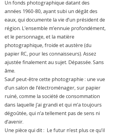
Un fonds photographique datant des
années 1960-80, ayant subi un dégât des
eaux, qui documente la vie d’un président de
région. L’ensemble m’ennuie profondément,
et le personnage, et la matière
photographique, froide et austère (du
papier RC, pour les connaisseurs). Assez
ajustée finalement au sujet. Dépassée. Sans
âme.
Sauf peut-être cette photographie : une vue
d’un salon de l’électroménager, sur papier
ruiné, comme la société de consommation
dans laquelle j’ai grandi et qui m’a toujours
dégoûtée, qui n’a tellement pas de sens ni
d’avenir.
Une pièce qui dit :
Le futur n’est plus ce qu’il