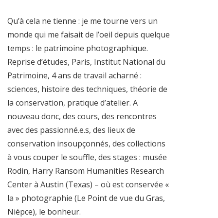
Qu’à cela ne tienne : je me tourne vers un
monde qui me faisait de l’oeil depuis quelque
temps : le patrimoine photographique.
Reprise d’études, Paris, Institut National du
Patrimoine, 4 ans de travail acharné :
sciences, histoire des techniques, théorie de
la conservation, pratique d’atelier. A
nouveau donc, des cours, des rencontres
avec des passionné.e.s, des lieux de
conservation insoupçonnés, des collections
à vous couper le souffle, des stages : musée
Rodin, Harry Ransom Humanities Research
Center à Austin (Texas) – où est conservée «
la » photographie (Le Point de vue du Gras,
Niépce), le bonheur.