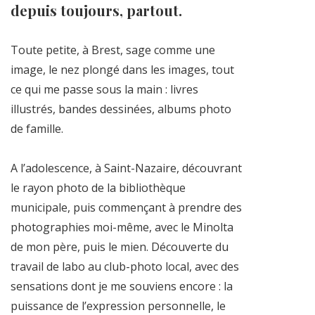
depuis toujours, partout.
Toute petite, à Brest, sage comme une
image, le nez plongé dans les images, tout
ce qui me passe sous la main : livres
illustrés, bandes dessinées, albums photo
de famille.
A l’adolescence, à Saint-Nazaire, découvrant
le rayon photo de la bibliothèque
municipale, puis commençant à prendre des
photographies moi-même, avec le Minolta
de mon père, puis le mien. Découverte du
travail de labo au club-photo local, avec des
sensations dont je me souviens encore : la
puissance de l’expression personnelle, le