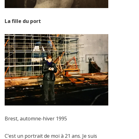
La fille du port
Brest, automne-hiver 1995
C’est un portrait de moi à 21 ans. Je suis