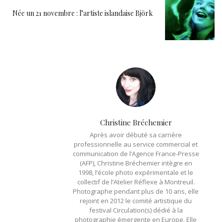
Née un 21 novembre : l’artiste islandaise Björk
Christine Bréchemier
Après avoir débuté sa carrière
professionnelle au service commercial et
communication de l’Agence France-Presse
(AFP), Christine Bréchemier intègre en
1998, l’école photo expérimentale et le
collectif de l’Atelier Réflexe à Montreuil.
Photographe pendant plus de 10 ans, elle
rejoint en 2012 le comité artistique du
festival Circulation(s) dédié à la
photographie émergente en Europe. Elle