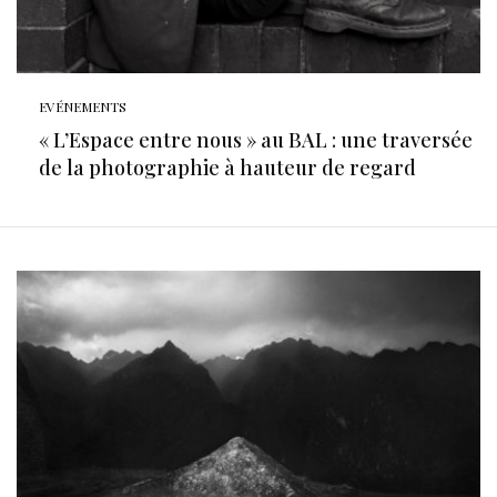
EVÉNEMENTS
« L’Espace entre nous » au BAL : une traversée
de la photographie à hauteur de regard