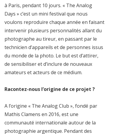
à Paris, pendant 10 jours. « The Analog
Days » c’est un mini festival que nous
voulons reproduire chaque année en faisant
intervenir plusieurs personnalités allant du
photographe au tireur, en passant par le
technicien d’appareils et de personnes issus
du monde de la photo. Le but est d’attirer,
de sensibiliser et d’inclure de nouveaux
amateurs et acteurs de ce médium.
Racontez-nous l’origine de ce projet ?
A l’origine « The Analog Club », fondé par
Mathis Clamens en 2016, est une
communauté internationale autour de la
photographie argentique. Pendant des