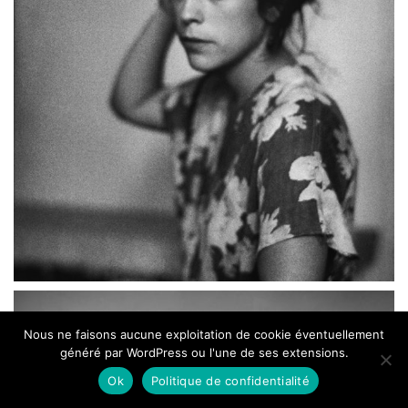
Nous ne faisons aucune exploitation de cookie éventuellement
généré par WordPress ou l'une de ses extensions.
Ok
Politique de confidentialité