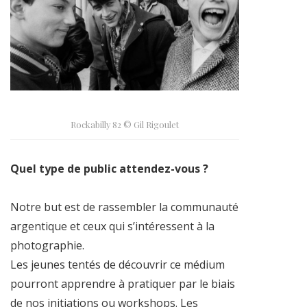
Rockabilly 82 © Gil Rigoulet
Quel type de public attendez-vous ?
Notre but est de rassembler la communauté
argentique et ceux qui s’intéressent à la
photographie.
Les jeunes tentés de découvrir ce médium
pourront apprendre à pratiquer par le biais
de nos initiations ou workshops. Les