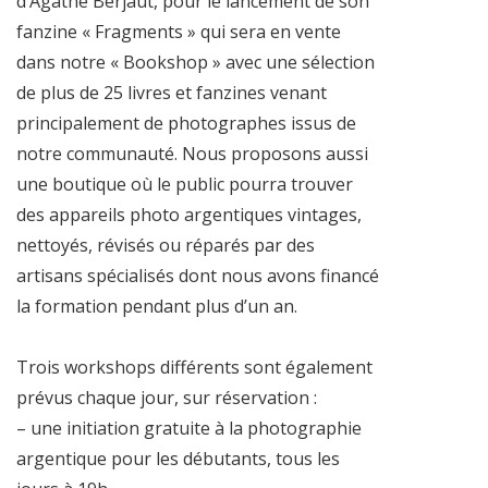
d’Agathe Berjaut, pour le lancement de son
fanzine « Fragments » qui sera en vente
dans notre « Bookshop » avec une sélection
de plus de 25 livres et fanzines venant
principalement de photographes issus de
notre communauté. Nous proposons aussi
une boutique où le public pourra trouver
des appareils photo argentiques vintages,
nettoyés, révisés ou réparés par des
artisans spécialisés dont nous avons financé
la formation pendant plus d’un an.
Trois workshops différents sont également
prévus chaque jour, sur réservation :
– une initiation gratuite à la photographie
argentique pour les débutants, tous les