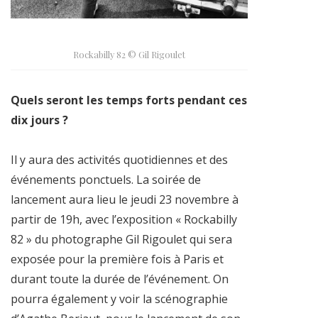
Rockabilly 82 © Gil Rigoulet
Quels seront les temps forts pendant ces
dix jours ?
Il y aura des activités quotidiennes et des
événements ponctuels. La soirée de
lancement aura lieu le jeudi 23 novembre à
partir de 19h, avec l’exposition « Rockabilly
82 » du photographe Gil Rigoulet qui sera
exposée pour la première fois à Paris et
durant toute la durée de l’événement. On
pourra également y voir la scénographie