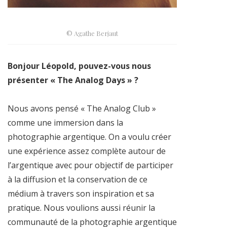
© Agathe Berjaut
Bonjour Léopold, pouvez-vous nous
présenter « The Analog Days » ?
Nous avons pensé « The Analog Club »
comme une immersion dans la
photographie argentique. On a voulu créer
une expérience assez complète autour de
l’argentique avec pour objectif de participer
à la diffusion et la conservation de ce
médium à travers son inspiration et sa
pratique. Nous voulions aussi réunir la
communauté de la photographie argentique