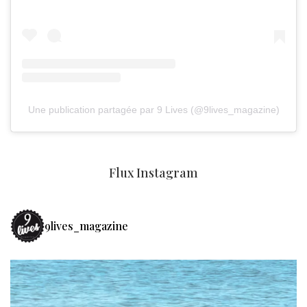
Une publication partagée par 9 Lives (@9lives_magazine)
Flux Instagram
9lives_magazine