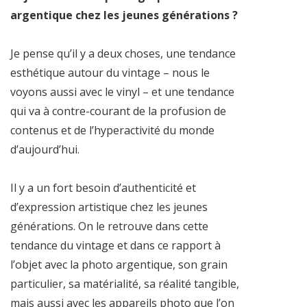
argentique chez les jeunes générations ?
Je pense qu’il y a deux choses, une tendance
esthétique autour du vintage – nous le
voyons aussi avec le vinyl – et une tendance
qui va à contre-courant de la profusion de
contenus et de l’hyperactivité du monde
d’aujourd’hui.
Il y a un fort besoin d’authenticité et
d’expression artistique chez les jeunes
générations. On le retrouve dans cette
tendance du vintage et dans ce rapport à
l’objet avec la photo argentique, son grain
particulier, sa matérialité, sa réalité tangible,
mais aussi avec les appareils photo que l’on