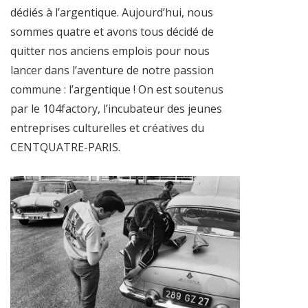
dédiés à l’argentique. Aujourd’hui, nous
sommes quatre et avons tous décidé de
quitter nos anciens emplois pour nous
lancer dans l’aventure de notre passion
commune : l’argentique ! On est soutenus
par le 104factory, l’incubateur des jeunes
entreprises culturelles et créatives du
CENTQUATRE-PARIS.