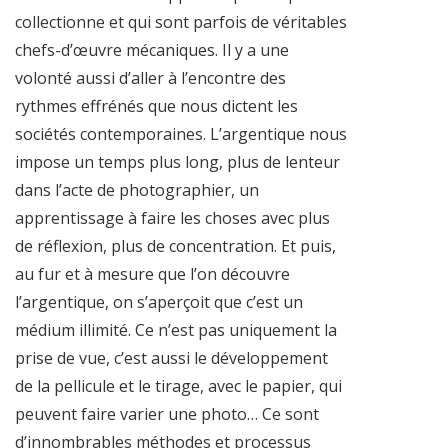
collectionne et qui sont parfois de véritables
chefs-d’œuvre mécaniques. Il y a une
volonté aussi d’aller à l’encontre des
rythmes effrénés que nous dictent les
sociétés contemporaines. L’argentique nous
impose un temps plus long, plus de lenteur
dans l’acte de photographier, un
apprentissage à faire les choses avec plus
de réflexion, plus de concentration. Et puis,
au fur et à mesure que l’on découvre
l’argentique, on s’aperçoit que c’est un
médium illimité. Ce n’est pas uniquement la
prise de vue, c’est aussi le développement
de la pellicule et le tirage, avec le papier, qui
peuvent faire varier une photo… Ce sont
d’innombrables méthodes et processus