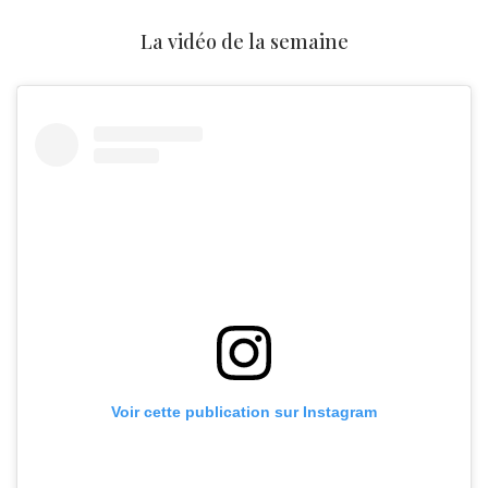
La vidéo de la semaine
Voir cette publication sur Instagram