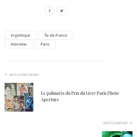
Argentique
Île-de-France
Interview
Paris
ARTICLE PRÉCÉDENT
Le palmarès du Prix du Livre Paris Photo
Aperture
ARTICLE SUIVANT