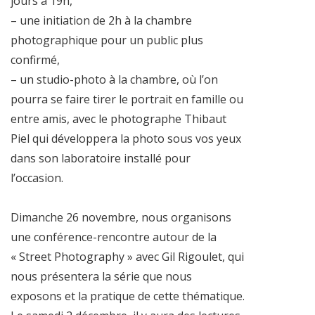
jours à 19h,
– une initiation de 2h à la chambre
photographique pour un public plus
confirmé,
– un studio-photo à la chambre, où l’on
pourra se faire tirer le portrait en famille ou
entre amis, avec le photographe Thibaut
Piel qui développera la photo sous vos yeux
dans son laboratoire installé pour
l’occasion.
Dimanche 26 novembre, nous organisons
une conférence-rencontre autour de la
« Street Photography » avec Gil Rigoulet, qui
nous présentera la série que nous
exposons et la pratique de cette thématique.