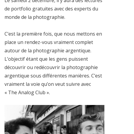
Le samedi 2 décembre, il y aura des lectures
de portfolio gratuites avec des experts du
monde de la photographie.
C’est la première fois, que nous mettons en
place un rendez-vous vraiment complet
autour de la photographie argentique.
L’objectif étant que les gens puissent
découvrir ou redécouvrir la photographie
argentique sous différentes manières. C’est
vraiment la voie qu’on veut suivre avec
« The Analog Club ».