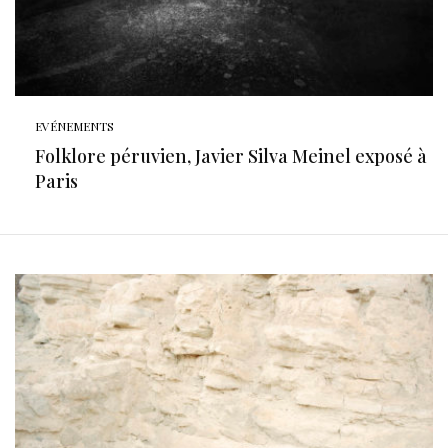
EVÉNEMENTS
Folklore péruvien, Javier Silva Meinel exposé à
Paris