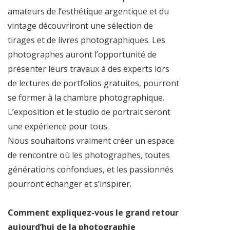
amateurs de l’esthétique argentique et du
vintage découvriront une sélection de
tirages et de livres photographiques. Les
photographes auront l’opportunité de
présenter leurs travaux à des experts lors
de lectures de portfolios gratuites, pourront
se former à la chambre photographique.
L’exposition et le studio de portrait seront
une expérience pour tous.
Nous souhaitons vraiment créer un espace
de rencontre où les photographes, toutes
générations confondues, et les passionnés
pourront échanger et s’inspirer.
Comment expliquez-vous le grand retour
aujourd’hui de la photographie