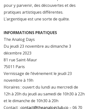
pour y parvenir, des découvertes et des
pratiques artistiques différentes.
L’argentique est une sorte de quête.
INFORMATIONS PRATIQUES
The Analog Days
Du jeudi 23 novembre au dimanche 3
décembre 2023
81 rue Saint-Maur
75011 Paris
Vernissage de l’événement le jeudi 23
novembre à 19h
Horaires : ouvert du lundi au mercredi de
12h à 20h du jeudi au samedi de 10h30 à 22h
et le dimanche de 10h30 à 20h
Contact :
contact@theanalogclub.co
– 06 70