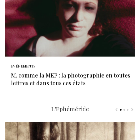
EVÉNEMENTS
M, comme la MEP : la photographie en toutes
lettres et dans tous ces états
L'Ephéméride