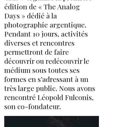
édition de « The Analog
Days » dédié à la
photographie argentique.
Pendant 10 jours, activités
diverses et rencontres
permettront de faire
découvrir ou redécouvrir le
médium sous toutes ses
formes en s’adressant à un
très large public. Nous avons
rencontré Léopold Fulconis,
son co-fondateur.