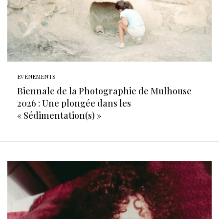
EVÉNEMENTS
Biennale de la Photographie de Mulhouse
2026 : Une plongée dans les
« Sédimentation(s) »