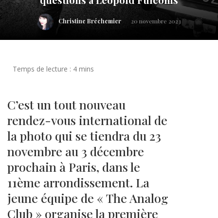
Christine Bréchemier
20 novembre 2023
C’est un tout nouveau
rendez-vous international de
la photo qui se tiendra du 23
novembre au 3 décembre
prochain à Paris, dans le
11ème arrondissement. La
jeune équipe de « The Analog
Club » organise la première