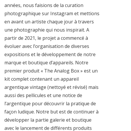
années, nous faisions de la curation
photographique sur Instagram et mettions
en avant un artiste chaque jour à travers
une photographie qui nous inspirait. A
partir de 2021, le projet a commencé à
évoluer avec l’organisation de diverses
expositions et le développement de notre
marque et boutique d’appareils. Notre
premier produit « The Analog Box » est un
kit complet contenant un appareil
argentique vintage (nettoyé et révisé) mais
aussi des pellicules et une notice de
l’argentique pour découvrir la pratique de
façon ludique. Notre but est de continuer à
développer la partie galerie et boutique
avec le lancement de différents produits