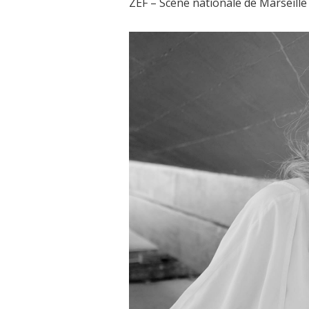
ZEF – Scène nationale de Marseille 