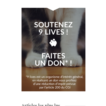
Articles les plus lus