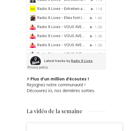
⚡ Plus d'un million d’écoutes !
Rejoignez notre communauté !
Découvrez ici, nos dernières sorties.
La vidéo de la semaine