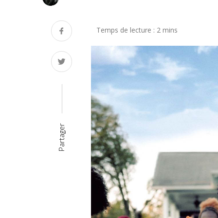
Partager