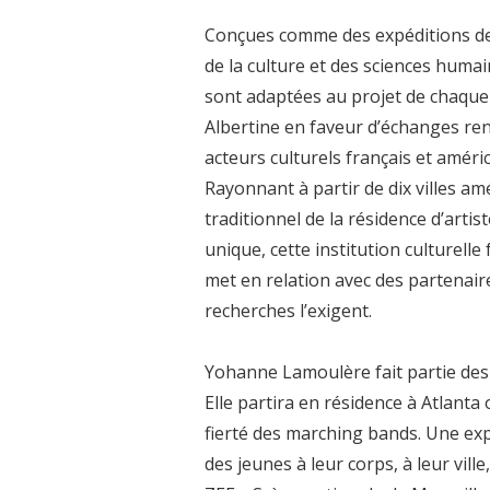
Conçues comme des expéditions de 
de la culture et des sciences humai
sont adaptées au projet de chaque r
Albertine en faveur d’échanges ren
acteurs culturels français et améric
Rayonnant à partir de dix villes am
traditionnel de la résidence d’artist
unique, cette institution culturelle
met en relation avec des partenair
recherches l’exigent.
Yohanne Lamoulère fait partie des l
Elle partira en résidence à Atlanta o
fierté des marching bands. Une ex
des jeunes à leur corps, à leur ville