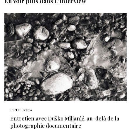
En voir plus dans
L'Interview
L'INTERVIEW
Entretien avec Duško Miljanić, au-delà de la
photographie documentaire