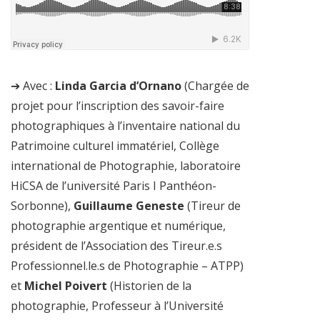
➔ Avec :
Linda Garcia d’Ornano
(Chargée de
projet pour l’inscription des savoir-faire
photographiques à l’inventaire national du
Patrimoine culturel immatériel, Collège
international de Photographie, laboratoire
HiCSA de l’université Paris I Panthéon-
Sorbonne),
Guillaume Geneste
(Tireur de
photographie argentique et numérique,
président de l’Association des Tireur.e.s
Professionnel.le.s de Photographie – ATPP)
et
Michel Poivert
(Historien de la
photographie, Professeur à l’Université