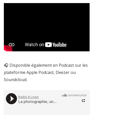
🎧 Disponible également en Podcast sur les
plateforme Apple Podcast, Deezer ou
Soundcloud.