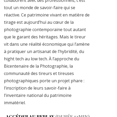
collaborent avec des professionnels, c’est
tout un monde de savoir-faire qui se
réactive. Ce patrimoine vivant en matière de
tirage est aujourd’hui au cœur de la
photographie contemporaine tout autant
que le garant des héritages. Mais le tireur
vit dans une réalité économique qui l’amène
à pratiquer un artisanat de l’hybridité, du
hight tech au low tech. À l’approche du
Bicentenaire de la Photographie, la
communauté des tireurs et tireuses
photographiques porte un projet phare :
l’inscription de leurs savoir-faire à
l’inventaire national du patrimoine
immatériel.
ACCÉDER AU REPLAY
(DURÉE 53MIN)