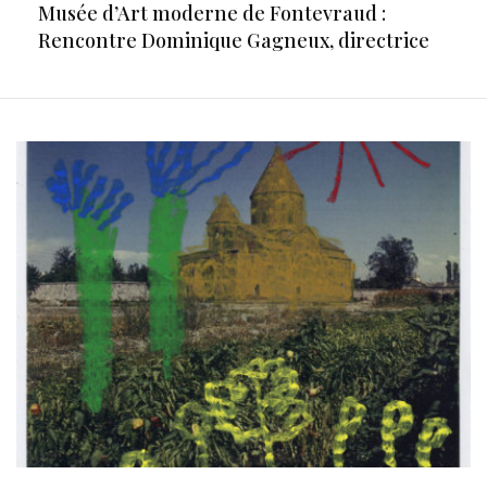
Musée d’Art moderne de Fontevraud :
Rencontre Dominique Gagneux, directrice