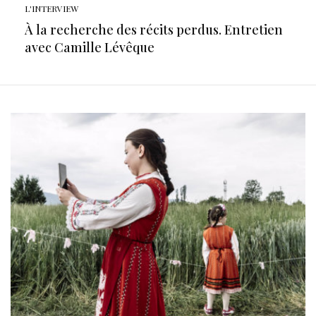
L'INTERVIEW
À la recherche des récits perdus. Entretien
avec Camille Lévêque