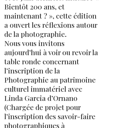
Bientôt 200 ans, et
maintenant ? », cette édition
a ouvert les réflexions autour
de la photographie.
Nous vous invitons
aujourd’hui à voir ou revoir la
table ronde concernant
l’inscription de la
Photographie au patrimoine
culturel immatériel avec
Linda Garcia d’Ornano
(Chargée de projet pour
l’inscription des savoir-faire
photographiques à