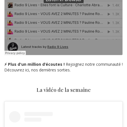
⚡ Plus d'un million d’écoutes !
Rejoignez notre communauté !
Découvrez ici, nos dernières sorties.
La vidéo de la semaine