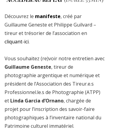
Découvrez le
manifeste
, créé par
Guillaume Geneste et Philippe Guilvard –
tireur et trésorier de l’association en
cliquant-ici
.
Vous souhaitez (re)voir notre entretien avec
Guillaume Geneste
, tireur de
photographie argentique et numérique et
président de l’Association des Tireur.e.s
Professionnel.le.s de Photographie (ATPP)
et
Linda Garcia d’Ornano
, chargée de
projet pour l’inscription des savoir-faire
photographiques à l’inventaire national du
Patrimoine culturel immatériel.