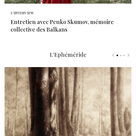
L'INTERVIEW
Entretien avec Penko Skumov, mémoire
collective des Balkans
L'Ephéméride