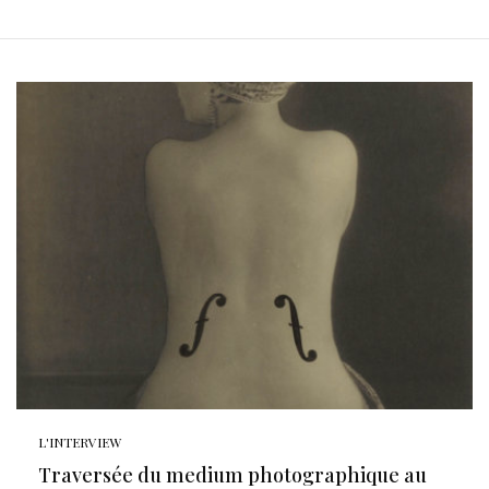
L'INTERVIEW
Traversée du medium photographique au