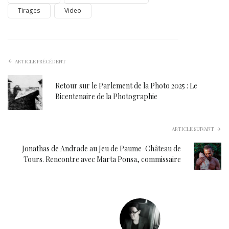
Tirages
Video
ARTICLE PRÉCÉDENT
Retour sur le Parlement de la Photo 2025 : Le
Bicentenaire de la Photographie
ARTICLE SUIVANT
Jonathas de Andrade au Jeu de Paume-Château de
Tours. Rencontre avec Marta Ponsa, commissaire