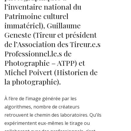
l’inventaire national du
Patrimoine culturel
immatériel), Guillaume
Geneste (Tireur et président
de l’Association des Tireur.e.s
Professionnel.le.s de
Photographie – ATPP) et
Michel Poivert (Historien de
la photographie).
À l’ère de l’image générée par les
algorithmes, nombre de créateurs
retrouvent le chemin des laboratoires. Qu’ils
expérimentent eux-mêmes le tirage ou