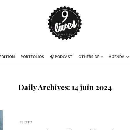
’EDITION
PORTFOLIOS
🎧 PODCAST
OTHERSIDE
AGENDA
Daily Archives: 14 juin 2024
PHOTO