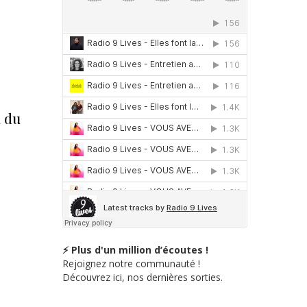
n du
⚡ Plus d'un million d’écoutes !
Rejoignez notre communauté !
Découvrez ici, nos dernières sorties.