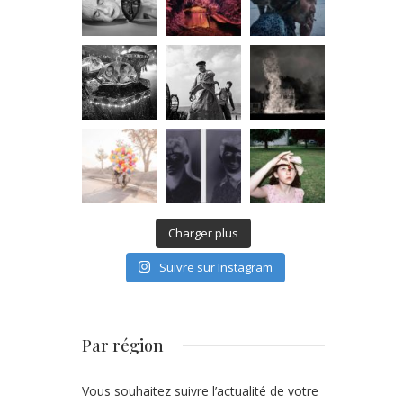
Charger plus
Suivre sur Instagram
Par région
Vous souhaitez suivre l’actualité de votre