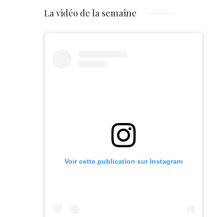
La vidéo de la semaine
Voir cette publication sur Instagram