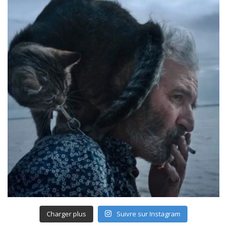
Charger plus
Suivre sur Instagram