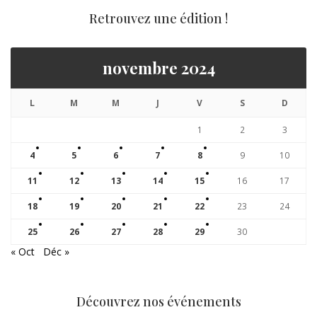
Retrouvez une édition !
novembre 2024
L
M
M
J
V
S
D
1
2
3
4
5
6
7
8
9
10
11
12
13
14
15
16
17
18
19
20
21
22
23
24
25
26
27
28
29
30
« Oct
Déc »
Découvrez nos événements