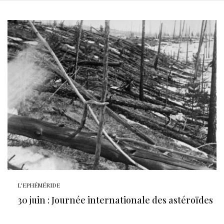
L'EPHÉMÉRIDE
30 juin : Journée internationale des astéroïdes