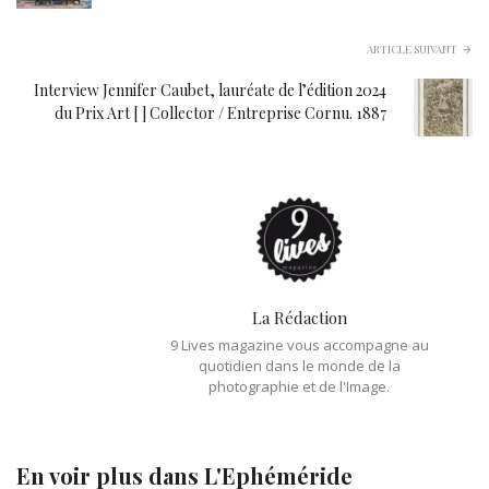
ARTICLE SUIVANT
Interview Jennifer Caubet, lauréate de l’édition 2024
du Prix Art [ ] Collector / Entreprise Cornu. 1887
La Rédaction
9 Lives magazine vous accompagne au
quotidien dans le monde de la
photographie et de l'Image.
En voir plus dans
L'Ephéméride