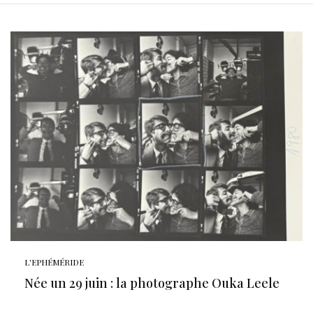
L'EPHÉMÉRIDE
Née un 29 juin : la photographe Ouka Leele