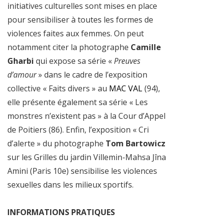
initiatives culturelles sont mises en place
pour sensibiliser à toutes les formes de
violences faites aux femmes. On peut
notamment citer la photographe
Camille
Gharbi
qui expose sa série «
Preuves
d’amour
» dans le cadre de l’exposition
collective « Faits divers » au
MAC VAL
(94),
elle présente également sa série « Les
monstres n’existent pas » à la Cour d’Appel
de Poitiers (86). Enfin, l’exposition « Cri
d’alerte » du photographe
Tom Bartowicz
sur les Grilles du jardin Villemin-Mahsa Jîna
Amini (Paris 10e) sensibilise les violences
sexuelles dans les milieux sportifs.
INFORMATIONS PRATIQUES