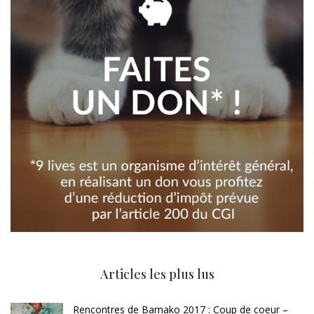
Articles les plus lus
Rencontres de Bamako 2017 : Coup de coeur –