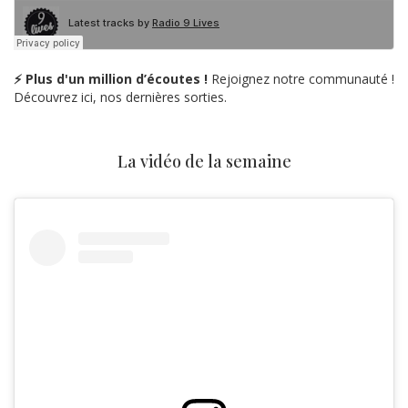
⚡ Plus d'un million d’écoutes !
Rejoignez notre communauté !
Découvrez ici, nos dernières sorties.
La vidéo de la semaine