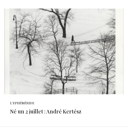
L'EPHÉMÉRIDE
Né un 2 juillet : André Kertész