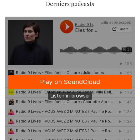
Derniers podcasts