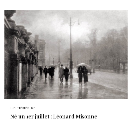
L'EPHÉMÉRIDE
Né un 1er juillet : Léonard Misonne