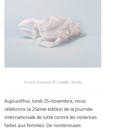
Preuve d’amour © Camille Gharbi
Aujourd’hui, lundi 25 novembre, nous
célébrons la 25ème édition de la Journée
internationale de lutte contre les violences
faites aux femmes. De nombreuses