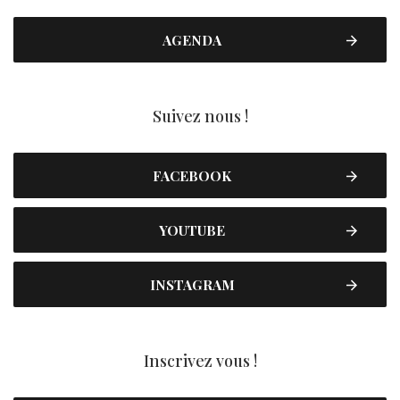
AGENDA
Suivez nous !
FACEBOOK
YOUTUBE
INSTAGRAM
Inscrivez vous !