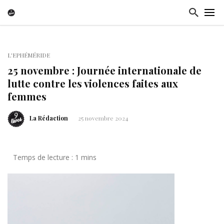
L'EPHÉMÉRIDE
25 novembre : Journée internationale de
lutte contre les violences faites aux
femmes
La Rédaction
25 novembre 2024