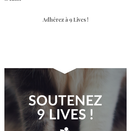
Adhérez à 9 Lives !