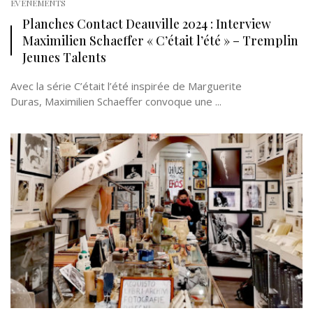
EVÉNEMENTS
Planches Contact Deauville 2024 : Interview
Maximilien Schaeffer « C’était l’été » – Tremplin
Jeunes Talents
Avec la série C’était l’été inspirée de Marguerite
Duras, Maximilien Schaeffer convoque une ...