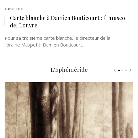
L'INVITÉ·E
Carte blanche à Damien Bouticourt : Il museo
del Louvre
Pour sa troisième carte blanche, le directeur de la
librairie Maupetit, Damien Bouticourt, ...
L'Ephéméride