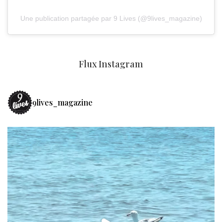
Une publication partagée par 9 Lives (@9lives_magazine)
Flux Instagram
9lives_magazine