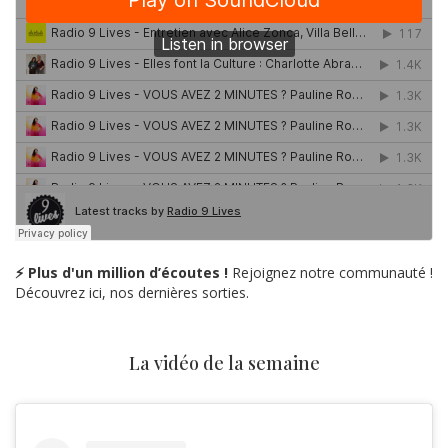
⚡ Plus d'un million d’écoutes !
Rejoignez notre communauté !
Découvrez ici, nos dernières sorties.
La vidéo de la semaine