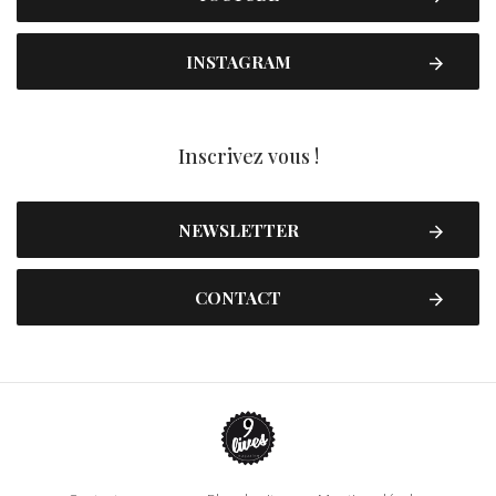
INSTAGRAM
Inscrivez vous !
NEWSLETTER
CONTACT