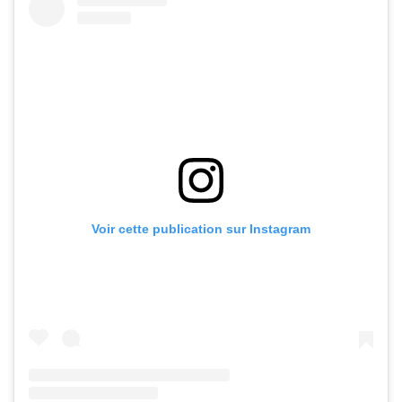
Voir cette publication sur Instagram