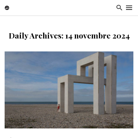
Daily Archives: 14 novembre 2024