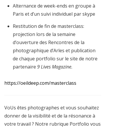
Alternance de week-ends en groupe à
Paris et d’un suivi individuel par skype
Restitution de fin de masterclass:
projection lors de la semaine
d’ouverture des Rencontres de la
photographique d’Arles et publication
de chaque portfolio sur le site de notre
partenaire
9 Lives Magazine.
https://oeildeep.com/masterclass
VoUs êtes photographes et vous souhaitez
donner de la visibilité et de la résonance à
votre travail ? Notre rubrique Portfolio vous