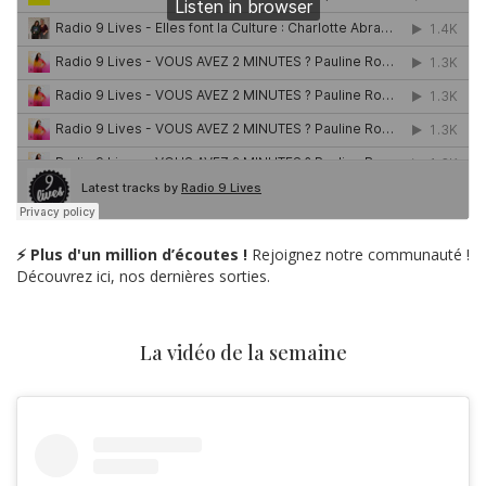
⚡ Plus d'un million d’écoutes !
Rejoignez notre communauté !
Découvrez ici, nos dernières sorties.
La vidéo de la semaine