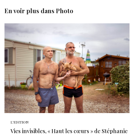
En voir plus dans
Photo
L'EDITION
Vies invisibles, « Haut les cœurs » de Stéphanie