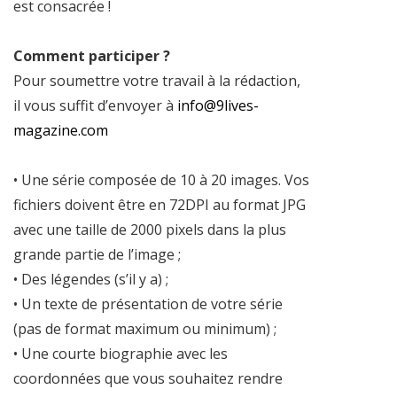
est consacrée !
Comment participer ?
Pour soumettre votre travail à la rédaction,
il vous suffit d’envoyer à
info@9lives-
magazine.com
• Une série composée de 10 à 20 images. Vos
fichiers doivent être en 72DPI au format JPG
avec une taille de 2000 pixels dans la plus
grande partie de l’image ;
• Des légendes (s’il y a) ;
• Un texte de présentation de votre série
(pas de format maximum ou minimum) ;
• Une courte biographie avec les
coordonnées que vous souhaitez rendre