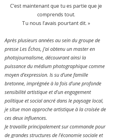
C’est maintenant que tu es partie que je
comprends tout.
Tu nous l’avais pourtant dit. »
Après plusieurs années au sein du groupe de
presse Les Échos, j’ai obtenu un master en
photojournalisme, découvrant ainsi la
puissance du médium photographique comme
moyen d’expression. Is su d’une famille
bretonne, imprégnée à la fois d’une profonde
sensibilité artistique et d’un engagement
politique et social ancré dans le paysage local,
je situe mon approche artistique à la croisée de
ces deux influences.
Je travaille principalement sur commande pour
de grandes structures de l’économie sociale et