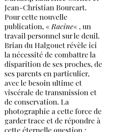
Jean-Christian Bourcart.
Pour cette nouvelle
publication, «
Racine
« , un
travail personnel sur le deuil.
Brian du Halgouet révèle ici
la nécessité de combattre la
disparition de ses proches, de
ses parents en particulier,
avec le besoin ultime et
viscérale de transmission et
de conservation. La
photographie a cette force de
garder trace et de répondre à
cette éternelle question :