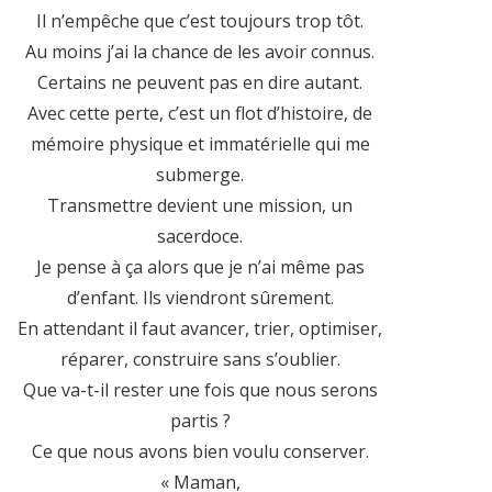
Il n’empêche que c’est toujours trop tôt.
Au moins j’ai la chance de les avoir connus.
Certains ne peuvent pas en dire autant.
Avec cette perte, c’est un flot d’histoire, de
mémoire physique et immatérielle qui me
submerge.
Transmettre devient une mission, un
sacerdoce.
Je pense à ça alors que je n’ai même pas
d’enfant. Ils viendront sûrement.
En attendant il faut avancer, trier, optimiser,
réparer, construire sans s’oublier.
Que va-t-il rester une fois que nous serons
partis ?
Ce que nous avons bien voulu conserver.
« Maman,