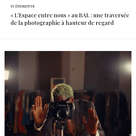
EVÉNEMENTS
« L’Espace entre nous » au BAL : une traversée
de la photographie à hauteur de regard