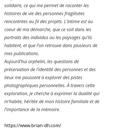
solidaire, ce qui me permet de raconter les
histoires de vie des personnes fragilisées
rencontrées au fil des projets. L’intime est au
coeur de ma démarche, que ce soit dans les
portraits des individus ou les paysages qu’ils
habitent, et que l’on retrouve dans plusieurs de
mes publications.
Aujourd’hui orphelin, les questions de
préservation de l’identité des personnes et des
lieux me poussent à explorer des pistes
photographiques personnelles. À travers cette
exploration, je cherche à exprimer la dualité qui
m’habite, héritée de mon histoire familiale et de
l’importance de la mémoire.
https://www.brian-dh.com/