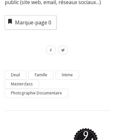
public (site web, email, réseaux sociaux…)
Marque-page
0
Deuil
Famille
Intime
Masterclass
Photographie Documentaire