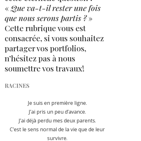
«
Que va-t-il rester une fois
que nous serons partis ?
»
Cette rubrique vous est
consacrée, si vous souhaitez
partager vos portfolios,
n’hésitez pas à nous
soumettre vos travaux!
RACINES
Je suis en première ligne.
J’ai pris un peu d’avance.
J’ai déjà perdu mes deux parents.
C’est le sens normal de la vie que de leur
survivre.