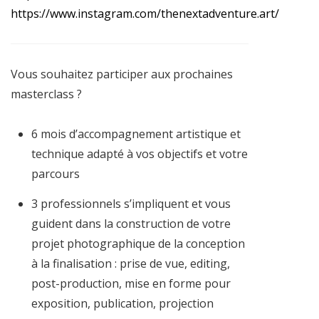
https://www.instagram.com/thenextadventure.art/
Vous souhaitez participer aux prochaines
masterclass ?
6 mois d’accompagnement artistique et
technique adapté à vos objectifs et votre
parcours
3 professionnels s’impliquent et vous
guident dans la construction de votre
projet photographique de la conception
à la finalisation : prise de vue, editing,
post-production, mise en forme pour
exposition, publication, projection