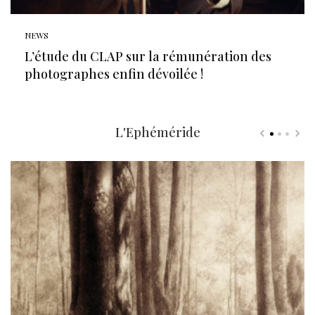
NEWS
L’étude du CLAP sur la rémunération des
photographes enfin dévoilée !
L'Ephéméride