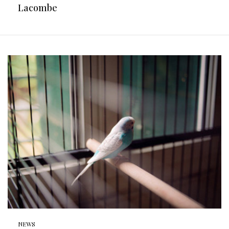
Lacombe
NEWS