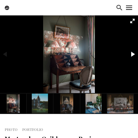
PHOTO
PORTFOLIO