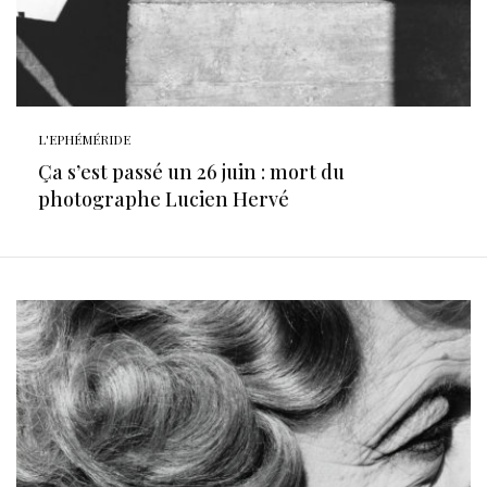
L'EPHÉMÉRIDE
Ça s’est passé un 26 juin : mort du
photographe Lucien Hervé