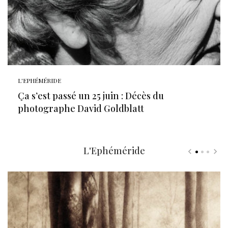
L'EPHÉMÉRIDE
Ça s’est passé un 25 juin : Décès du
photographe David Goldblatt
L'Ephéméride