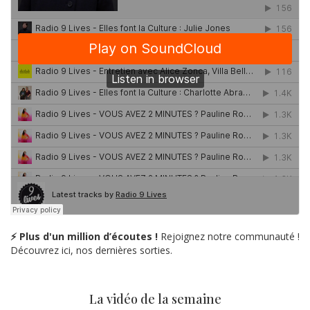
⚡ Plus d'un million d’écoutes !
Rejoignez notre communauté !
Découvrez ici, nos dernières sorties.
La vidéo de la semaine