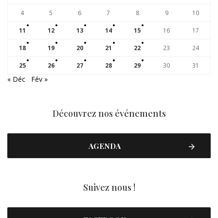
4
5
6
7
8
9
10
11
12
13
14
15
16
17
18
19
20
21
22
23
24
25
26
27
28
29
30
31
« Déc
Fév »
Découvrez nos événements
AGENDA
Suivez nous !