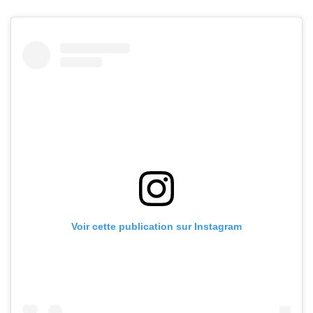
Voir cette publication sur Instagram