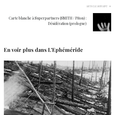
ARTICLE SUIVANT
Carte blanche à Superpartners (SMITH / Piton) :
Désidération (prologue)
En voir plus dans
L'Ephéméride