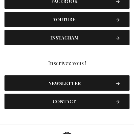
FACEBOOK
YOUTUBE
INSTAGRAM
Inscrivez vous !
NEWSLETTER
CONTACT