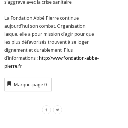
s’aggrave avec la crise sanitaire.
La Fondation Abbé Pierre continue
aujourd’hui son combat. Organisation
laïque, elle a pour mission d’agir pour que
les plus défavorisés trouvent à se loger
dignement et durablement. Plus
d’informations :
http://www.fondation-abbe-
pierre.fr
Marque-page
0