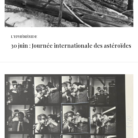
L'EPHÉMÉRIDE
30 juin : Journée internationale des astéroïdes