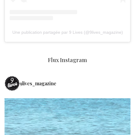
Une publication partagée par 9 Lives (@9lives_magazine)
Flux Instagram
9lives_magazine