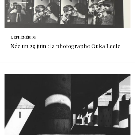
L'EPHÉMÉRIDE
Née un 29 juin : la photographe Ouka Leele