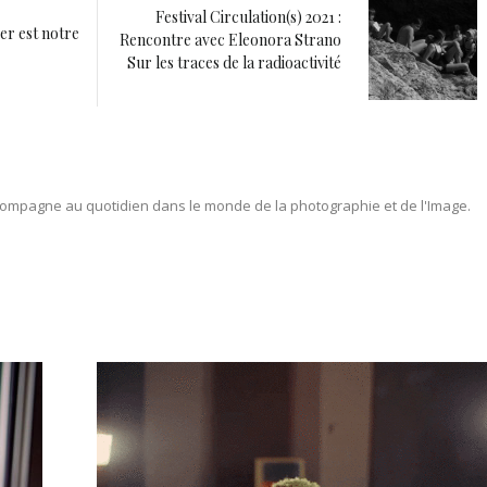
Festival Circulation(s) 2021 :
ier est notre
Rencontre avec Eleonora Strano
Sur les traces de la radioactivité
ompagne au quotidien dans le monde de la photographie et de l'Image.