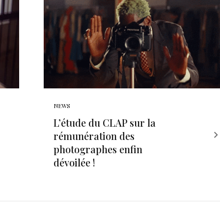
NEWS
L’étude du CLAP sur la
rémunération des
photographes enfin
dévoilée !