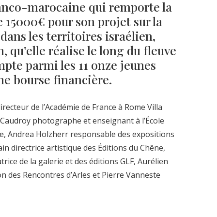
ranco-marocaine qui remporte la
 15000€ pour son projet sur la
dans les territoires israélien,
, qu’elle réalise le long du fleuve
ompte parmi les 11 onze jeunes
une bourse financière.
irecteur de l’Académie de France à Rome Villa
Caudroy photographe et enseignant à l’École
e, Andrea Holzherr responsable des expositions
 directrice artistique des Éditions du Chêne,
ice de la galerie et des éditions GLF, Aurélien
n des Rencontres d’Arles et Pierre Vanneste