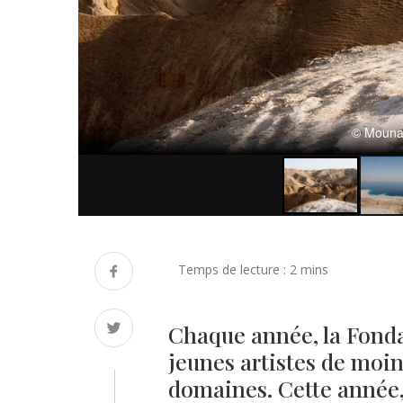
© Mouna 
Chaque année, la Fond
jeunes artistes de moin
domaines. Cette année,