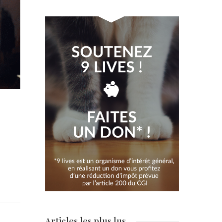
Articles les plus lus