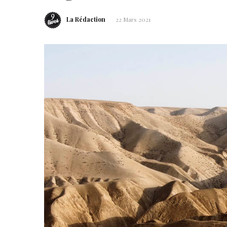
La Rédaction
22 Mars 2021