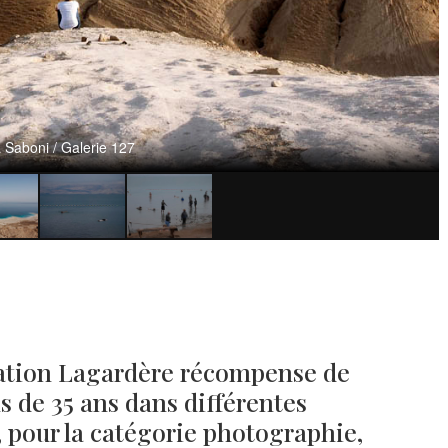
Saboni / Galerie 127
ation Lagardère récompense de
s de 35 ans dans différentes
 pour la catégorie photographie,