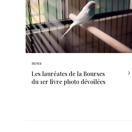
NEWS
Les lauréates de la Bourses
du 1er livre photo dévoilées