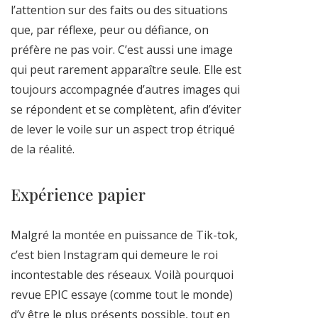
l’attention sur des faits ou des situations
que, par réflexe, peur ou défiance, on
préfère ne pas voir. C’est aussi une image
qui peut rarement apparaître seule. Elle est
toujours accompagnée d’autres images qui
se répondent et se complètent, afin d’éviter
de lever le voile sur un aspect trop étriqué
de la réalité.
Expérience papier
Malgré la montée en puissance de Tik-tok,
c’est bien Instagram qui demeure le roi
incontestable des réseaux. Voilà pourquoi
revue EPIC essaye (comme tout le monde)
d’y être le plus présents possible, tout en