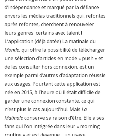
d’indépendance et marqué par la défiance
envers les médias traditionnels qui, refontes
après refontes, cherchent à renouveler
leurs genres, certains avec talent !
L’application (déjà datée) La matinale du
Monde
, qui offre la possibilité de télécharger
une sélection d’articles en mode « push » et
de les consulter hors connexion, est un
exemple parmi d’autres d’adaptation réussie
aux usages. Pourtant cette application est
née en 2015, à l’heure où il était difficile de
garder une connexion constante, ce qui
n’est plus le cas aujourd’hui. Mais
La
Matinale
conserve sa raison d’être. Elle a ses
fans qui l’on intégrée dans leur « morning
routine » et est devenue… un usage.