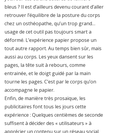
bleus ? Il est d’ailleurs devenu courant d’aller
retrouver l’équilibre de la posture du corps
chez un osthéopathe, qu’un trop grand…
usage de cet outil pas toujours smart a
déformé. L’expérience papier propose un
tout autre rapport. Au temps bien sûr, mais
aussi au corps. Les yeux dansent sur les
pages, la tête suit à rebours, comme
entrainée, et le doigt guidé par la main
tourne les pages. C’est par le corps qu’on
accompagne le papier.
Enfin, de manière très prosaïque, les
publicitaires font tous les jours cette
expérience : Quelques centièmes de seconde
suffisent à décider des « utilisateurs » à
apprécier un contenu sur un réseau social.