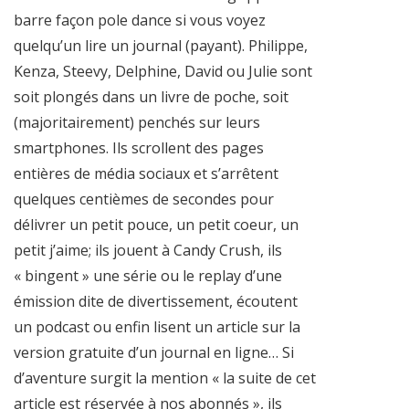
barre façon pole dance si vous voyez
quelqu’un lire un journal (payant). Philippe,
Kenza, Steevy, Delphine, David ou Julie sont
soit plongés dans un livre de poche, soit
(majoritairement) penchés sur leurs
smartphones. Ils scrollent des pages
entières de média sociaux et s’arrêtent
quelques centièmes de secondes pour
délivrer un petit pouce, un petit coeur, un
petit j’aime; ils jouent à Candy Crush, ils
« bingent » une série ou le replay d’une
émission dite de divertissement, écoutent
un podcast ou enfin lisent un article sur la
version gratuite d’un journal en ligne… Si
d’aventure surgit la mention « la suite de cet
article est réservée à nos abonnés », ils