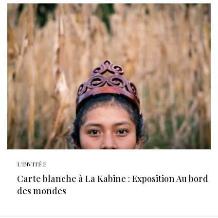
L'INVITÉ·E
Carte blanche à La Kabine : Exposition Au bord
des mondes