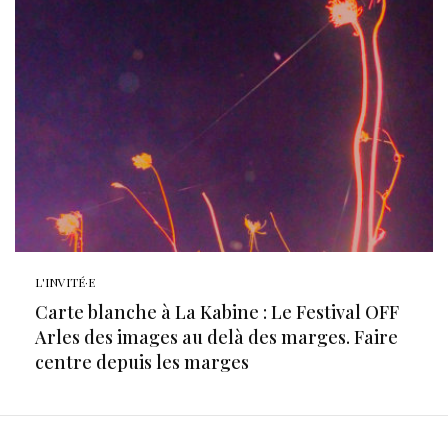
L'INVITÉ·E
Carte blanche à La Kabine : Le Festival OFF
Arles des images au delà des marges. Faire
centre depuis les marges