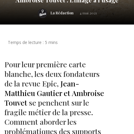
La Rédaction
4 mai 2021
Pour leur première carte
blanche, les deux fondateurs
de la revue Epic,
Jean-
Matthieu Gautier et Ambroise
Touvet
se penchent sur le
fragile métier de la presse.
Comment aborder les
problématiques des supports