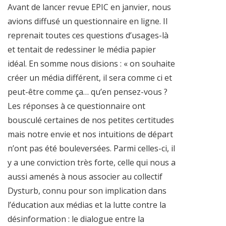
Avant de lancer revue EPIC en janvier, nous
avions diffusé un questionnaire en ligne. Il
reprenait toutes ces questions d’usages-là
et tentait de redessiner le média papier
idéal. En somme nous disions : « on souhaite
créer un média différent, il sera comme ci et
peut-être comme ça… qu’en pensez-vous ?
Les réponses à ce questionnaire ont
bousculé certaines de nos petites certitudes
mais notre envie et nos intuitions de départ
n’ont pas été bouleversées. Parmi celles-ci, il
y a une conviction très forte, celle qui nous a
aussi amenés à nous associer au collectif
Dysturb, connu pour son implication dans
l’éducation aux médias et la lutte contre la
désinformation : le dialogue entre la