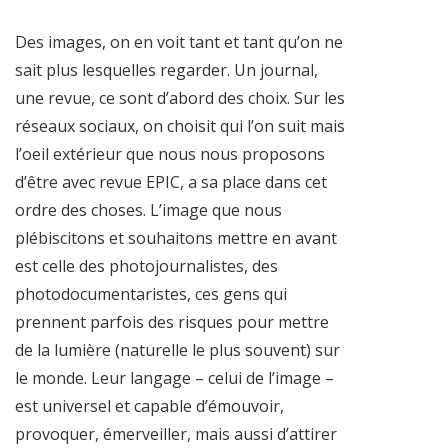
Des images, on en voit tant et tant qu’on ne
sait plus lesquelles regarder. Un journal,
une revue, ce sont d’abord des choix. Sur les
réseaux sociaux, on choisit qui l’on suit mais
l’oeil extérieur que nous nous proposons
d’être avec revue EPIC, a sa place dans cet
ordre des choses. L’image que nous
plébiscitons et souhaitons mettre en avant
est celle des photojournalistes, des
photodocumentaristes, ces gens qui
prennent parfois des risques pour mettre
de la lumière (naturelle le plus souvent) sur
le monde. Leur langage – celui de l’image –
est universel et capable d’émouvoir,
provoquer, émerveiller, mais aussi d’attirer