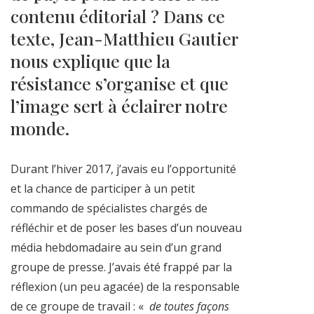
contenu éditorial ? Dans ce
texte, Jean-Matthieu Gautier
nous explique que la
résistance s’organise et que
l’image sert à éclairer notre
monde.
Durant l’hiver 2017, j’avais eu l’opportunité
et la chance de participer à un petit
commando de spécialistes chargés de
réfléchir et de poser les bases d’un nouveau
média hebdomadaire au sein d’un grand
groupe de presse. J’avais été frappé par la
réflexion (un peu agacée) de la responsable
de ce groupe de travail : «
de toutes façons