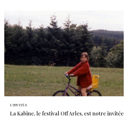
L'INVITÉ·E
La Kabine, le festival Off Arles, est notre invitée