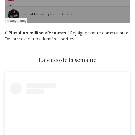
⚡ Plus d'un million d’écoutes !
Rejoignez notre communauté !
Découvrez ici, nos dernières sorties.
La vidéo de la semaine