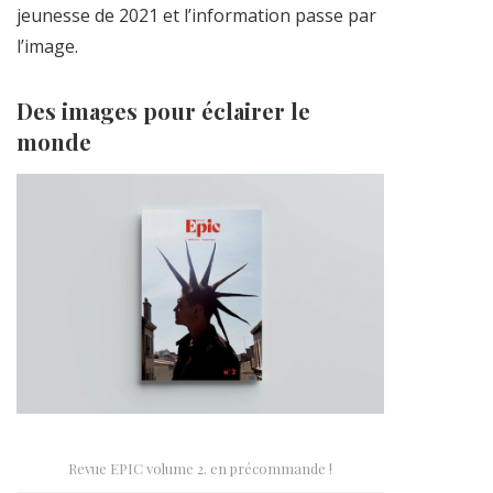
jeunesse de 2021 et l’information passe par
l’image.
Des images pour éclairer le
monde
Revue EPIC volume 2. en précommande !