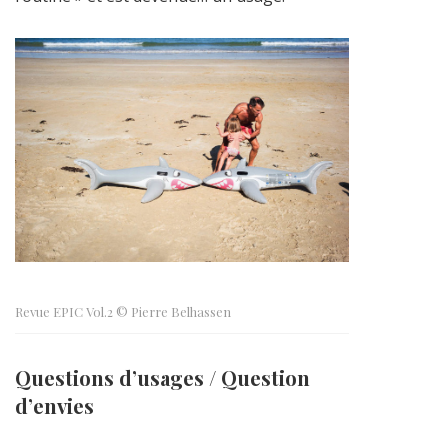
Revue EPIC Vol.2 © Pierre Belhassen
Questions d’usages / Question
d’envies