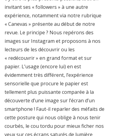
invitant ses « followers » à une autre
expérience, notamment via notre rubrique
« Canevas » présente au début de notre
revue. Le principe ? Nous repérons des
images sur Instagram et proposons à nos
lecteurs de les découvrir ou les
« redécouvrir » en grand format et sur
papier. L’usage (encore lui) en est
évidemment très différent, l’expérience
sensorielle que procure le papier est
tellement plus puissante comparée à la
découverte d’une image sur l’écran d’un
smartphone ! Faut-il reparler des méfaits de
cette posture qui nous oblige à nous tenir
courbés, le cou tordu pour mieux ficher nos
yeux sur ces écrans saturés de lumière