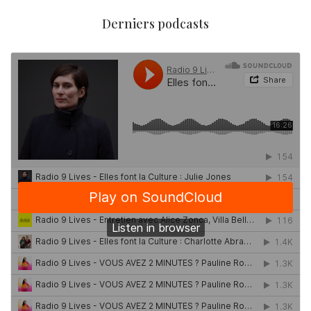
Derniers podcasts