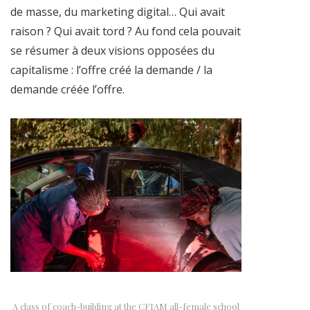
de masse, du marketing digital… Qui avait
raison ? Qui avait tord ? Au fond cela pouvait
se résumer à deux visions opposées du
capitalisme : l’offre créé la demande / la
demande créée l’offre.
A class of coach-building at the CFIAM all-female school