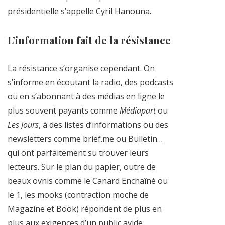
présidentielle s’appelle Cyril Hanouna.
L’information fait de la résistance
La résistance s’organise cependant. On
s’informe en écoutant la radio, des podcasts
ou en s’abonnant à des médias en ligne le
plus souvent payants comme
Médiapart
ou
Les Jours
, à des listes d’informations ou des
newsletters comme brief.me ou Bulletin…
qui ont parfaitement su trouver leurs
lecteurs. Sur le plan du papier, outre de
beaux ovnis comme le Canard Enchaîné ou
le 1, les mooks (contraction moche de
Magazine et Book) répondent de plus en
plus aux exigences d’un public avide