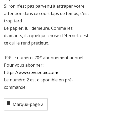
Si l’on n’est pas parvenu à attraper votre
attention dans ce court laps de temps, c’est
trop tard.
Le papier, lui, demeure. Comme les
diamants, il a quelque chose d’éternel, c’est
ce qui le rend précieux.
19€ le numéro. 70€ abonnement annuel.
Pour vous abonner :
https://www.revueepic.com/
Le numéro 2 est disponible en pré-
commande !
Marque-page
2