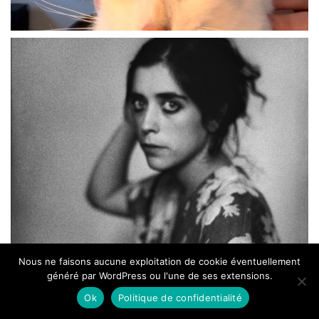
Nous ne faisons aucune exploitation de cookie éventuellement
généré par WordPress ou l'une de ses extensions.
Ok
Politique de confidentialité