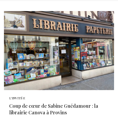
L'INVITÉ·E
Coup de cœur de Sabine Guédamour : la
librairie Canova à Provins