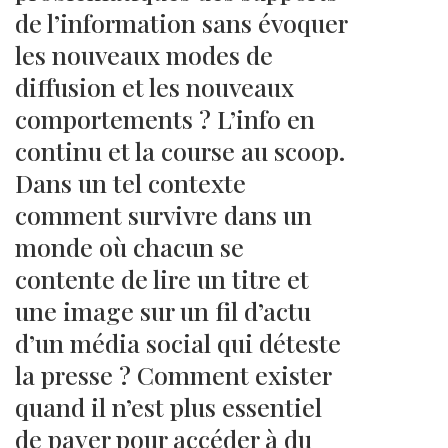
de l’information sans évoquer
les nouveaux modes de
diffusion et les nouveaux
comportements ? L’info en
continu et la course au scoop.
Dans un tel contexte
comment survivre dans un
monde où chacun se
contente de lire un titre et
une image sur un fil d’actu
d’un média social qui déteste
la presse ? Comment exister
quand il n’est plus essentiel
de payer pour accéder à du