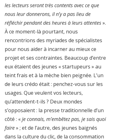
les lecteurs seront très contents avec ce que
nous leur donnerons, il n’y a pas lieu de
réfléchir pendant des heures à leurs attentes
».
À ce moment-là pourtant, nous
rencontrions des myriades de spécialistes
pour nous aider à incarner au mieux ce
projet et ses contraintes. Beaucoup d’entre
eux étaient des jeunes « startupeurs » au
teint frais et à la mèche bien peignée. L’un
de leurs crédo était : penchez-vous sur les
usages. Que veulent vos lecteurs,
qu’attendent-t-ils ? Deux mondes
s’opposaient : la presse traditionnelle d’un
côté : «
je connais, m’embêtez pas, je sais quoi
faire
» ; et de l’autre, des jeunes baignés
dans la culture du clic, de la consommation