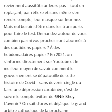
reviennent aussitôt sur leurs pas – tout en
replaçant, par réflexe et sans même s’en
rendre compte, leur masque sur leur nez.
Mais nul besoin d’être dans les transports
pour faire le test. Demandez autour de vous:
combien parmi vos proches sont abonnés à
des quotidiens papiers ? À des
hebdomadaires papier ? En 2021, on
s’informe directement sur Youtube et le
meilleur moyen de savoir comment le
gouvernement se dépatouille de cette
histoire de Covid – sans devenir cinglé ou
faire une dépression carabinée, c’est de
suivre le compte twitter de
@NikiShey
.
L’avenir ? On sait d’ores et déjà que le grand
arbitre cathodique de la prochaine