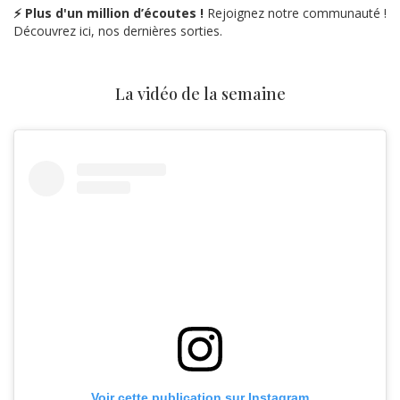
⚡ Plus d'un million d’écoutes !
Rejoignez notre communauté !
Découvrez ici, nos dernières sorties.
La vidéo de la semaine
Voir cette publication sur Instagram