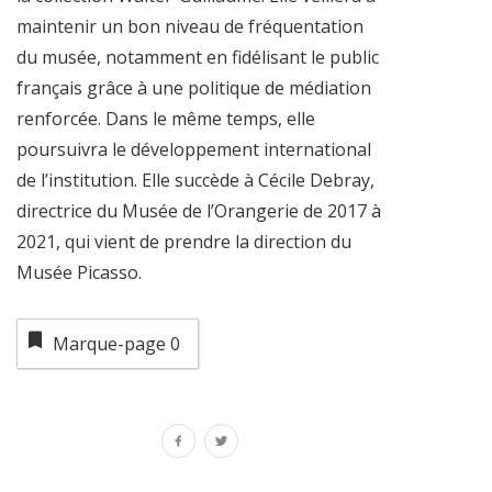
maintenir un bon niveau de fréquentation
du musée, notamment en fidélisant le public
français grâce à une politique de médiation
renforcée. Dans le même temps, elle
poursuivra le développement international
de l’institution. Elle succède à Cécile Debray,
directrice du Musée de l’Orangerie de 2017 à
2021, qui vient de prendre la direction du
Musée Picasso.
Marque-page
0