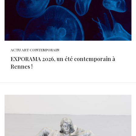
ACTU ART CONTEMPORAIN
EXPORAMA 2026, un été contemporain à
Rennes !