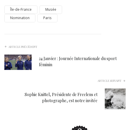
Île-de-France
Musée
Nomination
Paris
ARTICLE PRÉCÉDENT
24 Janvier : Journée Internationale du sport
féminin
ARTICLE SUIVANT
Sophie Knittel, Présidente de Freelens et
photographe, est notre invitée