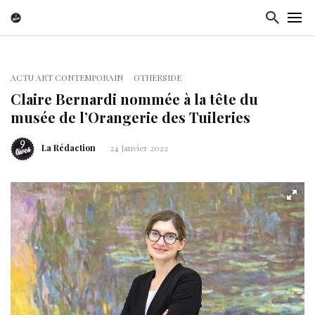
ACTU ART CONTEMPORAIN
OTHERSIDE
Claire Bernardi nommée à la tête du
musée de l’Orangerie des Tuileries
La Rédaction
24 Janvier 2022