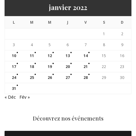
janvier 2022
L
M
M
J
V
S
D
1
2
3
4
5
6
7
8
9
10
11
12
13
14
15
16
17
18
19
20
21
22
23
24
25
26
27
28
29
30
31
« Déc
Fév »
Découvrez nos événements