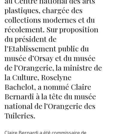
au Centre national des arts
plastiques, chargée des
collections modernes et du
récolement. Sur proposition
du président de
l’Etablissement public du
musée d’Orsay et du musée
de l’Orangerie, la ministre de
la Culture, Roselyne
Bachelot, a nommé Claire
Bernardi à la tête du musée
national de l’Orangerie des
Tuileries.
Claire Bernardi a été commissaire de