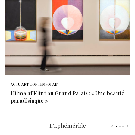
ACTU ART CONTEMPORAIN
Hilma af Klint au Grand Palais : « Une beauté
paradisiaque »
L'Ephéméride