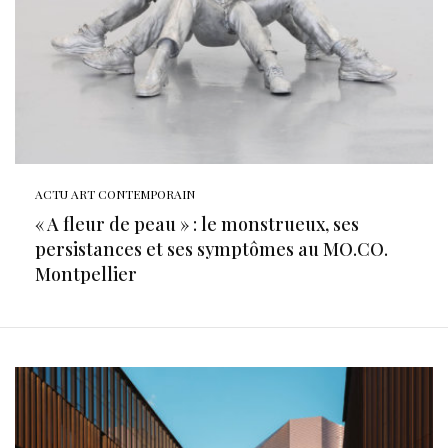
ACTU ART CONTEMPORAIN
« A fleur de peau » : le monstrueux, ses
persistances et ses symptômes au MO.CO.
Montpellier