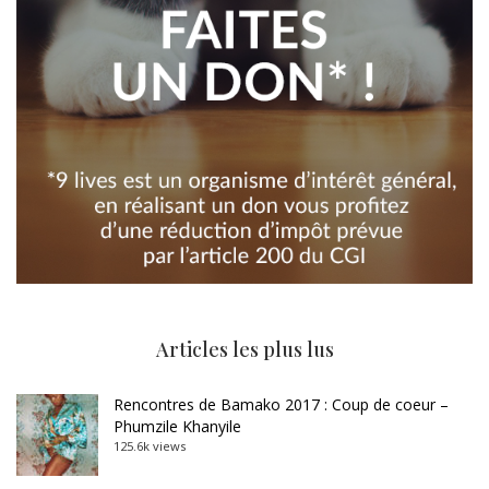
Articles les plus lus
Rencontres de Bamako 2017 : Coup de coeur –
Phumzile Khanyile
125.6k views