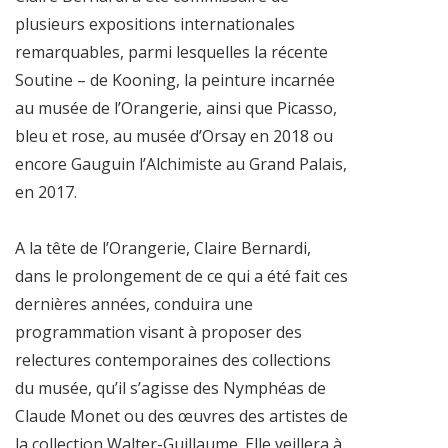
plusieurs expositions internationales
remarquables, parmi lesquelles la récente
Soutine – de Kooning, la peinture incarnée
au musée de l’Orangerie, ainsi que Picasso,
bleu et rose, au musée d’Orsay en 2018 ou
encore Gauguin l’Alchimiste au Grand Palais,
en 2017.
A la tête de l’Orangerie, Claire Bernardi,
dans le prolongement de ce qui a été fait ces
dernières années, conduira une
programmation visant à proposer des
relectures contemporaines des collections
du musée, qu’il s’agisse des Nymphéas de
Claude Monet ou des œuvres des artistes de
la collection Walter-Guillaume. Elle veillera à