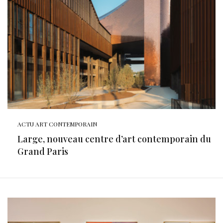
ACTU ART CONTEMPORAIN
Large, nouveau centre d’art contemporain du
Grand Paris