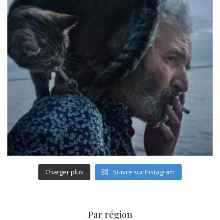
Charger plus
Suivre sur Instagram
Par région