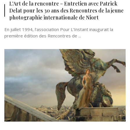
L’Art de la rencontre – Entretien avec Patrick
Delat pour les 30 ans des Rencontres de la jeune
photographie internationale de Niort
En juillet 1994, l’association Pour L’Instant inaugurait la
première édition des Rencontres de ...