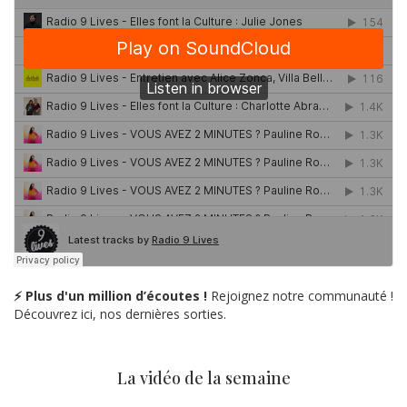
⚡ Plus d'un million d’écoutes !
Rejoignez notre communauté !
Découvrez ici, nos dernières sorties.
La vidéo de la semaine