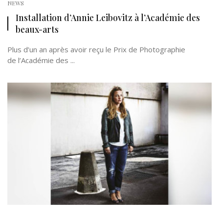
NEWS
Installation d’Annie Leibovitz à l’Académie des
beaux-arts
Plus d’un an après avoir reçu le Prix de Photographie
de l’Académie des ...