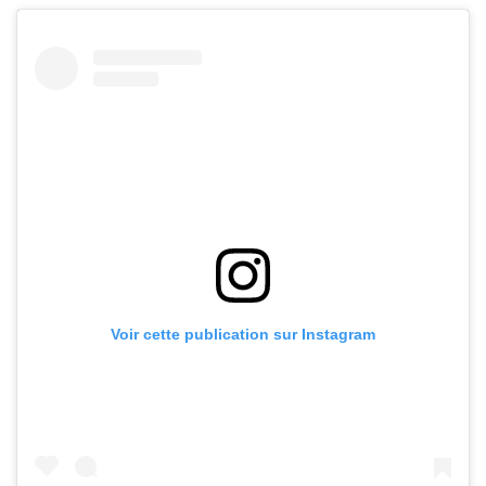
Voir cette publication sur Instagram