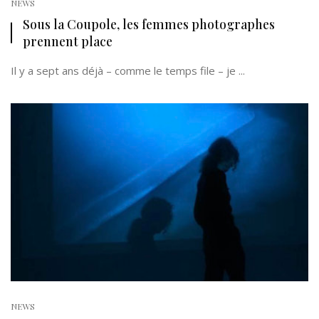
NEWS
Sous la Coupole, les femmes photographes
prennent place
Il y a sept ans déjà – comme le temps file – je ...
NEWS