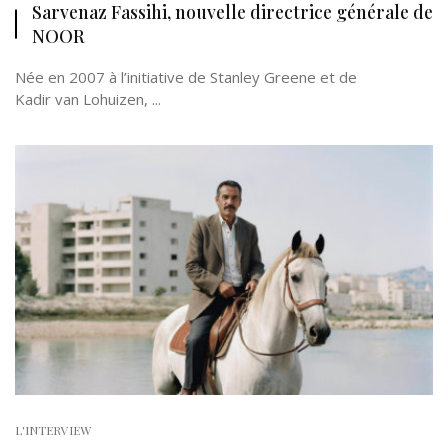
Sarvenaz Fassihi, nouvelle directrice générale de
NOOR
Née en 2007 à l’initiative de Stanley Greene et de
Kadir van Lohuizen, ...
L'INTERVIEW