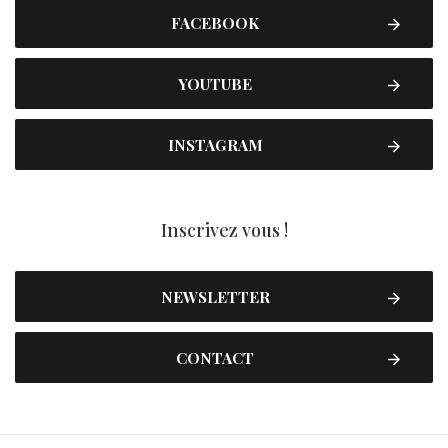
FACEBOOK
YOUTUBE
INSTAGRAM
Inscrivez vous !
NEWSLETTER
CONTACT