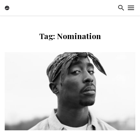
Tag: Nomination