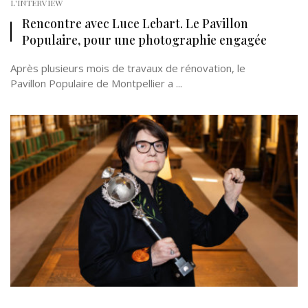
L'INTERVIEW
Rencontre avec Luce Lebart. Le Pavillon
Populaire, pour une photographie engagée
Après plusieurs mois de travaux de rénovation, le
Pavillon Populaire de Montpellier a ...