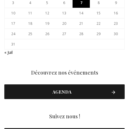
3
4
5
6
7
8
9
10
11
12
13
14
15
16
17
18
19
20
21
22
23
24
25
26
27
28
29
30
31
« Juil
Découvrez nos événements
AGENDA
Suivez nous !