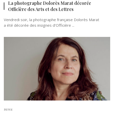
La photographe Dolorès Marat décorée
Officière des Arts et des Lettres
Vendredi soir, la photographe française Dolorès Marat
a été décorée des insignes d’Officière ...
NEWS