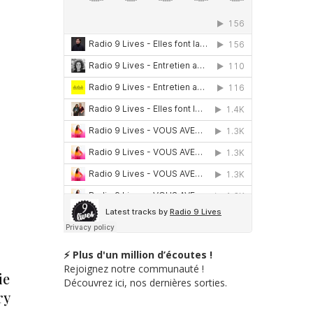
⚡ Plus d'un million d’écoutes !
Rejoignez notre communauté !
ie
Découvrez ici, nos dernières sorties.
ry