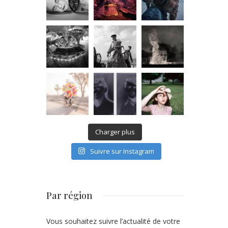
Charger plus
Suivre sur Instagram
Par région
Vous souhaitez suivre l’actualité de votre