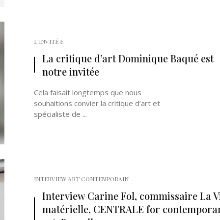
L'INVITÉ·E
La critique d’art Dominique Baqué est
notre invitée
Cela faisait longtemps que nous
souhaitions convier la critique d’art et
spécialiste de ...
INTERVIEW ART CONTEMPORAIN
Interview Carine Fol, commissaire La V
matérielle, CENTRALE for contempora