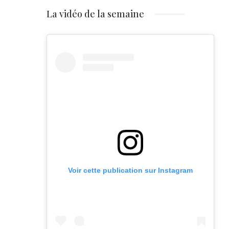
La vidéo de la semaine
Voir cette publication sur Instagram