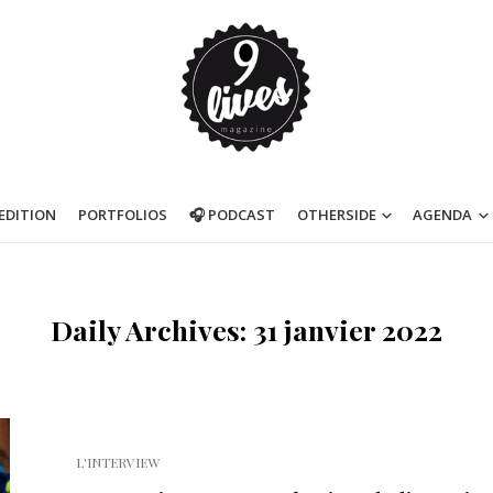
’EDITION
PORTFOLIOS
🎧 PODCAST
OTHERSIDE
AGENDA
Daily Archives: 31 janvier 2022
L'INTERVIEW