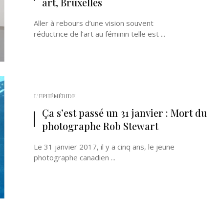
art, Bruxelles
Aller à rebours d’une vision souvent
réductrice de l’art au féminin telle est ...
L'EPHÉMÉRIDE
Ça s’est passé un 31 janvier : Mort du
photographe Rob Stewart
Le 31 janvier 2017, il y a cinq ans, le jeune
photographe canadien ...