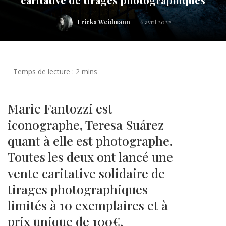
Ericka Weidmann
6 avril 2022
Marie Fantozzi est
iconographe, Teresa Suárez
quant à elle est photographe.
Toutes les deux ont lancé une
vente caritative solidaire de
tirages photographiques
limités à 10 exemplaires et à
prix unique de 100€.