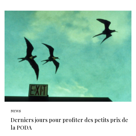
NEWS
Derniers jours pour profiter des petits prix de
la PODA