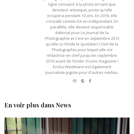
ligne consacré à la photo en tant que
directeur artistique, poste qu'elle
occupera pendant 10 ans. En 2010, elle
s'installe comme DA en indépendant. En
parallèle, elle devient responsable
éditorial pour Le Journal de la
Photographie et c'est en septembre 2013
qu'elle co-fonde le quotidien L’Oeil de la
Photographie pour lequel elle est
rédactrice en chef jusqu'en septembre
2016 avant de fonder 9 Lives magazine !
Ericka Weidmann est également
journaliste pigiste pour d'autres médias.
e-
Website
Facebook
mail
En voir plus dans
News