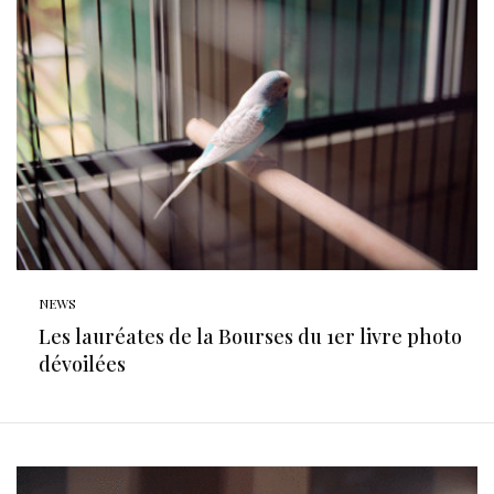
NEWS
Les lauréates de la Bourses du 1er livre photo
dévoilées