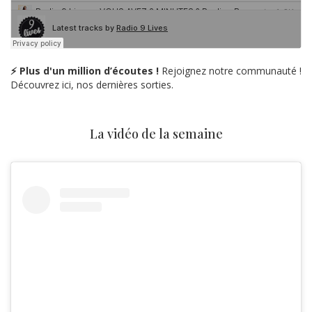
⚡ Plus d'un million d’écoutes !
Rejoignez notre communauté !
Découvrez ici, nos dernières sorties.
La vidéo de la semaine