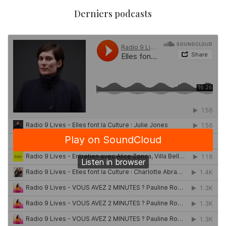
Derniers podcasts