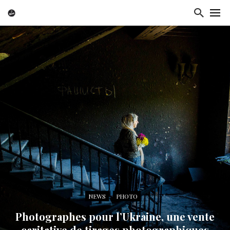
NEWS
PHOTO
Photographes pour l’Ukraine, une vente
caritative de tirages photographiques