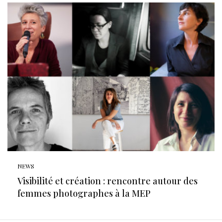
NEWS
Visibilité et création : rencontre autour des
femmes photographes à la MEP