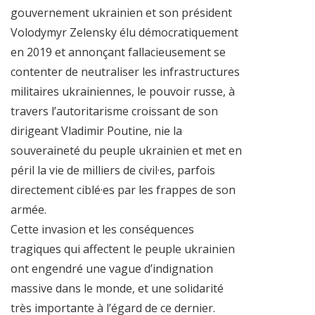
gouvernement ukrainien et son président
Volodymyr Zelensky élu démocratiquement
en 2019 et annonçant fallacieusement se
contenter de neutraliser les infrastructures
militaires ukrainiennes, le pouvoir russe, à
travers l’autoritarisme croissant de son
dirigeant Vladimir Poutine, nie la
souveraineté du peuple ukrainien et met en
péril la vie de milliers de civil·es, parfois
directement ciblé·es par les frappes de son
armée.
Cette invasion et les conséquences
tragiques qui affectent le peuple ukrainien
ont engendré une vague d’indignation
massive dans le monde, et une solidarité
très importante à l’égard de ce dernier.