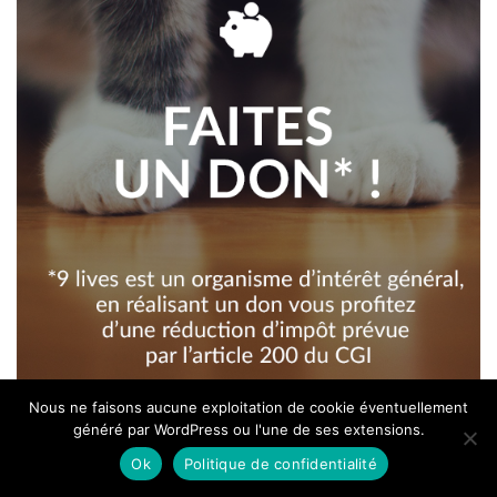
Nous ne faisons aucune exploitation de cookie éventuellement
généré par WordPress ou l'une de ses extensions.
Articles les plus lus
Ok
Politique de confidentialité