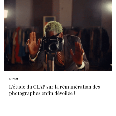
NEWS
L’étude du CLAP sur la rémunération des
photographes enfin dévoilée !