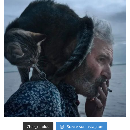
Charger plus
Suivre sur Instagram