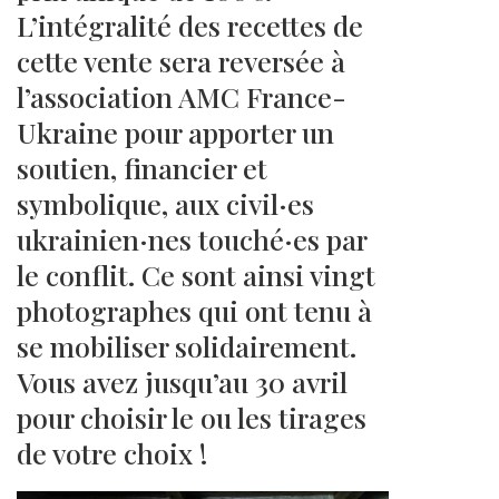
L’intégralité des recettes de
cette vente sera reversée à
l’association AMC France-
Ukraine pour apporter un
soutien, financier et
symbolique, aux civil·es
ukrainien·nes touché·es par
le conflit. Ce sont ainsi vingt
photographes qui ont tenu à
se mobiliser solidairement.
Vous avez jusqu’au 30 avril
pour choisir le ou les tirages
de votre choix !