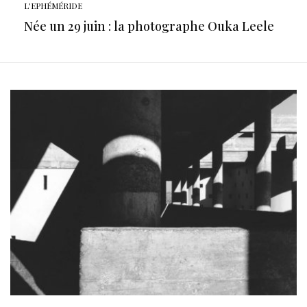
L'EPHÉMÉRIDE
Née un 29 juin : la photographe Ouka Leele