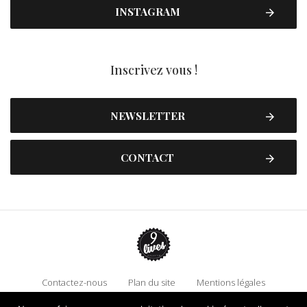
INSTAGRAM
Inscrivez vous !
NEWSLETTER
CONTACT
Contactez-nous
Plan du site
Mentions légales
Politique de confidentialité
Adhérez à 9 Lives