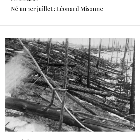
Né un 1er juillet : Léonard Misonne