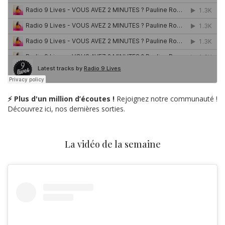
⚡ Plus d'un million d’écoutes !
Rejoignez notre communauté !
Découvrez ici, nos dernières sorties.
La vidéo de la semaine