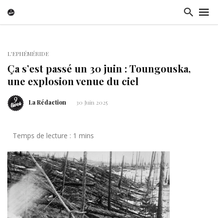
L'EPHÉMÉRIDE
Ça s’est passé un 30 juin : Toungouska,
une explosion venue du ciel
La Rédaction
30 Juin 2025