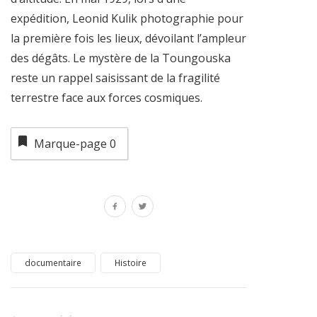
expédition, Leonid Kulik photographie pour
la première fois les lieux, dévoilant l’ampleur
des dégâts. Le mystère de la Toungouska
reste un rappel saisissant de la fragilité
terrestre face aux forces cosmiques.
Marque-page
0
documentaire
Histoire