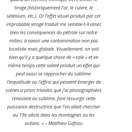
tirage (historiquement l’or, le cuivre, le
sélénium, etc.). Or l’effet visuel produit par cet
improbable virage traduit me semble-t-il assez
bien les conséquences du pétrole sur notre
milieu: à savoir une contamination non pas
localisée mais globale. Visuellement, on voit
bien qu’il y a quelque chose de « sale » et en
même temps cette saleté produit un effet qui
peut aussi se rapprocher du sublime:
l’inquiétude ou l’effroi qui peuvent émerger de
scènes a priori triviales que j’ai photographiées
renvoient au sublime, font ressurgir cette
puissance destructrice que l’on allait chercher
au 19e siècle dans les montagnes ou les
océans. » – Matthieu Gafsou