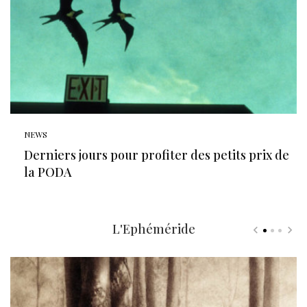
NEWS
Derniers jours pour profiter des petits prix de
la PODA
L'Ephéméride