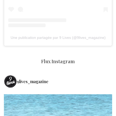
Une publication partagée par 9 Lives (@9lives_magazine)
Flux Instagram
9lives_magazine