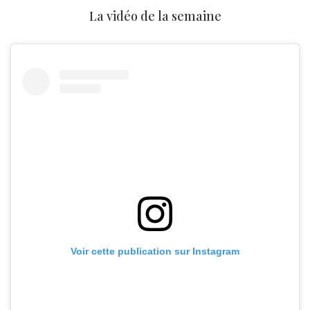
La vidéo de la semaine
Voir cette publication sur Instagram