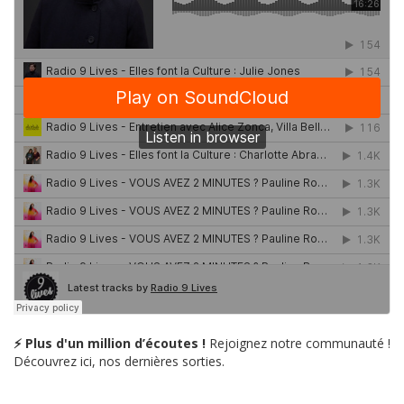
⚡ Plus d'un million d’écoutes !
Rejoignez notre communauté !
Découvrez ici, nos dernières sorties.