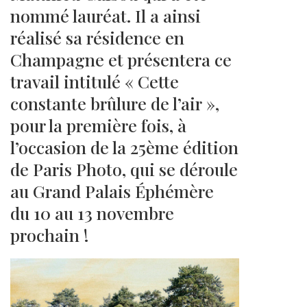
nommé lauréat. Il a ainsi
réalisé sa résidence en
Champagne et présentera ce
travail intitulé « Cette
constante brûlure de l’air »,
pour la première fois, à
l’occasion de la 25ème édition
de Paris Photo, qui se déroule
au Grand Palais Éphémère
du 10 au 13 novembre
prochain !