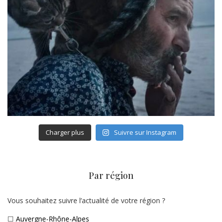
Charger plus
Suivre sur Instagram
Par région
Vous souhaitez suivre l’actualité de votre région ?
☐
Auvergne-Rhône-Alpes