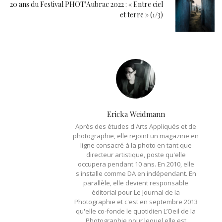
20 ans du Festival PHOT’Aubrac 2022 : « Entre ciel
et terre » (1/3)
Ericka Weidmann
Après des études d'Arts Appliqués et de
photographie, elle rejoint un magazine en
ligne consacré à la photo en tant que
directeur artistique, poste qu'elle
occupera pendant 10 ans. En 2010, elle
s'installe comme DA en indépendant. En
parallèle, elle devient responsable
éditorial pour Le Journal de la
Photographie et c'est en septembre 2013
qu'elle co-fonde le quotidien L’Oeil de la
Photographie pour lequel elle est