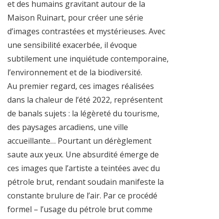
et des humains gravitant autour de la
Maison Ruinart, pour créer une série
d’images contrastées et mystérieuses. Avec
une sensibilité exacerbée, il évoque
subtilement une inquiétude contemporaine,
l’environnement et de la biodiversité.
Au premier regard, ces images réalisées
dans la chaleur de l’été 2022, représentent
de banals sujets : la légèreté du tourisme,
des paysages arcadiens, une ville
accueillante… Pourtant un dérèglement
saute aux yeux. Une absurdité émerge de
ces images que l’artiste a teintées avec du
pétrole brut, rendant soudain manifeste la
constante brulure de l’air. Par ce procédé
formel – l’usage du pétrole brut comme