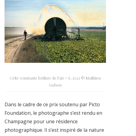
Cette constante brûlure de l’air # 6, 2022 © Matthieu
Gafsou
Dans le cadre de ce prix soutenu par Picto
Foundation, le photographe s’est rendu en
Champagne pour une résidence
photographique. Il s’est inspiré de la nature