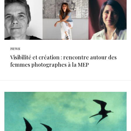
NEWS
Visibilité et création : rencontre autour des
femmes photographes à la MEP