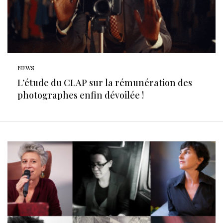
NEWS
L’étude du CLAP sur la rémunération des
photographes enfin dévoilée !