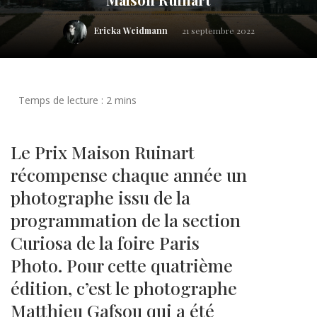
Ericka Weidmann
21 septembre 2022
Le Prix Maison Ruinart
récompense chaque année un
photographe issu de la
programmation de la section
Curiosa de la foire Paris
Photo. Pour cette quatrième
édition, c’est le photographe
Matthieu Gafsou qui a été