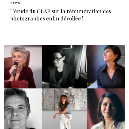
NEWS
L’étude du CLAP sur la rémunération des
photographes enfin dévoilée !