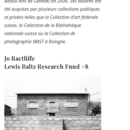
Beaux-Arts de Genève) en 2006. Ses oeuvres ont
été acquises par plusieurs collections publiques
et privées telles que la Collection d’art fédérale
suisse, la Collection de la Bibliothèque
nationale suisse ou la Collection de
photographie MAST à Bologne.
Jo Ractliffe
Lewis Baltz Research Fund #8