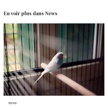
En voir plus dans
News
NEWS