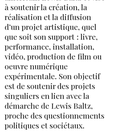
à soutenir la création, la
réalisation et la diffusion
d’un projet artistique, quel
que soit son support : livre,
performance, installation,
vidéo, production de film ou
oeuvre numérique
expérimentale. Son objectif
est de soutenir des projets
singuliers en lien avec la
démarche de Lewis Baltz,
proche des questionnements
politiques et sociétaux.