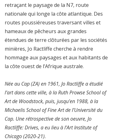
retraçant le paysage de la N7, route
nationale qui longe la côte atlantique. Des
routes poussiéreuses traversant villes et
hameaux de pêcheurs aux grandes
étendues de terre clôturées par les sociétés
minières, Jo Ractliffe cherche à rendre
hommage aux paysages et aux habitants de
la côte ouest de l’Afrique australe.
Née au Cap (ZA) en 1961, Jo Ractliffe a étudié
l’art dans cette ville, à la Ruth Prowse School of
Art de Woodstock, puis, jusqu’en 1988, à la
Michaelis School of Fine Art de l’Université du
Cap. Une rétrospective de son oeuvre, Jo
Ractliffe: Drives, a eu lieu à l’Art Institute of
Chicago (2020-21).