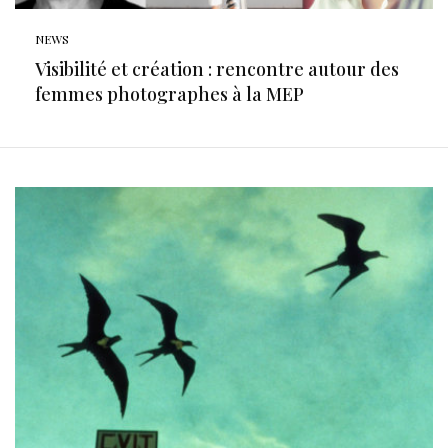
NEWS
Visibilité et création : rencontre autour des
femmes photographes à la MEP