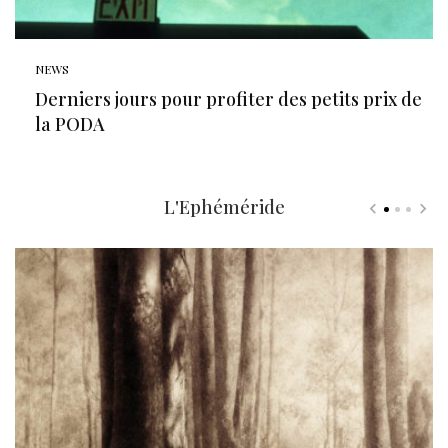
NEWS
Derniers jours pour profiter des petits prix de
la PODA
L'Ephéméride