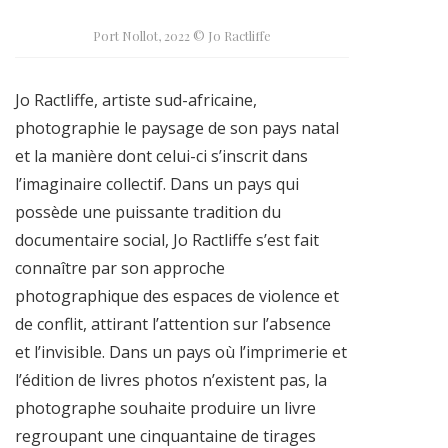
Port Nollot, 2022 © Jo Ractliffe
Jo Ractliffe, artiste sud-africaine,
photographie le paysage de son pays natal
et la manière dont celui-ci s’inscrit dans
l’imaginaire collectif. Dans un pays qui
possède une puissante tradition du
documentaire social, Jo Ractliffe s’est fait
connaître par son approche
photographique des espaces de violence et
de conflit, attirant l’attention sur l’absence
et l’invisible. Dans un pays où l’imprimerie et
l’édition de livres photos n’existent pas, la
photographe souhaite produire un livre
regroupant une cinquantaine de tirages