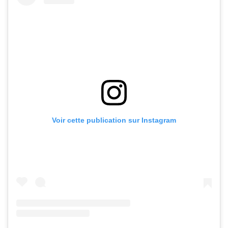
Voir cette publication sur Instagram