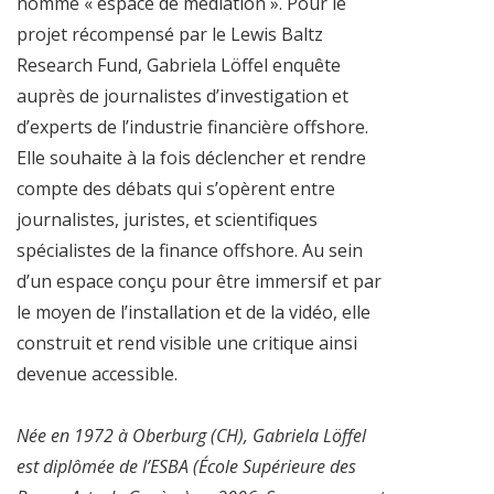
nomme « espace de médiation ». Pour le
projet récompensé par le Lewis Baltz
Research Fund, Gabriela Löffel enquête
auprès de journalistes d’investigation et
d’experts de l’industrie financière offshore.
Elle souhaite à la fois déclencher et rendre
compte des débats qui s’opèrent entre
journalistes, juristes, et scientifiques
spécialistes de la finance offshore. Au sein
d’un espace conçu pour être immersif et par
le moyen de l’installation et de la vidéo, elle
construit et rend visible une critique ainsi
devenue accessible.
Née en 1972 à Oberburg (CH), Gabriela Löffel
est diplômée de l’ESBA (École Supérieure des