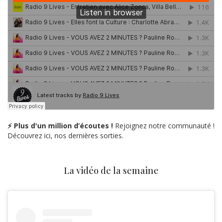
⚡ Plus d'un million d’écoutes !
Rejoignez notre communauté !
Découvrez ici, nos dernières sorties.
La vidéo de la semaine