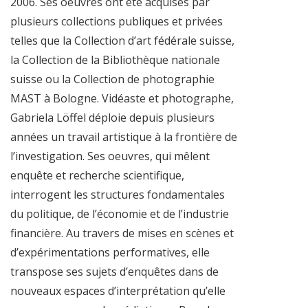
2006. Ses oeuvres ont été acquises par
plusieurs collections publiques et privées
telles que la Collection d’art fédérale suisse,
la Collection de la Bibliothèque nationale
suisse ou la Collection de photographie
MAST à Bologne. Vidéaste et photographe,
Gabriela Löffel déploie depuis plusieurs
années un travail artistique à la frontière de
l’investigation. Ses oeuvres, qui mêlent
enquête et recherche scientifique,
interrogent les structures fondamentales
du politique, de l’économie et de l’industrie
financière. Au travers de mises en scènes et
d’expérimentations performatives, elle
transpose ses sujets d’enquêtes dans de
nouveaux espaces d’interprétation qu’elle