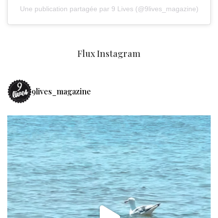
Une publication partagée par 9 Lives (@9lives_magazine)
Flux Instagram
9lives_magazine