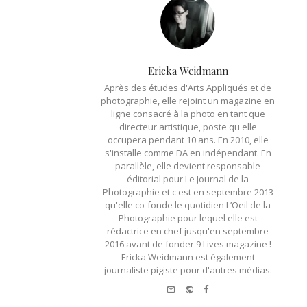
Ericka Weidmann
Après des études d'Arts Appliqués et de
photographie, elle rejoint un magazine en
ligne consacré à la photo en tant que
directeur artistique, poste qu'elle
occupera pendant 10 ans. En 2010, elle
s'installe comme DA en indépendant. En
parallèle, elle devient responsable
éditorial pour Le Journal de la
Photographie et c'est en septembre 2013
qu'elle co-fonde le quotidien L’Oeil de la
Photographie pour lequel elle est
rédactrice en chef jusqu'en septembre
2016 avant de fonder 9 Lives magazine !
Ericka Weidmann est également
journaliste pigiste pour d'autres médias.
e-
Website
Facebook
mail