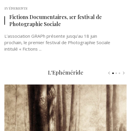
EVÉNEMENTS
Fictions Documentaires, 1er festival de
Photographie Sociale
L’association GRAPh présente jusqu’au 18 juin
prochain, le premier festival de Photographie Sociale
intitulé « Fictions ...
L'Ephéméride