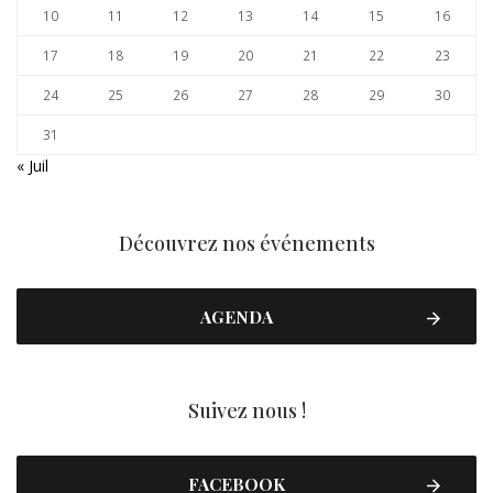
10
11
12
13
14
15
16
17
18
19
20
21
22
23
24
25
26
27
28
29
30
31
« Juil
Découvrez nos événements
AGENDA
Suivez nous !
FACEBOOK