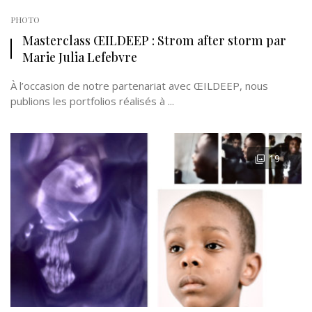
PHOTO
Masterclass ŒILDEEP : Strom after storm par
Marie Julia Lefebvre
À l’occasion de notre partenariat avec ŒILDEEP, nous
publions les portfolios réalisés à ...
19