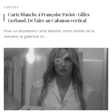
L'INVITÉ·E
Carte blanche à Françoise Paviot : Gilles
Gerbaud, De l’aire au Cabanon vertical
Pour sa deuxièmes carte blanche, notre invitée de la
semaine, la galeriste et ...