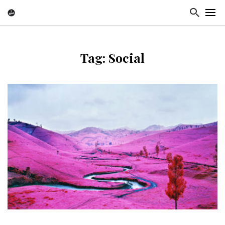
Tag: Social