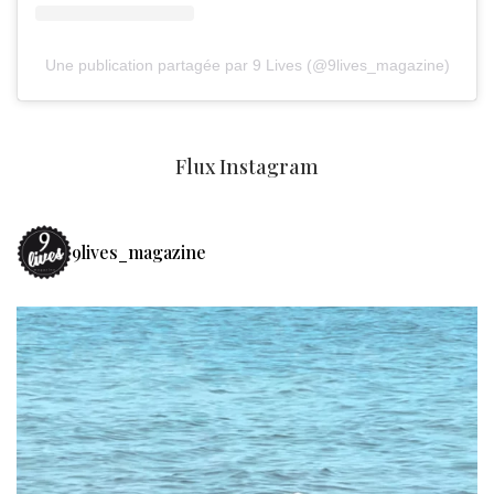
Une publication partagée par 9 Lives (@9lives_magazine)
Flux Instagram
9lives_magazine