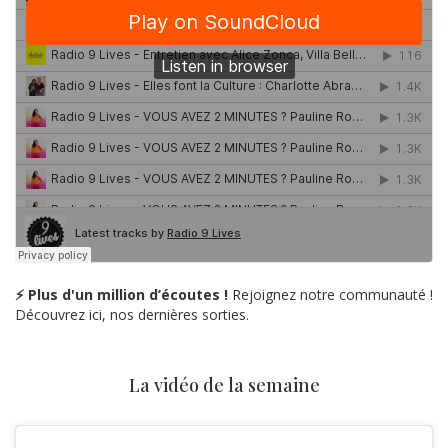
⚡ Plus d'un million d’écoutes !
Rejoignez notre communauté !
Découvrez ici, nos dernières sorties.
La vidéo de la semaine