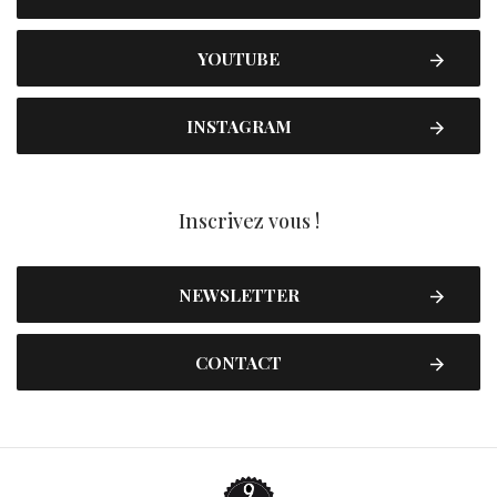
YOUTUBE
INSTAGRAM
Inscrivez vous !
NEWSLETTER
CONTACT