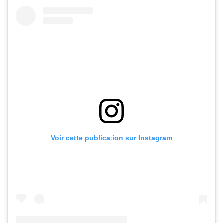
Voir cette publication sur Instagram