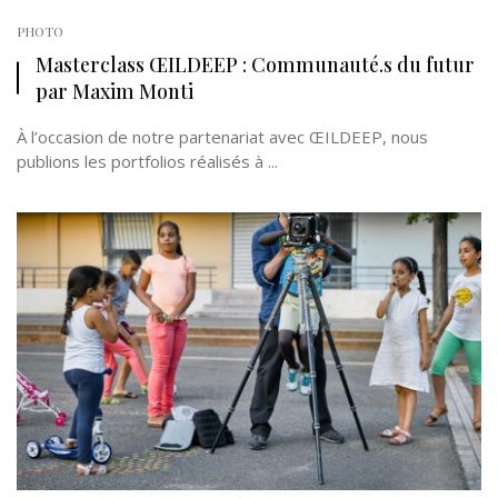
PHOTO
Masterclass ŒILDEEP : Communauté.s du futur
par Maxim Monti
À l’occasion de notre partenariat avec ŒILDEEP, nous
publions les portfolios réalisés à ...