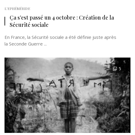
L'EPHÉMÉRIDE
Ça s’est passé un 4 octobre : Création de la
Sécurité sociale
En France, la Sécurité sociale a été définie juste après
la Seconde Guerre ...
5