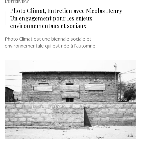
L'INTERVIEW
Photo Climat, Entretien avec Nicolas Henry
Un engagement pour les enjeux
environnementaux et sociaux
Photo Climat est une biennale sociale et
environnementale qui est née à l’automne ...