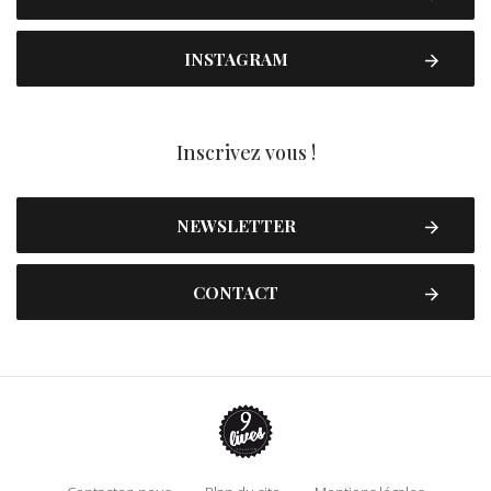
INSTAGRAM
Inscrivez vous !
NEWSLETTER
CONTACT