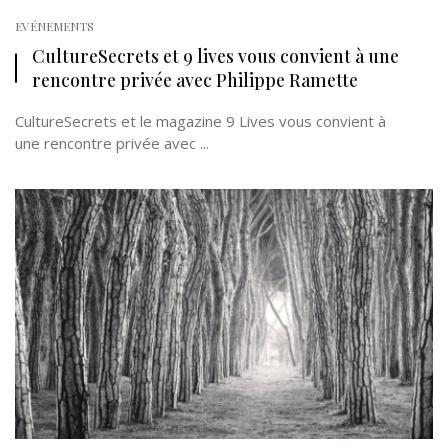
EVÉNEMENTS
CultureSecrets et 9 lives vous convient à une
rencontre privée avec Philippe Ramette
CultureSecrets et le magazine 9 Lives vous convient à
une rencontre privée avec ...