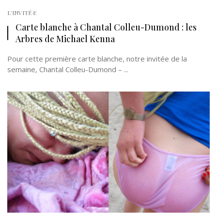
L'INVITÉ·E
Carte blanche à Chantal Colleu-Dumond : les
Arbres de Michael Kenna
Pour cette première carte blanche, notre invitée de la
semaine, Chantal Colleu-Dumond – ...