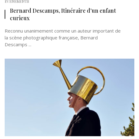
EVÉNEMENTS
Bernard Descamps, Itinéraire d’un enfant
curieux
Reconnu unanimement comme un auteur important de
la scène photographique française, Bernard
Descamps ...