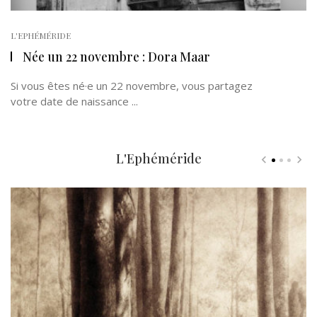
L'EPHÉMÉRIDE
Née un 22 novembre : Dora Maar
Si vous êtes né·e un 22 novembre, vous partagez
votre date de naissance ...
L'Ephéméride