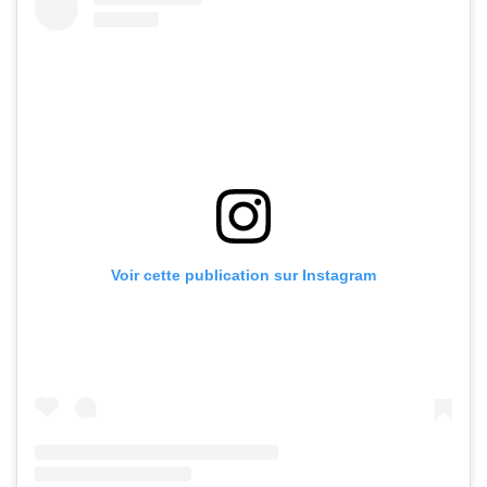
Voir cette publication sur Instagram