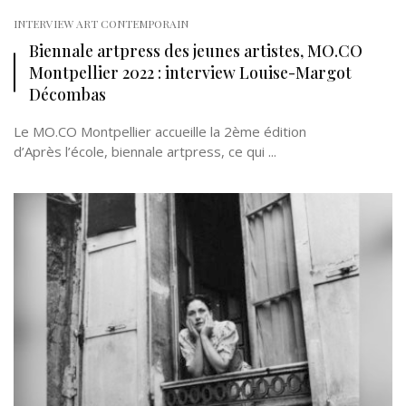
INTERVIEW ART CONTEMPORAIN
Biennale artpress des jeunes artistes, MO.CO
Montpellier 2022 : interview Louise-Margot
Décombas
Le MO.CO Montpellier accueille la 2ème édition
d’Après l’école, biennale artpress, ce qui ...