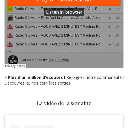
⚡ Plus d'un million d’écoutes !
Rejoignez notre communauté !
Découvrez ici, nos dernières sorties.
La vidéo de la semaine