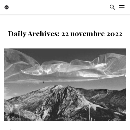
Daily Archives: 22 novembre 2022