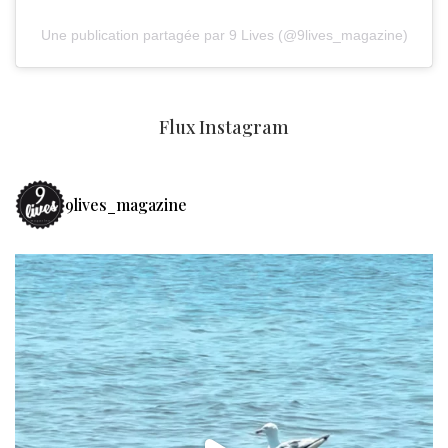
Une publication partagée par 9 Lives (@9lives_magazine)
Flux Instagram
9lives_magazine