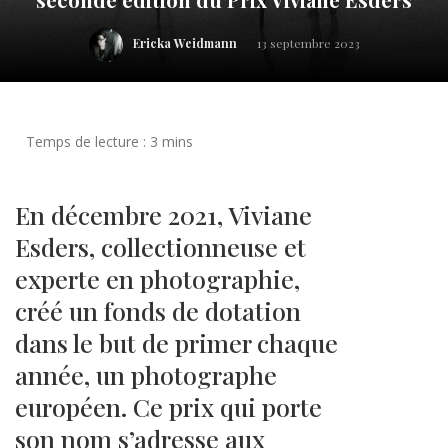
Ericka Weidmann
13 septembre 2023
En décembre 2021, Viviane
Esders, collectionneuse et
experte en photographie,
créé un fonds de dotation
dans le but de primer chaque
année, un photographe
européen. Ce prix qui porte
son nom s’adresse aux