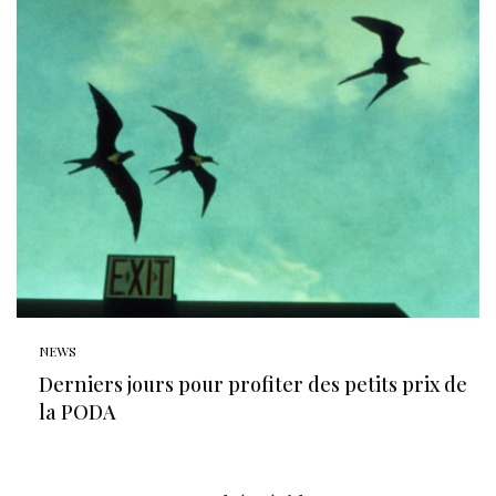
NEWS
Derniers jours pour profiter des petits prix de
la PODA