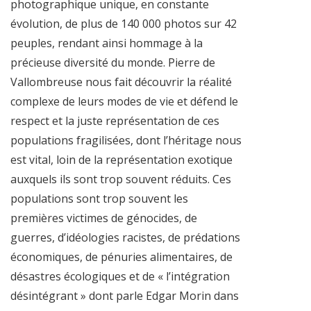
photographique unique, en constante
évolution, de plus de 140 000 photos sur 42
peuples, rendant ainsi hommage à la
précieuse diversité du monde. Pierre de
Vallombreuse nous fait découvrir la réalité
complexe de leurs modes de vie et défend le
respect et la juste représentation de ces
populations fragilisées, dont l’héritage nous
est vital, loin de la représentation exotique
auxquels ils sont trop souvent réduits. Ces
populations sont trop souvent les
premières victimes de génocides, de
guerres, d’idéologies racistes, de prédations
économiques, de pénuries alimentaires, de
désastres écologiques et de « l’intégration
désintégrant » dont parle Edgar Morin dans