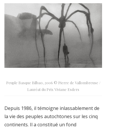
Peuple Basque Bilbao, 2006 © Pierre de Vallombreuse /
Lauréat du Prix Viviane Esders
Depuis 1986, il témoigne inlassablement de
la vie des peuples autochtones sur les cinq
continents. Il a constitué un fond