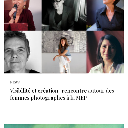
NEWS
Visibilité et création : rencontre autour des
femmes photographes à la MEP