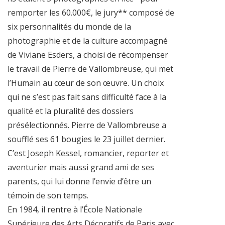
remporter les 60.000€, le jury** composé de
six personnalités du monde de la
photographie et de la culture accompagné
de Viviane Esders, a choisi de récompenser
le travail de Pierre de Vallombreuse, qui met
l’Humain au cœur de son œuvre. Un choix
qui ne s’est pas fait sans difficulté face à la
qualité et la pluralité des dossiers
présélectionnés. Pierre de Vallombreuse a
soufflé ses 61 bougies le 23 juillet dernier.
C’est Joseph Kessel, romancier, reporter et
aventurier mais aussi grand ami de ses
parents, qui lui donne l’envie d’être un
témoin de son temps.
En 1984, il rentre à l’École Nationale
Supérieure des Arts Décoratifs de Paris avec