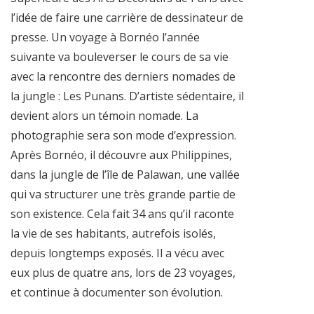
l’idée de faire une carrière de dessinateur de
presse. Un voyage à Bornéo l’année
suivante va bouleverser le cours de sa vie
avec la rencontre des derniers nomades de
la jungle : Les Punans. D’artiste sédentaire, il
devient alors un témoin nomade. La
photographie sera son mode d’expression.
Après Bornéo, il découvre aux Philippines,
dans la jungle de l’île de Palawan, une vallée
qui va structurer une très grande partie de
son existence. Cela fait 34 ans qu’il raconte
la vie de ses habitants, autrefois isolés,
depuis longtemps exposés. Il a vécu avec
eux plus de quatre ans, lors de 23 voyages,
et continue à documenter son évolution.