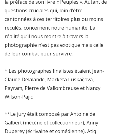
la préface de son livre « Peuples ». Autant de
questions cruciales qui, loin d’être
cantonnées à ces territoires plus ou moins
reculés, concernent notre humanité. La
réalité qu’il nous montre à travers la
photographie n’est pas exotique mais celle
de leur combat pour survivre.
* Les photographes finalistes étaient Jean-
Claude Delalande, Markéta Luskačová,
Payram, Pierre de Vallombreuse et Nancy
Wilson-Pajic.
**Le jury était composé par Antoine de
Galbert (mécène et collectionneur), Anny
Duperey (écrivaine et comédienne), Atiq