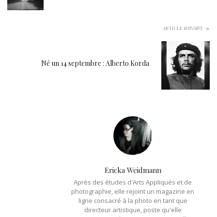
ARTICLE SUIVANT
Né un 14 septembre : Alberto Korda
Ericka Weidmann
Après des études d'Arts Appliqués et de
photographie, elle rejoint un magazine en
ligne consacré à la photo en tant que
directeur artistique, poste qu'elle