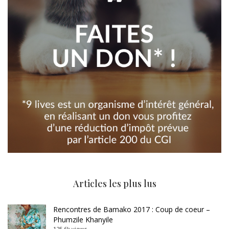
Articles les plus lus
Rencontres de Bamako 2017 : Coup de coeur –
Phumzile Khanyile
125.6k views