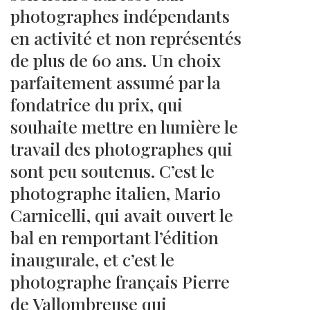
photographes indépendants
en activité et non représentés
de plus de 60 ans. Un choix
parfaitement assumé par la
fondatrice du prix, qui
souhaite mettre en lumière le
travail des photographes qui
sont peu soutenus. C’est le
photographe italien, Mario
Carnicelli, qui avait ouvert le
bal en remportant l’édition
inaugurale, et c’est le
photographe français Pierre
de Vallombreuse qui