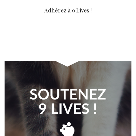
Adhérez à 9 Lives !