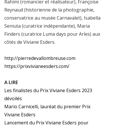
Rahimi (romancier et réalisateur), Françoise
Reynaud (historienne de la photographie,
conservatrice au musée Carnavalet), Isabella
Seniuta (curatrice indépendante), Maria
Finders (curatrice Luma days pour Arles) aux
côtés de Viviane Esders.
http://pierredevallombreuse.com
https://prixvivianeesders.com/
A LIRE
Les finalistes du Prix Viviane Esders 2023
dévoilés
Mario Carnicelli, lauréat du premier Prix
Viviane Esders
Lancement du Prix Viviane Esders pour