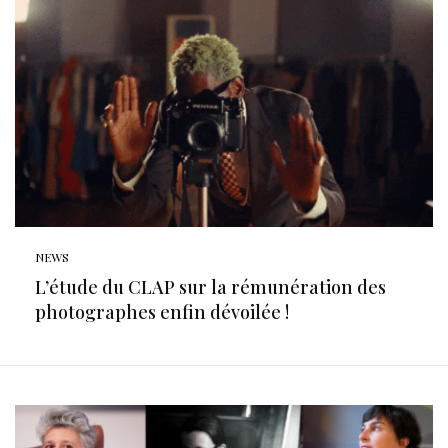
NEWS
L’étude du CLAP sur la rémunération des
photographes enfin dévoilée !