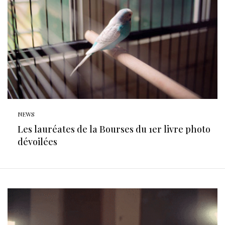
NEWS
Les lauréates de la Bourses du 1er livre photo
dévoilées