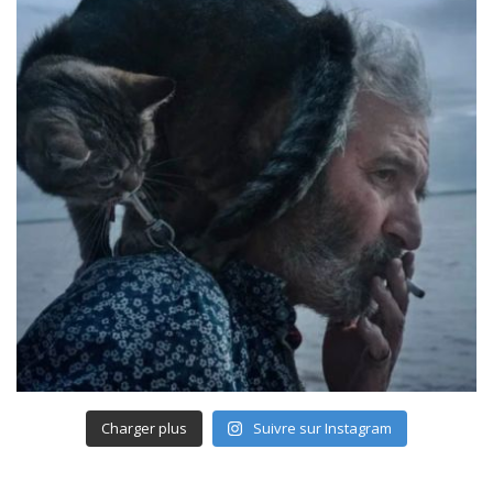
Charger plus
Suivre sur Instagram