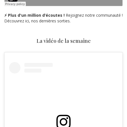
⚡ Plus d'un million d’écoutes !
Rejoignez notre communauté !
Découvrez ici, nos dernières sorties.
La vidéo de la semaine