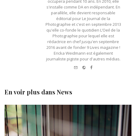
occupera pendant 10 ans. En 2010, elle
s'installe comme DA en indépendant. En
parallèle, elle devient responsable
éditorial pour Le Journal de la
Photographie et c'est en septembre 2013
qu'elle co-fonde le quotidien L’Oeil de la
Photographie pour lequel elle est
rédactrice en chef jusqu'en septembre
2016 avant de fonder 9 Lives magazine !
Ericka Weidmann est également
journaliste pigiste pour d'autres médias.
e-
Website
Facebook
mail
En voir plus dans
News