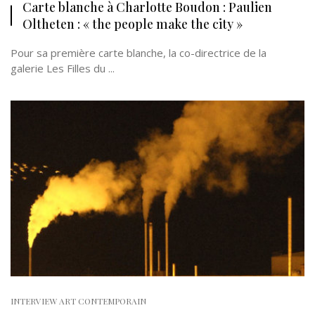
Carte blanche à Charlotte Boudon : Paulien
Oltheten : « the people make the city »
Pour sa première carte blanche, la co-directrice de la
galerie Les Filles du ...
INTERVIEW ART CONTEMPORAIN