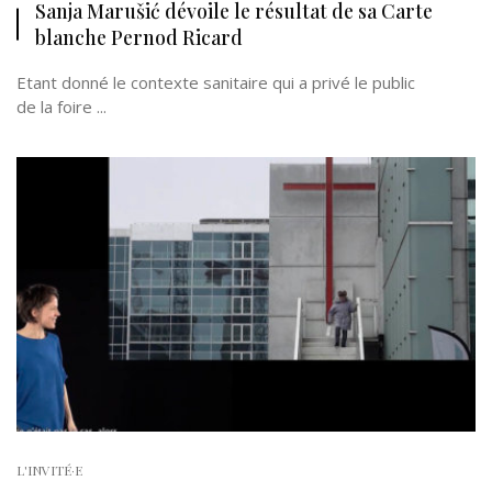
Sanja Marušić dévoile le résultat de sa Carte
blanche Pernod Ricard
Etant donné le contexte sanitaire qui a privé le public
de la foire ...
L'INVITÉ·E