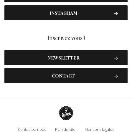
INSTAGRAM
Inscrivez vous !
NEWSLETTER
CONTACT
Contactez-nous
Plan du site
Mentions légales