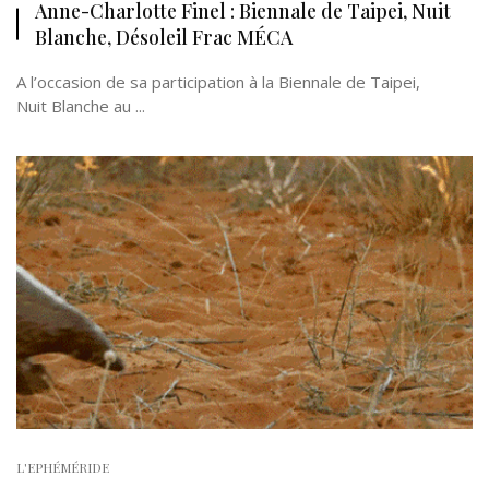
Anne-Charlotte Finel : Biennale de Taipei, Nuit
Blanche, Désoleil Frac MÉCA
A l’occasion de sa participation à la Biennale de Taipei,
Nuit Blanche au ...
L'EPHÉMÉRIDE