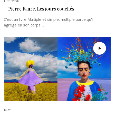
L'EDITION
Pierre Faure, Les jours couchés
C’est un livre Multiple et simple, multiple parce qu’il
agrège en son corps ...
NEWS