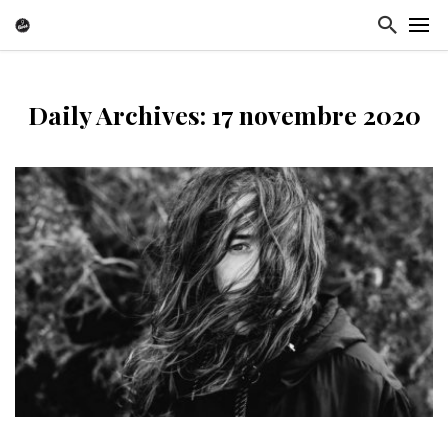
Daily Archives: 17 novembre 2020