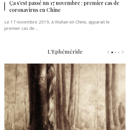
Ça s’est passé un 17 novembre : premier cas de
coronavirus en Chine
Le 17 novembre 2019, à Wuhan en Chine, apparait le
premier cas de ...
L'Ephéméride