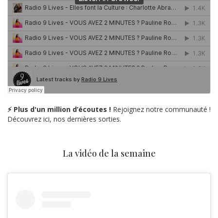
⚡ Plus d'un million d’écoutes !
Rejoignez notre communauté !
Découvrez ici, nos dernières sorties.
La vidéo de la semaine