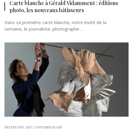
Carte blanche à Gérald Vidamment : éditions
photo, les nouveaux bâtisseurs
Dans sa première carte blanche, notre invité de la
semaine, le journaliste, photographe ...
INTERVIEW ART CONTEMPORAIN