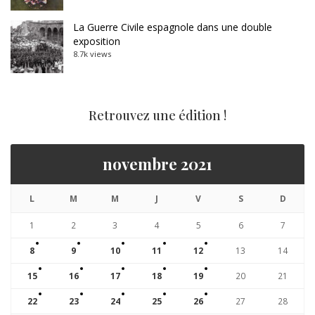
La Guerre Civile espagnole dans une double
exposition
8.7k views
Retrouvez une édition !
novembre 2021
L
M
M
J
V
S
D
1
2
3
4
5
6
7
8
9
10
11
12
13
14
15
16
17
18
19
20
21
22
23
24
25
26
27
28