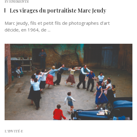
EVÉNEMENTS
Les virages du portraitiste Marc Jeudy
Marc Jeudy, fils et petit fils de photographes d’art
décide, en 1964, de ...
L'INVITÉ·E