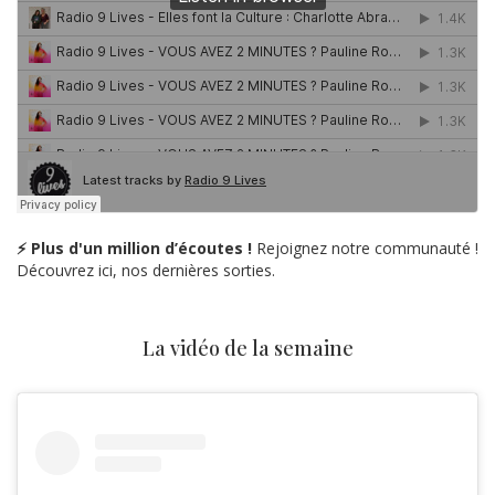
⚡ Plus d'un million d’écoutes !
Rejoignez notre communauté !
Découvrez ici, nos dernières sorties.
La vidéo de la semaine