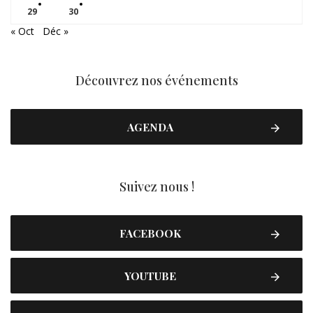
29
30
« Oct
Déc »
Découvrez nos événements
AGENDA
Suivez nous !
FACEBOOK
YOUTUBE