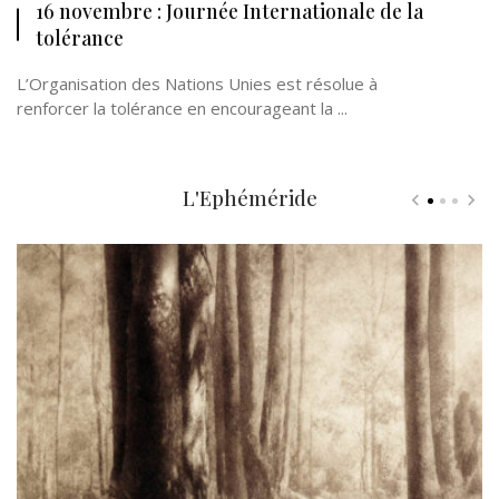
16 novembre : Journée Internationale de la
tolérance
L’Organisation des Nations Unies est résolue à
renforcer la tolérance en encourageant la ...
L'Ephéméride