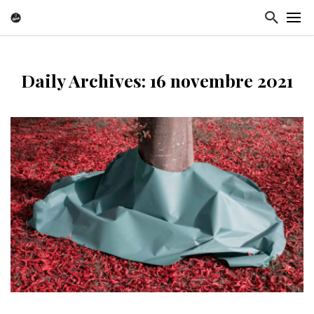
Daily Archives: 16 novembre 2021