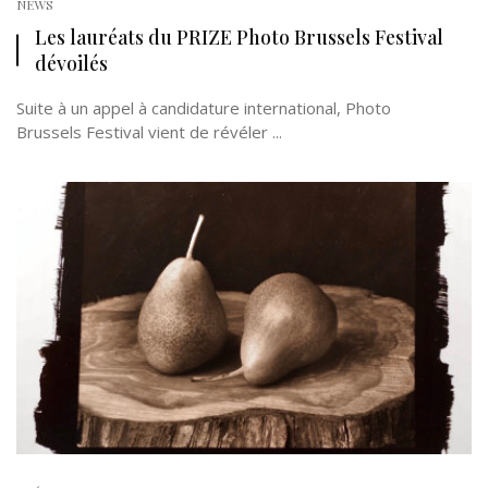
NEWS
Les lauréats du PRIZE Photo Brussels Festival
dévoilés
Suite à un appel à candidature international, Photo
Brussels Festival vient de révéler ...