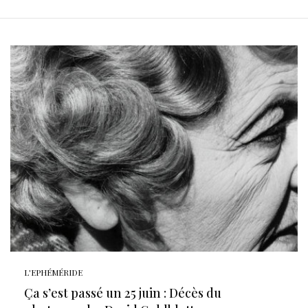
L'EPHÉMÉRIDE
Ça s’est passé un 25 juin : Décès du