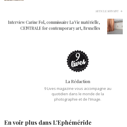
ARTICLE SUIVANT
Interview Carine Fol, commissaire La Vie matérielle,
CENTRALE for contemporary art, Bruxelles
La Rédaction
9 Lives magazine vous accompagne au
quotidien dans le monde de la
photographie et de l'Image.
En voir plus dans
L'Ephéméride