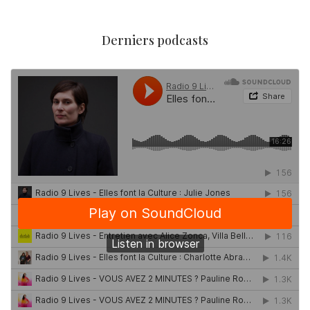
Derniers podcasts