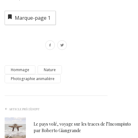
Marque-page
1
Hommage
Nature
Photographie animalière
ARTICLE PRÉCÉDENT
Le pays volé, voyage sur les traces de l’Incompiuto
par Roberto Giangrande