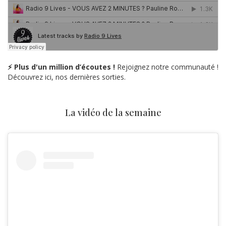
⚡ Plus d'un million d’écoutes !
Rejoignez notre communauté !
Découvrez ici, nos dernières sorties.
La vidéo de la semaine