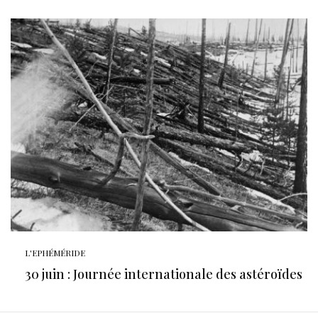
L'EPHÉMÉRIDE
30 juin : Journée internationale des astéroïdes