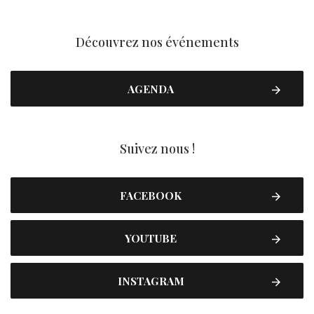
Découvrez nos événements
AGENDA
Suivez nous !
FACEBOOK
YOUTUBE
INSTAGRAM