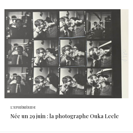
L'EPHÉMÉRIDE
Née un 29 juin : la photographe Ouka Leele