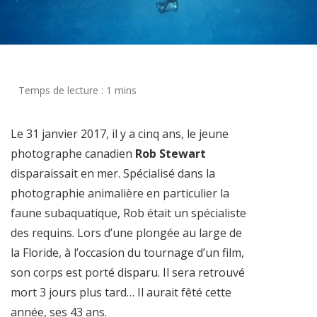
Le 31 janvier 2017, il y a cinq ans, le jeune
photographe canadien
Rob Stewart
disparaissait en mer. Spécialisé dans la
photographie animalière en particulier la
faune subaquatique, Rob était un spécialiste
des requins. Lors d’une plongée au large de
la Floride, à l’occasion du tournage d’un film,
son corps est porté disparu. Il sera retrouvé
mort 3 jours plus tard… Il aurait fêté cette
année, ses 43 ans.