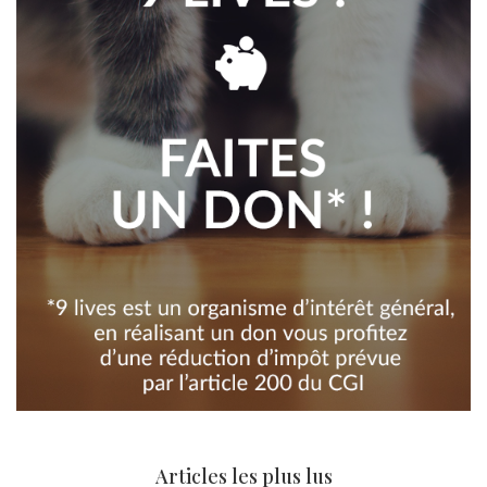
Articles les plus lus