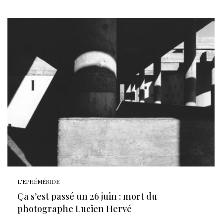
L'EPHÉMÉRIDE
Ça s’est passé un 26 juin : mort du
photographe Lucien Hervé