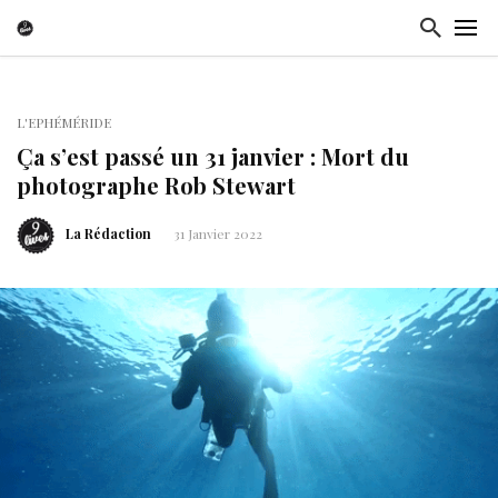
L'EPHÉMÉRIDE
Ça s’est passé un 31 janvier : Mort du
photographe Rob Stewart
La Rédaction
31 Janvier 2022