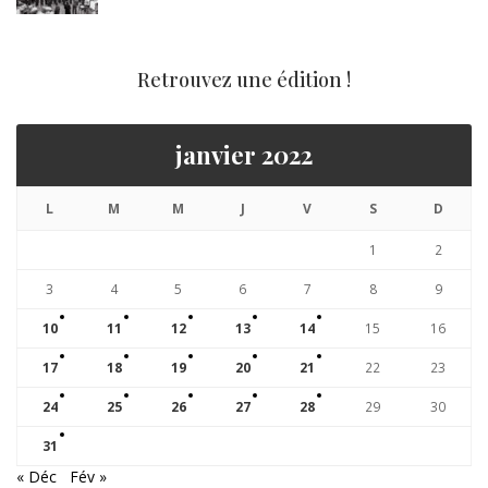
Retrouvez une édition !
janvier 2022
L
M
M
J
V
S
D
1
2
3
4
5
6
7
8
9
10
11
12
13
14
15
16
17
18
19
20
21
22
23
24
25
26
27
28
29
30
31
« Déc
Fév »