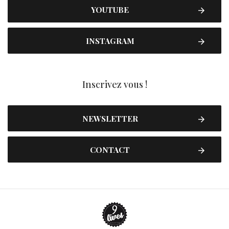
YOUTUBE
INSTAGRAM
Inscrivez vous !
NEWSLETTER
CONTACT