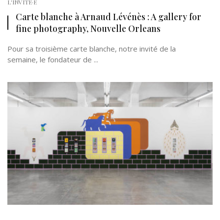
L'INVITÉ·E
Carte blanche à Arnaud Lévénès : A gallery for
fine photography, Nouvelle Orleans
Pour sa troisième carte blanche, notre invité de la
semaine, le fondateur de ...