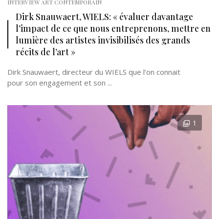
INTERVIEW ART CONTEMPORAIN
Dirk Snauwaert, WIELS: « évaluer davantage
l’impact de ce que nous entreprenons, mettre en
lumière des artistes invisibilisés des grands
récits de l’art »
Dirk Snauwaert, directeur du WIELS que l’on connait
pour son engagement et son ...
1