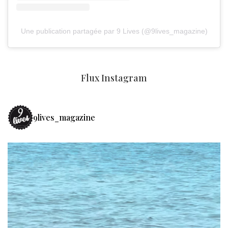
Une publication partagée par 9 Lives (@9lives_magazine)
Flux Instagram
9lives_magazine