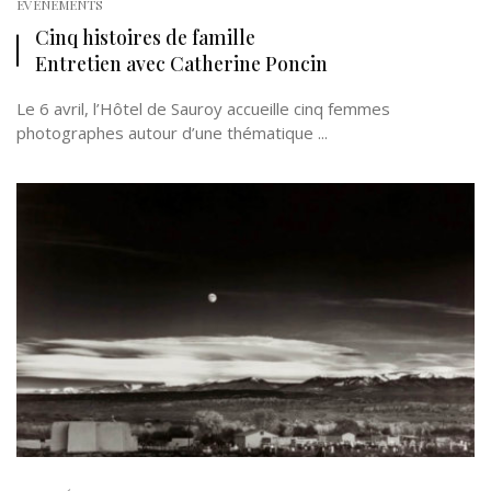
EVÉNEMENTS
Cinq histoires de famille
Entretien avec Catherine Poncin
Le 6 avril, l’Hôtel de Sauroy accueille cinq femmes
photographes autour d’une thématique ...