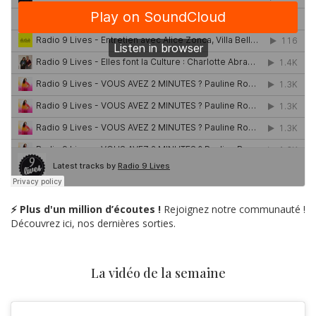
⚡ Plus d'un million d’écoutes !
Rejoignez notre communauté !
Découvrez ici, nos dernières sorties.
La vidéo de la semaine