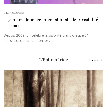
L'EPHÉMÉRIDE
31 mars : Journée Internationale de la Visibilité
Trans
Depuis 2009, on célèbre la visibilité trans chaque 31
mars. L’occasion de donner ...
L'Ephéméride