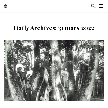
Daily Archives: 31 mars 2022
15