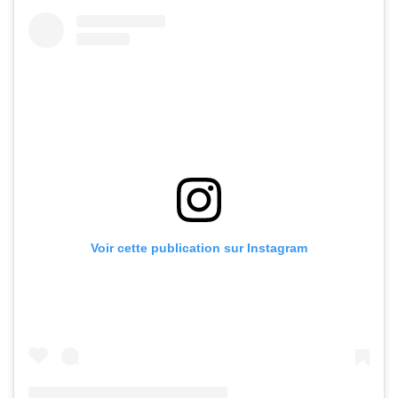
Voir cette publication sur Instagram