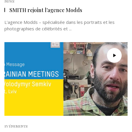
NEWS
SMITH rejoint l’agence Modds
L’agence Modds – spécialisée dans les portraits et les
photographies de célébrités et ...
EVÉNEMENTS