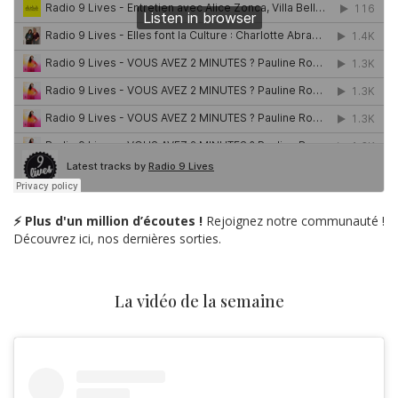
⚡ Plus d'un million d’écoutes !
Rejoignez notre communauté !
Découvrez ici, nos dernières sorties.
La vidéo de la semaine