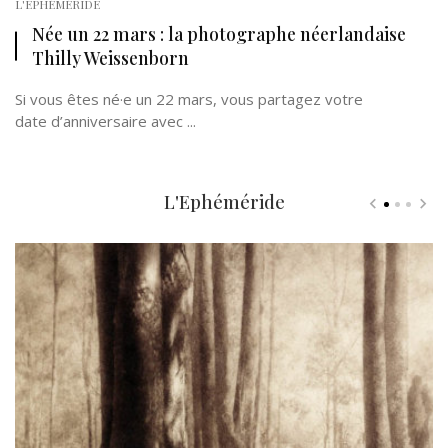
L'EPHÉMÉRIDE
Née un 22 mars : la photographe néerlandaise
Thilly Weissenborn
Si vous êtes né·e un 22 mars, vous partagez votre
date d’anniversaire avec ...
L'Ephéméride