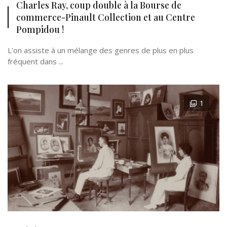
Charles Ray, coup double à la Bourse de
commerce-Pinault Collection et au Centre
Pompidou !
L’on assiste à un mélange des genres de plus en plus
fréquent dans ...
1