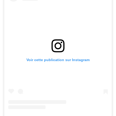
Voir cette publication sur Instagram