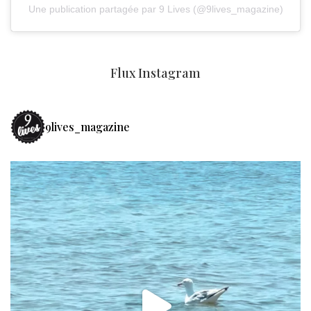
Une publication partagée par 9 Lives (@9lives_magazine)
Flux Instagram
9lives_magazine