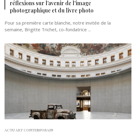
réflexions sur l’avenir de l’image
photographique et du livre photo
Pour sa première carte blanche, notre invitée de la
semaine, Brigitte Trichet, co-fondatrice ...
ACTU ART CONTEMPORAIN