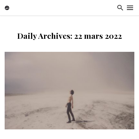
Daily Archives: 22 mars 2022