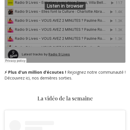
⚡ Plus d'un million d’écoutes !
Rejoignez notre communauté !
Découvrez ici, nos dernières sorties.
La vidéo de la semaine