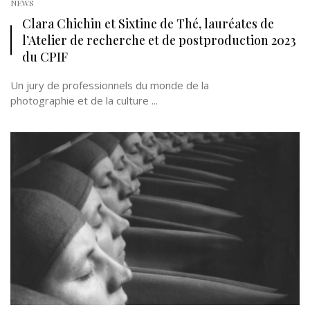
NEWS
Clara Chichin et Sixtine de Thé, lauréates de
l’Atelier de recherche et de postproduction 2023
du CPIF
Un jury de professionnels du monde de la
photographie et de la culture ...