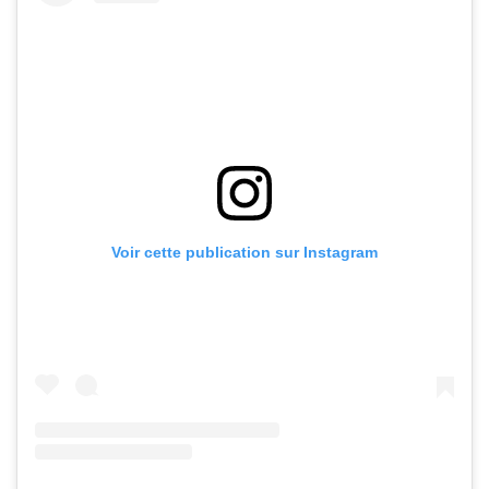
Voir cette publication sur Instagram