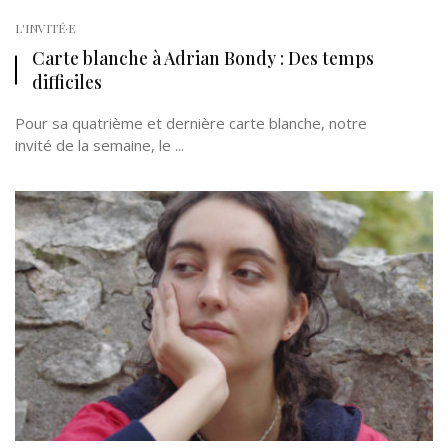
L'INVITÉ·E
Carte blanche à Adrian Bondy : Des temps
difficiles
Pour sa quatrième et dernière carte blanche, notre
invité de la semaine, le ...