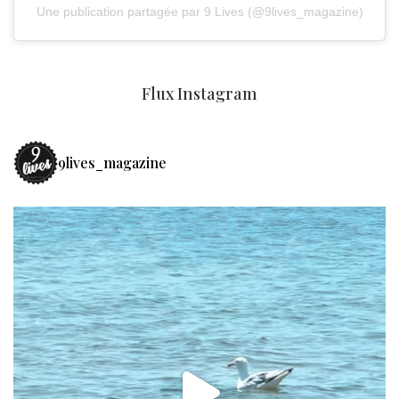
Une publication partagée par 9 Lives (@9lives_magazine)
Flux Instagram
9lives_magazine