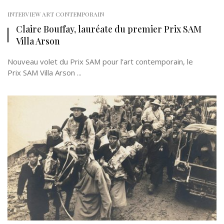
INTERVIEW ART CONTEMPORAIN
Claire Bouffay, lauréate du premier Prix SAM
Villa Arson
Nouveau volet du Prix SAM pour l’art contemporain, le
Prix SAM Villa Arson ...