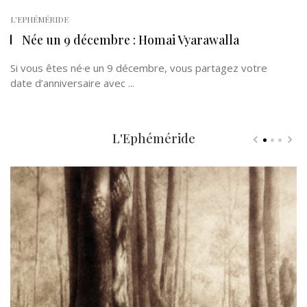
L'EPHÉMÉRIDE
Née un 9 décembre : Homai Vyarawalla
Si vous êtes né·e un 9 décembre, vous partagez votre
date d’anniversaire avec ...
L'Ephéméride