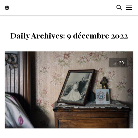
Daily Archives: 9 décembre 2022
20