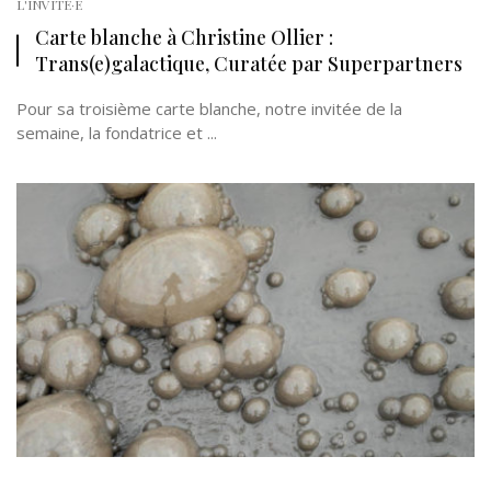
L'INVITÉ·E
Carte blanche à Christine Ollier :
Trans(e)galactique, Curatée par Superpartners
Pour sa troisième carte blanche, notre invitée de la
semaine, la fondatrice et ...