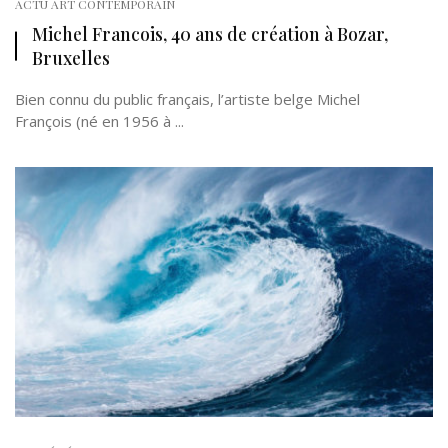
ACTU ART CONTEMPORAIN
Michel Francois, 40 ans de création à Bozar,
Bruxelles
Bien connu du public français, l’artiste belge Michel
François (né en 1956 à ...