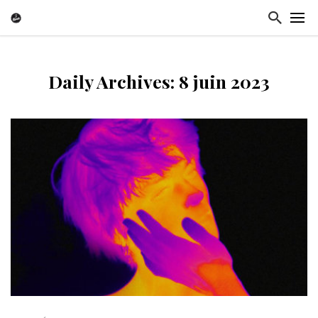
Daily Archives: 8 juin 2023