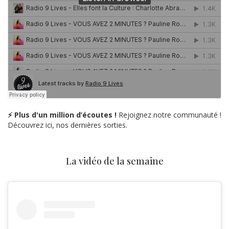
⚡ Plus d'un million d’écoutes !
Rejoignez notre communauté !
Découvrez ici, nos dernières sorties.
La vidéo de la semaine