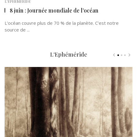
L'EPHÉMÉRIDE
8 juin : Journée mondiale de l’océan
L’océan couvre plus de 70 % de la planète. C’est notre
source de ...
L'Ephéméride