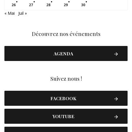
26
27
28
29
30
« Mai
Juil »
Découvrez nos événements
AGENDA
Suivez nous !
FACEBOOK
YOUTUBE