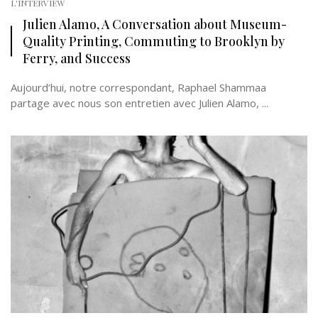
L'INTERVIEW
Julien Alamo, A Conversation about Museum-
Quality Printing, Commuting to Brooklyn by
Ferry, and Success
Aujourd’hui, notre correspondant, Raphael Shammaa
partage avec nous son entretien avec Julien Alamo, ...