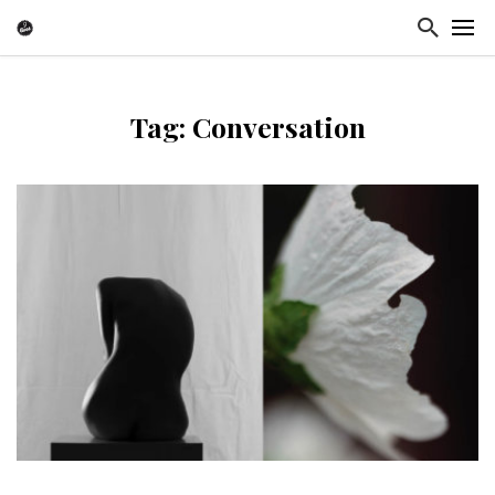
Tag: Conversation