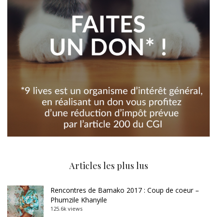
Articles les plus lus
Rencontres de Bamako 2017 : Coup de coeur –
Phumzile Khanyile
125.6k views