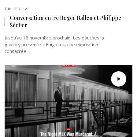
L'INTERVIEW
Conversation entre Roger Ballen et Philippe
Séclier
Jusqu’au 18 novembre prochain, Les douches la
galerie, présente « Enigma », une exposition
consacrée ...