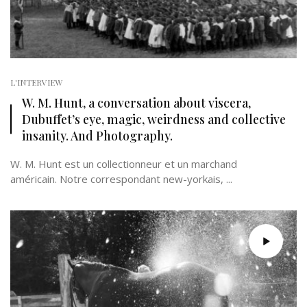
L'INTERVIEW
W. M. Hunt, a conversation about viscera,
Dubuffet’s eye, magic, weirdness and collective
insanity. And Photography.
W. M. Hunt est un collectionneur et un marchand
américain. Notre correspondant new-yorkais, ...