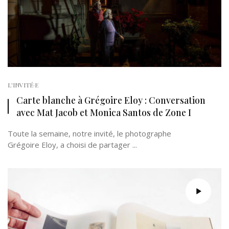
L'INVITÉ·E
Carte blanche à Grégoire Eloy : Conversation
avec Mat Jacob et Monica Santos de Zone I
Toute la semaine, notre invité, le photographe
Grégoire Eloy, a choisi de partager ...