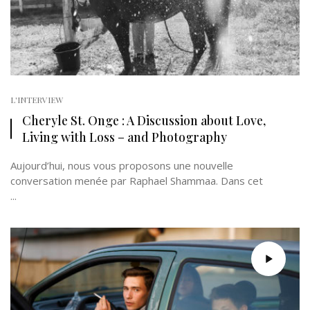
L'INTERVIEW
Cheryle St. Onge : A Discussion about Love,
Living with Loss – and Photography
Aujourd’hui, nous vous proposons une nouvelle
conversation menée par Raphael Shammaa. Dans cet
...