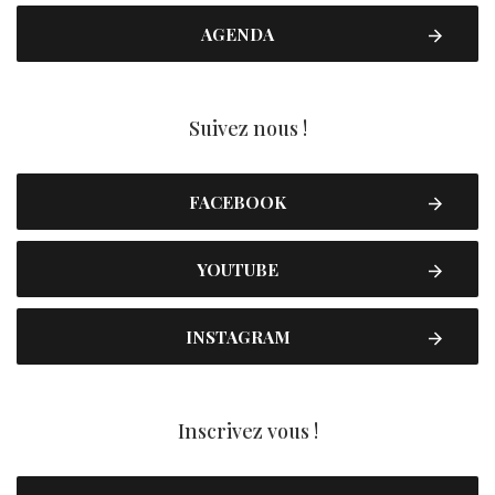
AGENDA
Suivez nous !
FACEBOOK
YOUTUBE
INSTAGRAM
Inscrivez vous !