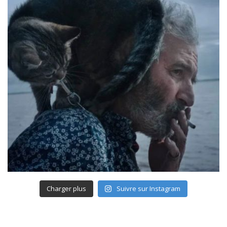
Charger plus
Suivre sur Instagram