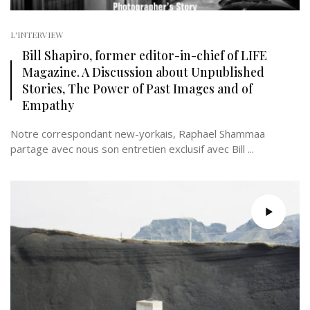
L'INTERVIEW
Bill Shapiro, former editor-in-chief of LIFE
Magazine. A Discussion about Unpublished
Stories, The Power of Past Images and of
Empathy
Notre correspondant new-yorkais, Raphael Shammaa
partage avec nous son entretien exclusif avec Bill ...