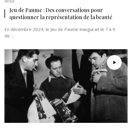
NEWS
Jeu de Paume : Des conversations pour
questionner la représentation de la beauté
En décembre 2024, le Jeu de Paume inaugurait le 7 à 9
de ...