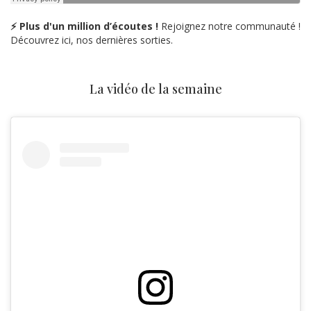
⚡ Plus d'un million d’écoutes !
Rejoignez notre communauté !
Découvrez ici, nos dernières sorties.
La vidéo de la semaine