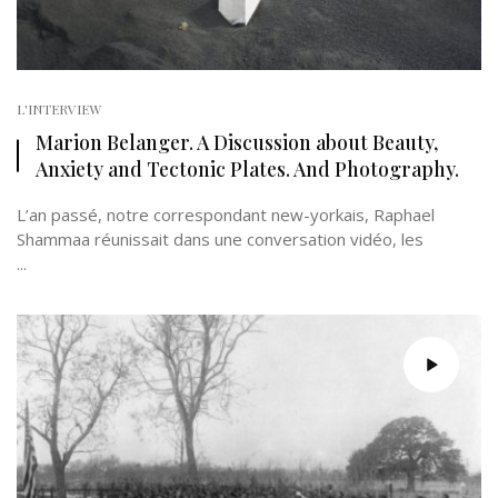
L'INTERVIEW
Marion Belanger. A Discussion about Beauty,
Anxiety and Tectonic Plates. And Photography.
L’an passé, notre correspondant new-yorkais, Raphael
Shammaa réunissait dans une conversation vidéo, les
...