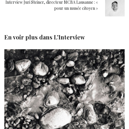
Interview Juri Steiner, directeur MCBA Lausanne : «
pour un musée citoyen »
En voir plus dans
L'Interview