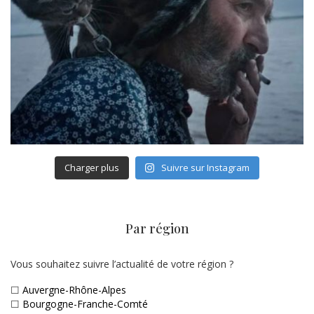
Charger plus
Suivre sur Instagram
Par région
Vous souhaitez suivre l’actualité de votre région ?
☐
Auvergne-Rhône-Alpes
☐
Bourgogne-Franche-Comté