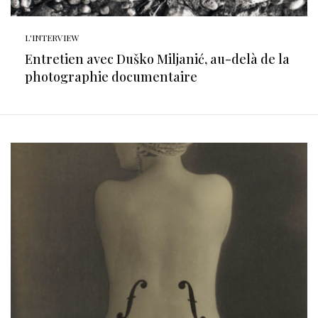
L'INTERVIEW
Entretien avec Duško Miljanić, au-delà de la
photographie documentaire