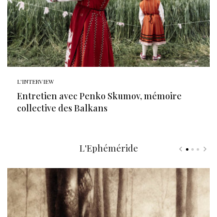
L'INTERVIEW
Entretien avec Penko Skumov, mémoire
collective des Balkans
L'Ephéméride