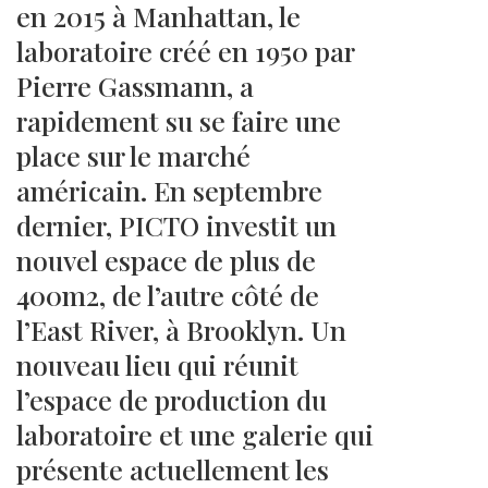
en 2015 à Manhattan, le
laboratoire créé en 1950 par
Pierre Gassmann, a
rapidement su se faire une
place sur le marché
américain. En septembre
dernier, PICTO investit un
nouvel espace de plus de
400m2, de l’autre côté de
l’East River, à Brooklyn. Un
nouveau lieu qui réunit
l’espace de production du
laboratoire et une galerie qui
présente actuellement les