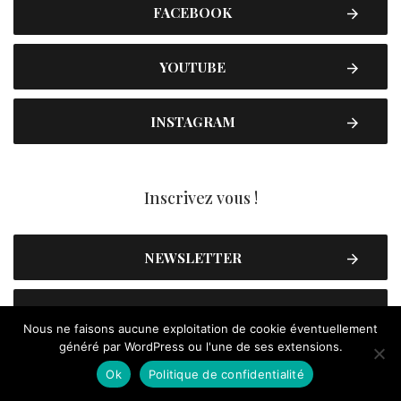
FACEBOOK
YOUTUBE
INSTAGRAM
Inscrivez vous !
NEWSLETTER
CONTACT
Nous ne faisons aucune exploitation de cookie éventuellement
généré par WordPress ou l'une de ses extensions.
Ok
Politique de confidentialité