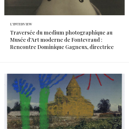
L'INTERVIEW
Traversée du medium photographique au
Musée d’Art moderne de Fontevraud :
Rencontre Dominique Gagneux, directrice