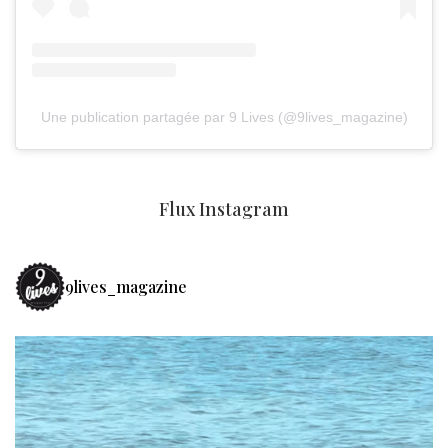
Une publication partagée par 9 Lives (@9lives_magazine)
Flux Instagram
9lives_magazine