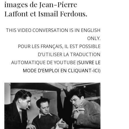
images de Jean-Pierre
Laffont et Ismail Ferdous.
THIS VIDEO CONVERSATION IS IN ENGLISH
ONLY.
POUR LES FRANÇAIS, IL EST POSSIBLE
D’UTILISER LA TRADUCTION
AUTOMATIQUE DE YOUTUBE (
SUIVRE LE
MODE D’EMPLOI EN CLIQUANT-ICI
)