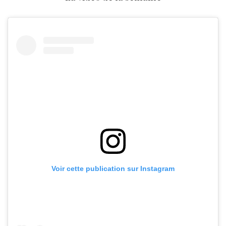
Voir cette publication sur Instagram