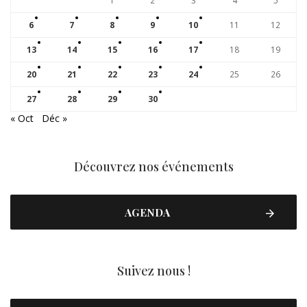
1
2
3
4
5
6
7
8
9
10
11
12
13
14
15
16
17
18
19
20
21
22
23
24
25
26
27
28
29
30
« Oct
Déc »
Découvrez nos événements
AGENDA
Suivez nous !