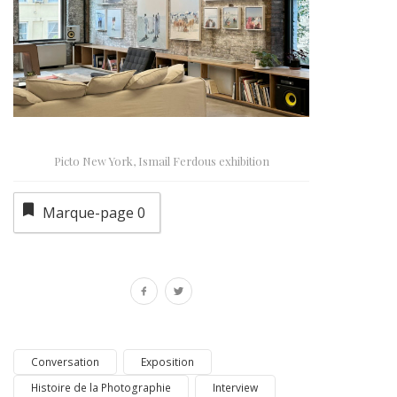
Picto New York, Ismail Ferdous exhibition
Marque-page
0
Conversation
Exposition
Histoire de la Photographie
Interview