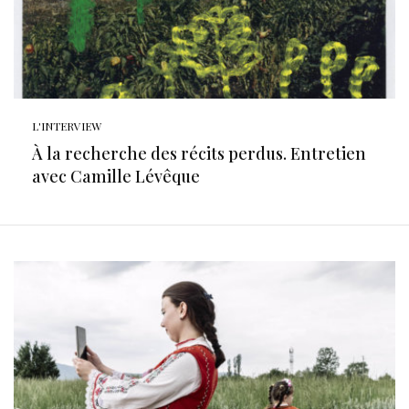
L'INTERVIEW
À la recherche des récits perdus. Entretien
avec Camille Lévêque