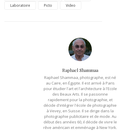
Laboratoire
Picto
Video
Raphael Shammaa
Raphael Shammaa, photographe, est né
au Caire, en Égypte. Il est arrivé à Paris
pour étudier l'art et l'architecture à l'Ecole
des Beaux Arts. Il se passionne
rapidement pour la photographie, et
décide d'intégrer l'école de photographie
à Vevey, en Suisse. Il se dirige dans la
photographie publicitaire et de mode. Au
début des années 60, il décide de vivre le
rêve américain et emménage à New York.