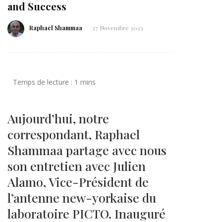
and Success
Raphael Shammaa
27 Novembre 2023
Aujourd’hui, notre
correspondant, Raphael
Shammaa partage avec nous
son entretien avec Julien
Alamo, Vice-Président de
l’antenne new-yorkaise du
laboratoire PICTO. Inauguré