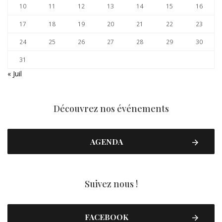
10
11
12
13
14
15
16
17
18
19
20
21
22
23
24
25
26
27
28
29
30
31
« Juil
Découvrez nos événements
AGENDA
Suivez nous !
FACEBOOK