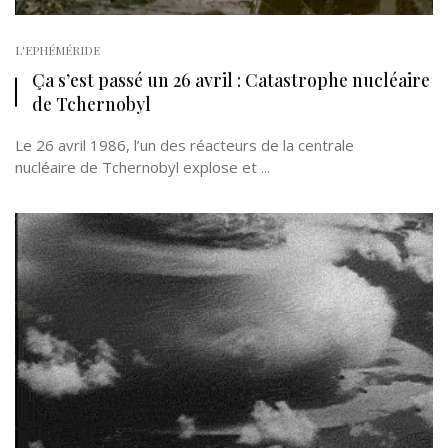
L'EPHÉMÉRIDE
Ça s’est passé un 26 avril : Catastrophe nucléaire
de Tchernobyl
Le 26 avril 1986, l’un des réacteurs de la centrale
nucléaire de Tchernobyl explose et ...