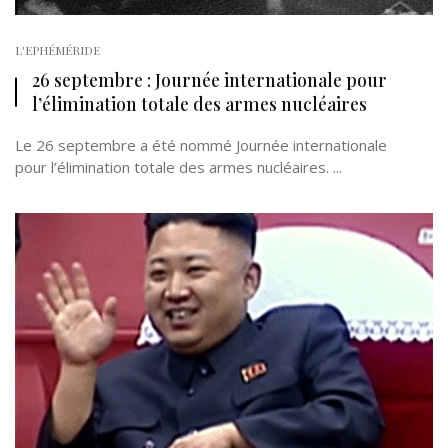
L'EPHÉMÉRIDE
26 septembre : Journée internationale pour
l’élimination totale des armes nucléaires
Le 26 septembre a été nommé Journée internationale
pour l’élimination totale des armes nucléaires. ...