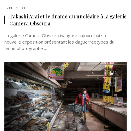
EVÉNEMENTS
Takashi Arai et le drame du nucléaire à la galerie
Camera Obscura
La galerie Camera Obscura inaugure aujourd’hui sa
nouvelle exposition présentant les daguerréotypes du
jeune photographe ...
5