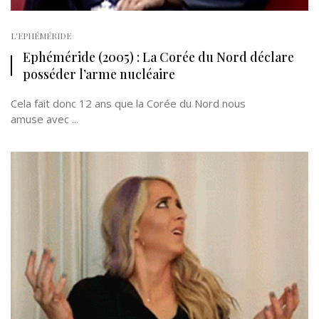
L'EPHÉMÉRIDE
Ephéméride (2005) : La Corée du Nord déclare
posséder l’arme nucléaire
Cela fait donc 12 ans que la Corée du Nord nous
amuse avec ...