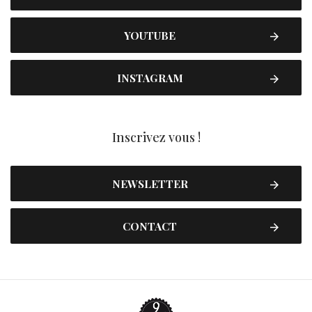
YOUTUBE
INSTAGRAM
Inscrivez vous !
NEWSLETTER
CONTACT