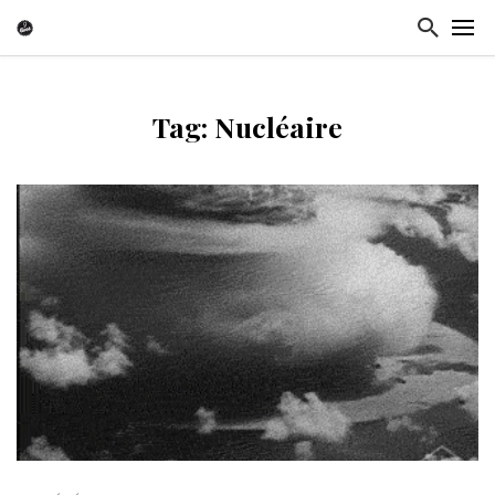
Tag: Nucléaire