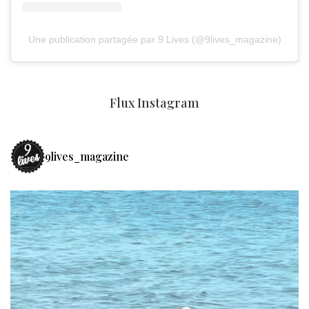
Une publication partagée par 9 Lives (@9lives_magazine)
Flux Instagram
9lives_magazine