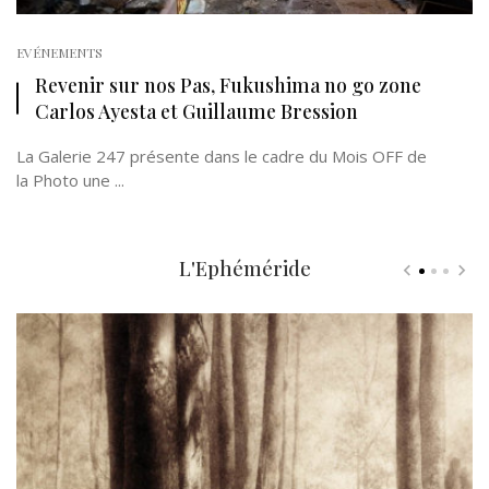
EVÉNEMENTS
Revenir sur nos Pas, Fukushima no go zone
Carlos Ayesta et Guillaume Bression
La Galerie 247 présente dans le cadre du Mois OFF de
la Photo une ...
L'Ephéméride