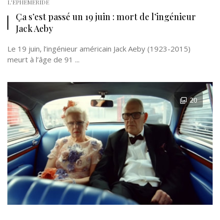
L'EPHÉMÉRIDE
Ça s’est passé un 19 juin : mort de l’ingénieur
Jack Aeby
Le 19 juin, l’ingénieur américain Jack Aeby (1923-2015)
meurt à l’âge de 91 ...
20