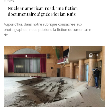
PHOTO
Nuclear american road, une fiction
documentaire signée Florian Ruiz
Aujourd’hui, dans notre rubrique consacrée aux
photographes, nous publions la fiction documentaire
de ...
10