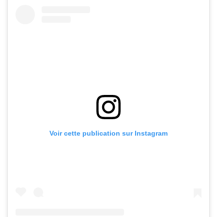
Voir cette publication sur Instagram