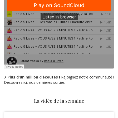
⚡ Plus d'un million d’écoutes !
Rejoignez notre communauté !
Découvrez ici, nos dernières sorties.
La vidéo de la semaine