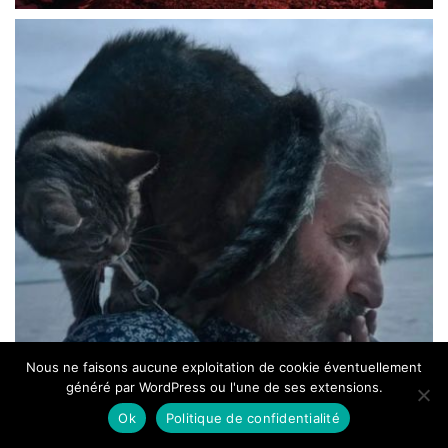
Nous ne faisons aucune exploitation de cookie éventuellement
généré par WordPress ou l'une de ses extensions.
Ok
Politique de confidentialité