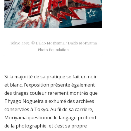
Tokyo, 1982. © Daido Moriyama / Daido Moriyama
Photo Foundation
Si la majorité de sa pratique se fait en noir
et blanc, l’exposition présente également
des tirages couleur rarement montrés que
Thyago Nogueira a exhumé des archives
conservées à Tokyo. Au fil de sa carrière,
Moriyama questionne le langage profond
de la photographie, et c’est sa propre