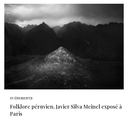
EVÉNEMENTS
Folklore péruvien, Javier Silva Meinel exposé à
Paris