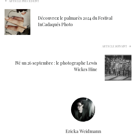
ARTICLE PRÉCÉDENT
Découvrez le palmarès 2024 du Festival
InCadaqués Photo
ARTICLE SUIVANT
Né un 26 septembre : le photographe Lewis
Wickes Hine
Ericka Weidmann