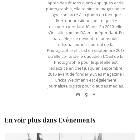
Après des études d'Arts Appliqués et de
photographie, elle rejoint un magazine en
ligne consacré à la photo en tant que
directeur artistique, poste qu'elle
occupera pendant 10 ans. En 2010, elle
s'installe comme DA en indépendant. En
parallèle, elle devient responsable
éditorial pour Le Journal de la
Photographie et c'est en septembre 2013
qu'elle co-fonde le quotidien L’Oeil de la
Photographie pour lequel elle est
rédactrice en chef jusqu'en septembre
2016 avant de fonder 9 Lives magazine !
Ericka Weidmann est également
journaliste pigiste pour d'autres médias.
e-mail
Website
Facebook
En voir plus dans
Evénements