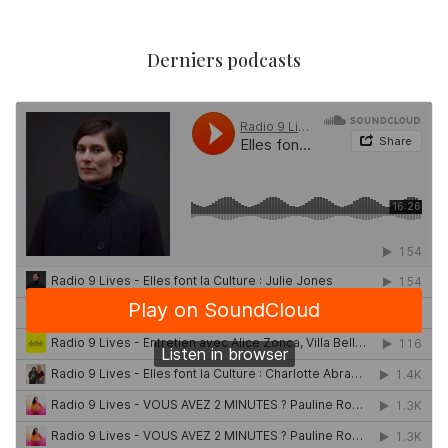
Derniers podcasts