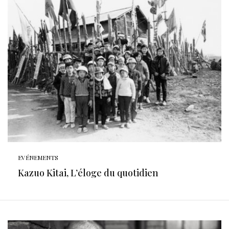
EVÉNEMENTS
Kazuo Kitai, L’éloge du quotidien