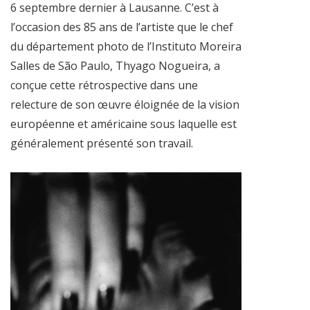
6 septembre dernier à Lausanne. C’est à
l’occasion des 85 ans de l’artiste que le chef
du département photo de l’Instituto Moreira
Salles de São Paulo, Thyago Nogueira, a
conçue cette rétrospective dans une
relecture de son œuvre éloignée de la vision
européenne et américaine sous laquelle est
généralement présenté son travail.