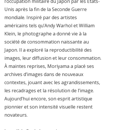
l’occupation militaire du Japon par les États-
Unis après la fin de la Seconde Guerre
mondiale. Inspiré par des artistes
américains tels qu’Andy Warhol et William
Klein, le photographe a donné vie à la
société de consommation naissante au
Japon. Il a exploré la reproductibilité des
images, leur diffusion et leur consommation.
À maintes reprises, Moriyama a placé ses
archives d’images dans de nouveaux
contextes, jouant avec les agrandissements,
les recadrages et la résolution de l’image.
Aujourd’hui encore, son esprit artistique
pionnier et son intensité visuelle restent
novateurs.