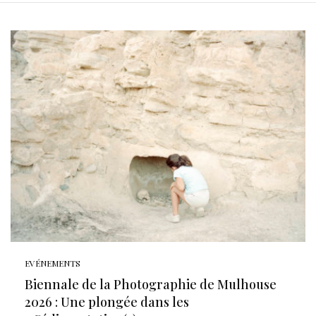
EVÉNEMENTS
Biennale de la Photographie de Mulhouse
2026 : Une plongée dans les