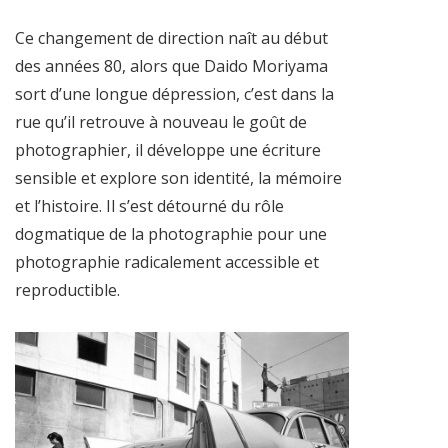
Ce changement de direction naît au début
des années 80, alors que Daido Moriyama
sort d’une longue dépression, c’est dans la
rue qu’il retrouve à nouveau le goût de
photographier, il développe une écriture
sensible et explore son identité, la mémoire
et l’histoire. Il s’est détourné du rôle
dogmatique de la photographie pour une
photographie radicalement accessible et
reproductible.