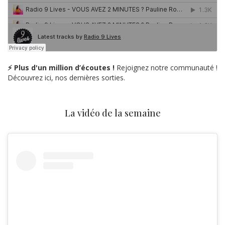
⚡ Plus d'un million d’écoutes !
Rejoignez notre communauté !
Découvrez ici, nos dernières sorties.
La vidéo de la semaine