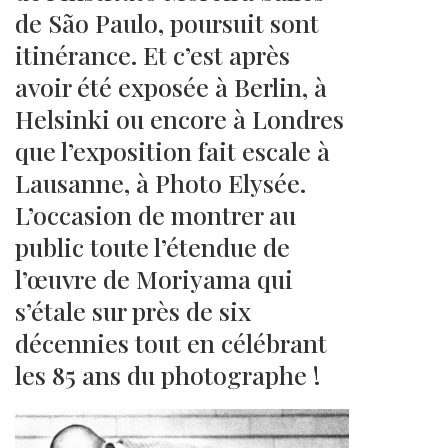
de São Paulo, poursuit sont
itinérance. Et c’est après
avoir été exposée à Berlin, à
Helsinki ou encore à Londres
que l’exposition fait escale à
Lausanne, à Photo Elysée.
L’occasion de montrer au
public toute l’étendue de
l’œuvre de Moriyama qui
s’étale sur près de six
décennies tout en célébrant
les 85 ans du photographe !