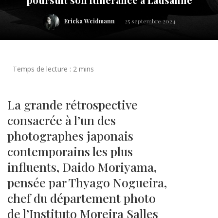
Ericka Weidmann
25 septembre 2024
La grande rétrospective
consacrée à l’un des
photographes japonais
contemporains les plus
influents, Daido Moriyama,
pensée par Thyago Nogueira,
chef du département photo
de l’Instituto Moreira Salles