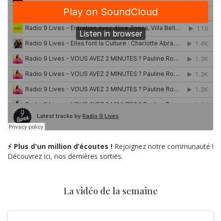
⚡ Plus d'un million d’écoutes !
Rejoignez notre communauté !
Découvrez ici, nos dernières sorties.
La vidéo de la semaine