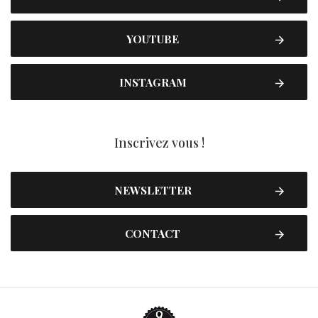
YOUTUBE
INSTAGRAM
Inscrivez vous !
NEWSLETTER
CONTACT