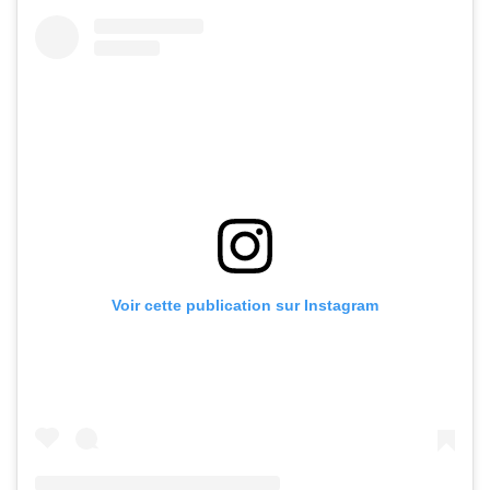
Voir cette publication sur Instagram