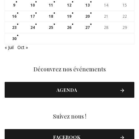
9
10
11
12
13
14
15
16
17
18
19
20
21
22
23
24
25
26
27
28
29
30
« Juil
Oct »
Découvrez nos événements
AGENDA
Suivez nous !
FACEBOOK