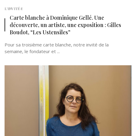
L'INVITÉ·E
Carte blanche à Dominique Gellé. Une
découverte, un artiste, une exposition : Gilles
Boudot, “Les Ustensiles”
Pour sa troisième carte blanche, notre invité de la
semaine, le fondateur et ...