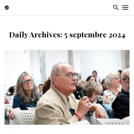
Daily Archives: 5 septembre 2024