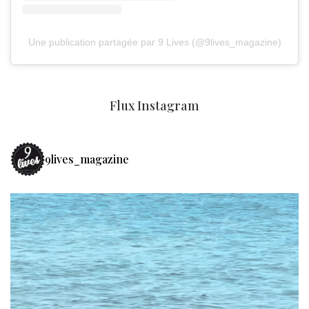
Une publication partagée par 9 Lives (@9lives_magazine)
Flux Instagram
9lives_magazine