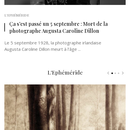
L'EPHÉMÉRIDE
Ça s’est passé un 5 septembre : Mort de la
photographe Augusta Caroline Dillon
Le 5 septembre 1928, la photographe irlandaise
Augusta Caroline Dillon meurt à l’âge ...
L'Ephéméride