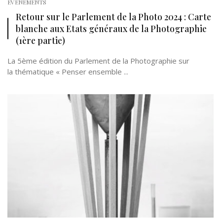
EVÉNEMENTS
Retour sur le Parlement de la Photo 2024 : Carte
blanche aux Etats généraux de la Photographie
(1ère partie)
La 5ème édition du Parlement de la Photographie sur
la thématique « Penser ensemble ...