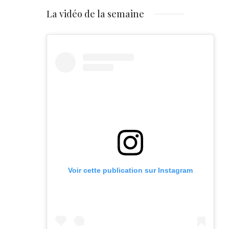
La vidéo de la semaine
Voir cette publication sur Instagram