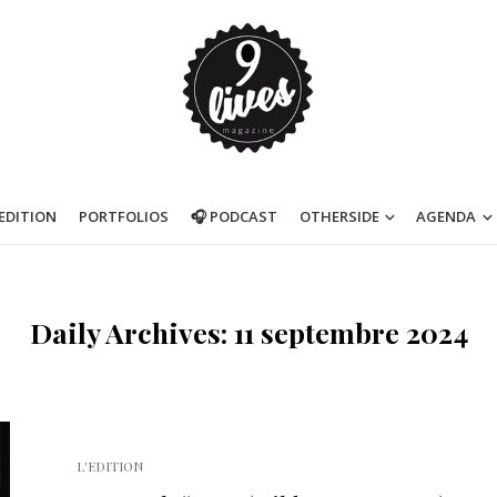
’EDITION
PORTFOLIOS
🎧 PODCAST
OTHERSIDE
AGENDA
Daily Archives: 11 septembre 2024
L'EDITION