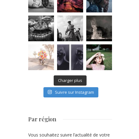
Charger plus
Suivre sur Instagram
Par région
Vous souhaitez suivre l’actualité de votre