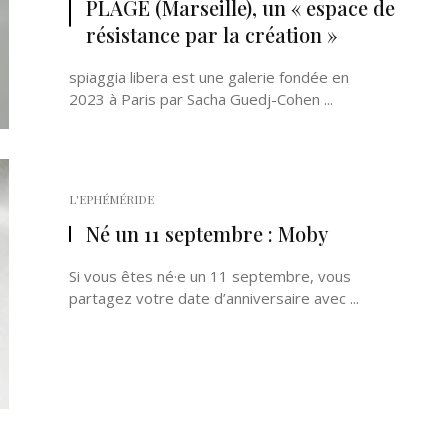
PLAGE (Marseille), un « espace de
résistance par la création »
spiaggia libera est une galerie fondée en
2023 à Paris par Sacha Guedj-Cohen ...
L'EPHÉMÉRIDE
Né un 11 septembre : Moby
Si vous êtes né·e un 11 septembre, vous
partagez votre date d’anniversaire avec ...