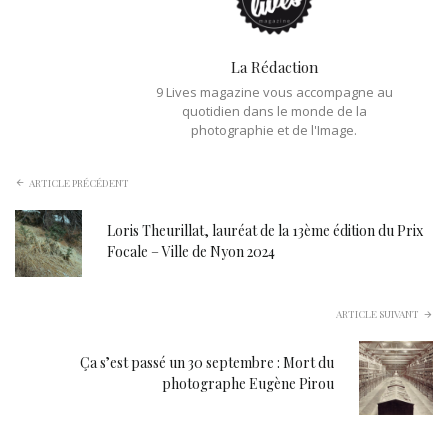
La Rédaction
9 Lives magazine vous accompagne au
quotidien dans le monde de la
photographie et de l'Image.
ARTICLE PRÉCÉDENT
Loris Theurillat, lauréat de la 13ème édition du Prix
Focale – Ville de Nyon 2024
ARTICLE SUIVANT
Ça s’est passé un 30 septembre : Mort du
photographe Eugène Pirou