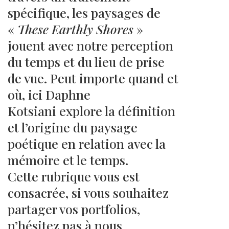
spécifique, les paysages de
«
These Earthly Shores
»
jouent avec notre perception
du temps et du lieu de prise
de vue. Peut importe quand et
où, ici Daphne
Kotsiani explore la définition
et l’origine du paysage
poétique en relation avec la
mémoire et le temps.
Cette rubrique vous est
consacrée, si vous souhaitez
partager vos portfolios,
n’hésitez pas à nous