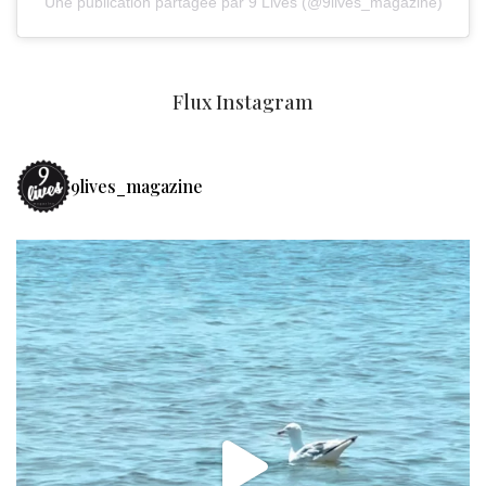
Une publication partagée par 9 Lives (@9lives_magazine)
Flux Instagram
9lives_magazine