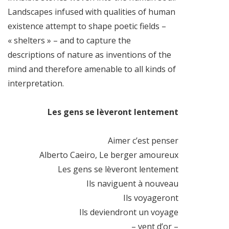
Landscapes infused with qualities of human
existence attempt to shape poetic fields –
« shelters » – and to capture the
descriptions of nature as inventions of the
mind and therefore amenable to all kinds of
interpretation.
Les gens se lèveront lentement
Aimer c’est penser
Alberto Caeiro, Le berger amoureux
Les gens se lèveront lentement
Ils naviguent à nouveau
Ils voyageront
Ils deviendront un voyage
– vent d’or –