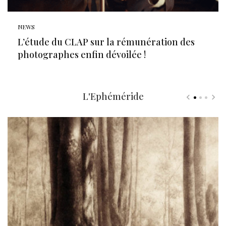
NEWS
L’étude du CLAP sur la rémunération des
photographes enfin dévoilée !
L'Ephéméride