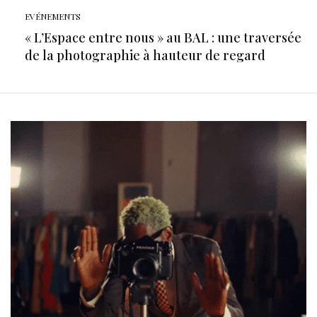
EVÉNEMENTS
« L’Espace entre nous » au BAL : une traversée
de la photographie à hauteur de regard