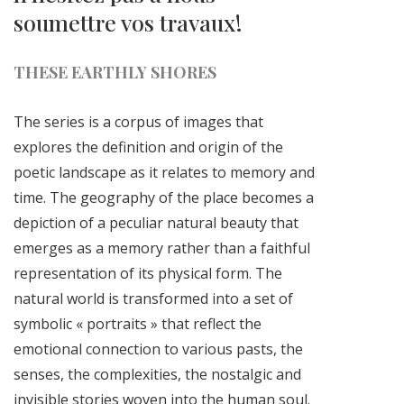
soumettre vos travaux!
THESE EARTHLY SHORES
The series is a corpus of images that
explores the definition and origin of the
poetic landscape as it relates to memory and
time. The geography of the place becomes a
depiction of a peculiar natural beauty that
emerges as a memory rather than a faithful
representation of its physical form. The
natural world is transformed into a set of
symbolic « portraits » that reflect the
emotional connection to various pasts, the
senses, the complexities, the nostalgic and
invisible stories woven into the human soul.