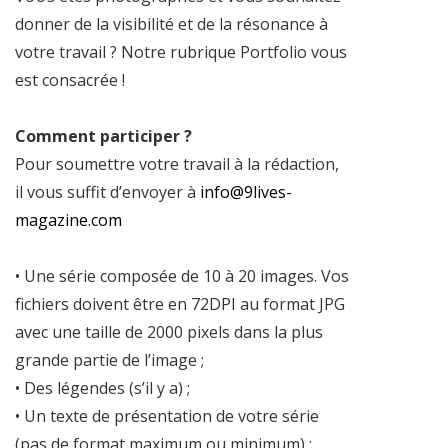
donner de la visibilité et de la résonance à
votre travail ? Notre rubrique Portfolio vous
est consacrée !
Comment participer ?
Pour soumettre votre travail à la rédaction,
il vous suffit d’envoyer à
info@9lives-
magazine.com
• Une série composée de 10 à 20 images. Vos
fichiers doivent être en 72DPI au format JPG
avec une taille de 2000 pixels dans la plus
grande partie de l’image ;
• Des légendes (s’il y a) ;
• Un texte de présentation de votre série
(pas de format maximum ou minimum) ;