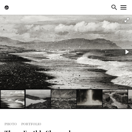
PHOTO
PORTFOLIO