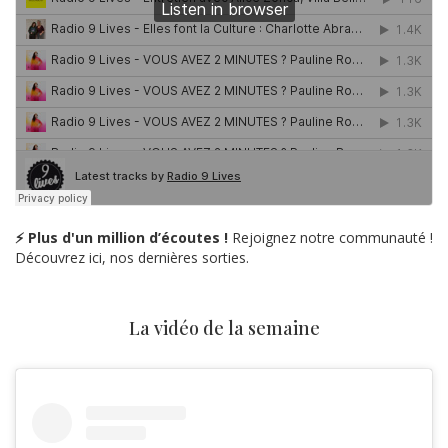
⚡ Plus d'un million d’écoutes !
Rejoignez notre communauté !
Découvrez ici, nos dernières sorties.
La vidéo de la semaine