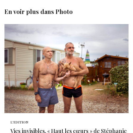
En voir plus dans
Photo
L'EDITION
Vies invisibles, « Haut les cœurs » de Stéphanie