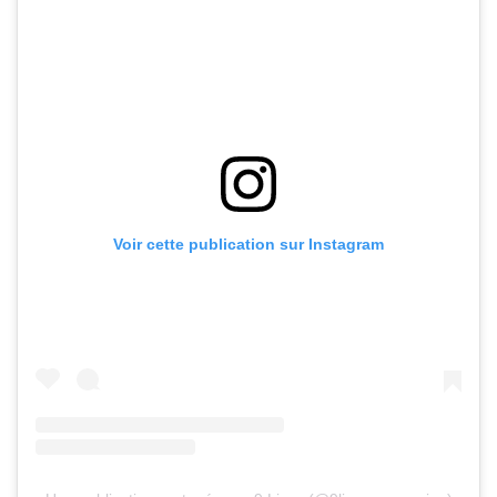
Voir cette publication sur Instagram