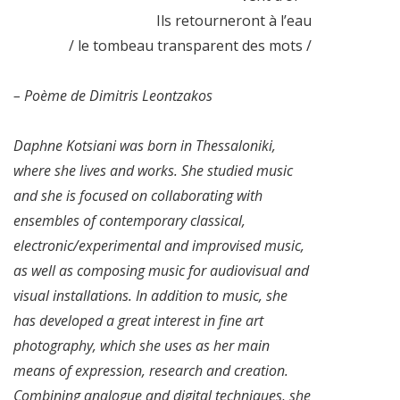
Ils retourneront à l’eau
/ le tombeau transparent des mots /
– Poème de Dimitris Leontzakos
Daphne Kotsiani was born in Thessaloniki,
where she lives and works. She studied music
and she is focused on collaborating with
ensembles of contemporary classical,
electronic/experimental and improvised music,
as well as composing music for audiovisual and
visual installations. In addition to music, she
has developed a great interest in fine art
photography, which she uses as her main
means of expression, research and creation.
Combining analogue and digital techniques, she