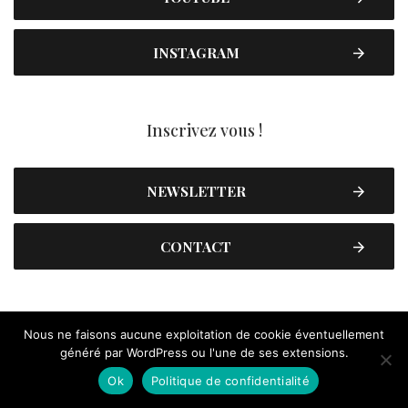
INSTAGRAM
Inscrivez vous !
NEWSLETTER
CONTACT
Nous ne faisons aucune exploitation de cookie éventuellement
généré par WordPress ou l'une de ses extensions.
Ok
Politique de confidentialité