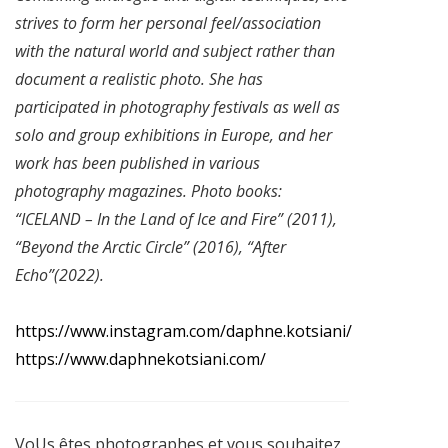
strives to form her personal feel/association
with the natural world and subject rather than
document a realistic photo. She has
participated in photography festivals as well as
solo and group exhibitions in Europe, and her
work has been published in various
photography magazines. Photo books:
“ICELAND – In the Land of Ice and Fire” (2011),
“Beyond the Arctic Circle” (2016), “After
Echo”(2022).
https://www.instagram.com/daphne.kotsiani/
https://www.daphnekotsiani.com/
VoUs êtes photographes et vous souhaitez