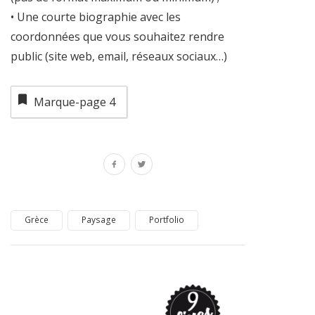
• Une courte biographie avec les
coordonnées que vous souhaitez rendre
public (site web, email, réseaux sociaux…)
Marque-page
4
Grèce
Paysage
Portfolio