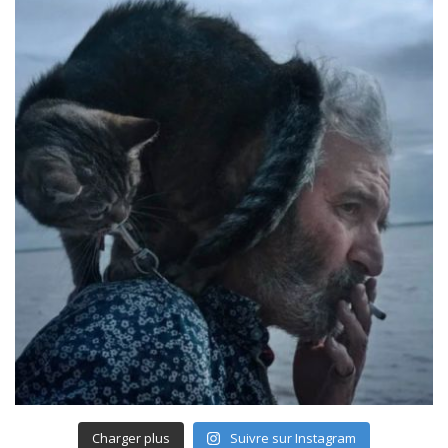
Charger plus
Suivre sur Instagram