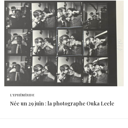
L'EPHÉMÉRIDE
Née un 29 juin : la photographe Ouka Leele