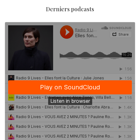
Derniers podcasts