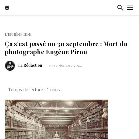
L'EPHÉMÉRIDE
Ça s’est passé un 30 septembre : Mort du
photographe Eugène Pirou
La Rédaction
30 septembre 2024