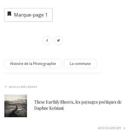
Marque-page
1
Histoire de la Photographie
La commune
ARTICLE PRÉCÉDENT
These Earthly Shores, les paysages poétiques de
Daphne Kotsiani
ARTICLE SUIVANT