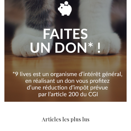
Articles les plus lus