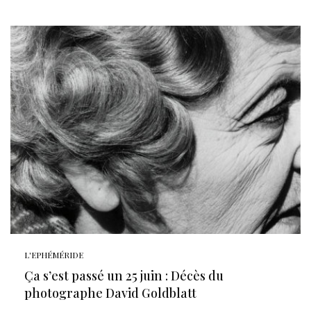
L'EPHÉMÉRIDE
Ça s’est passé un 25 juin : Décès du
photographe David Goldblatt