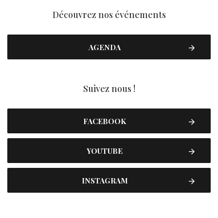
Découvrez nos événements
AGENDA
Suivez nous !
FACEBOOK
YOUTUBE
INSTAGRAM