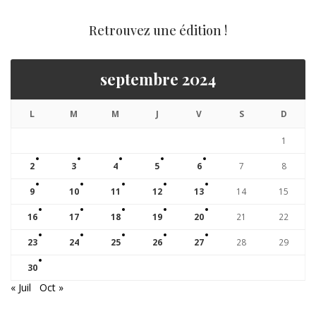
Retrouvez une édition !
septembre 2024
L
M
M
J
V
S
D
1
2
3
4
5
6
7
8
9
10
11
12
13
14
15
16
17
18
19
20
21
22
23
24
25
26
27
28
29
30
« Juil
Oct »