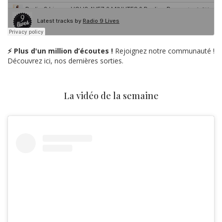
⚡ Plus d'un million d’écoutes !
Rejoignez notre communauté !
Découvrez ici, nos dernières sorties.
La vidéo de la semaine