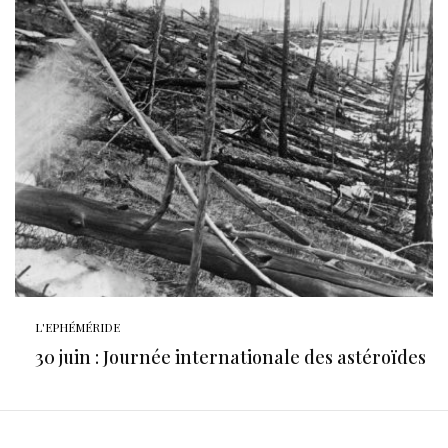
L'EPHÉMÉRIDE
30 juin : Journée internationale des astéroïdes