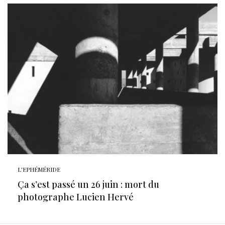
L'EPHÉMÉRIDE
Ça s’est passé un 26 juin : mort du
photographe Lucien Hervé