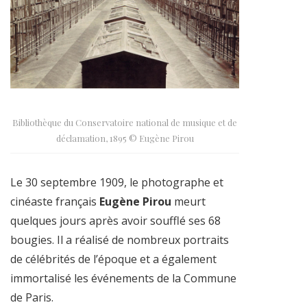
Bibliothèque du Conservatoire national de musique et de
déclamation, 1895 © Eugène Pirou
Le 30 septembre 1909, le photographe et
cinéaste français
Eugène Pirou
meurt
quelques jours après avoir soufflé ses 68
bougies. Il a réalisé de nombreux portraits
de célébrités de l’époque et a également
immortalisé les événements de la Commune
de Paris.