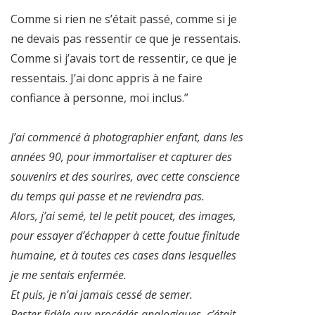
Comme si rien ne s’était passé, comme si je
ne devais pas ressentir ce que je ressentais.
Comme si j’avais tort de ressentir, ce que je
ressentais. J’ai donc appris à ne faire
confiance à personne, moi inclus.”
J’ai commencé à photographier enfant, dans les
années 90, pour immortaliser et capturer des
souvenirs et des sourires, avec cette conscience
du temps qui passe et ne reviendra pas.
Alors, j’ai semé, tel le petit poucet, des images,
pour essayer d’échapper à cette foutue finitude
humaine, et à toutes ces cases dans lesquelles
je me sentais enfermée.
Et puis, je n’ai jamais cessé de semer.
Rester fidèle aux procédés analogiques, c’était