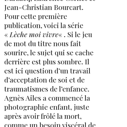
Jean-Christian Bourcart.
Pour cette première
publication, voici la série
«
Lèche moi vivre
« . Si le jeu
de mot du titre nous fait
sourire, le sujet qui se cache
derrière est plus sombre. Il
est ici question d’un travail
d’acceptation de soi et de
traumatismes de l’enfance.
Agnès Ailes a commencé la
photographie enfant, juste
après avoir frôlé la mort,
comme un besoin viscéral de