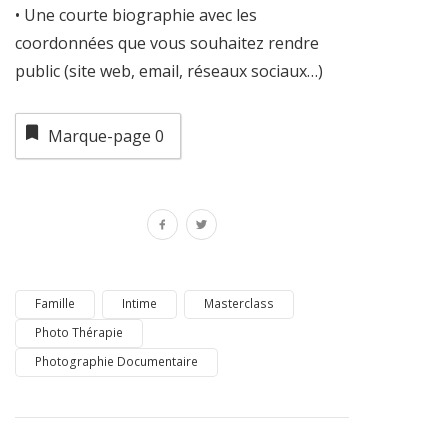
• Une courte biographie avec les
coordonnées que vous souhaitez rendre
public (site web, email, réseaux sociaux…)
Marque-page
0
Famille
Intime
Masterclass
Photo Thérapie
Photographie Documentaire