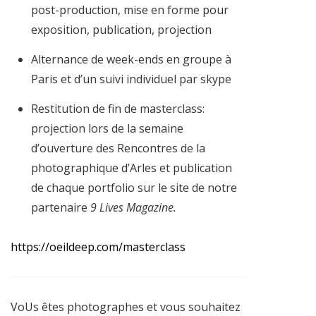
post-production, mise en forme pour
exposition, publication, projection
Alternance de week-ends en groupe à
Paris et d’un suivi individuel par skype
Restitution de fin de masterclass:
projection lors de la semaine
d’ouverture des Rencontres de la
photographique d’Arles et publication
de chaque portfolio sur le site de notre
partenaire
9 Lives Magazine.
https://oeildeep.com/masterclass
VoUs êtes photographes et vous souhaitez