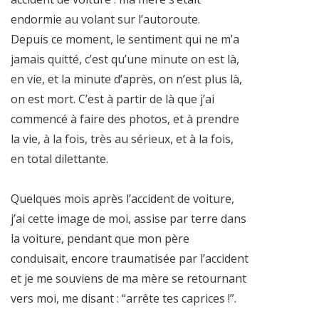
endormie au volant sur l’autoroute.
Depuis ce moment, le sentiment qui ne m’a
jamais quitté, c’est qu’une minute on est là,
en vie, et la minute d’après, on n’est plus là,
on est mort. C’est à partir de là que j’ai
commencé à faire des photos, et à prendre
la vie, à la fois, très au sérieux, et à la fois,
en total dilettante.
Quelques mois après l’accident de voiture,
j’ai cette image de moi, assise par terre dans
la voiture, pendant que mon père
conduisait, encore traumatisée par l’accident
et je me souviens de ma mère se retournant
vers moi, me disant : “arrête tes caprices !”.