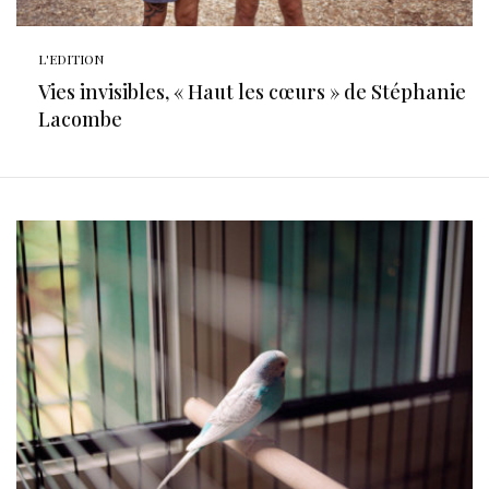
L'EDITION
Vies invisibles, « Haut les cœurs » de Stéphanie
Lacombe