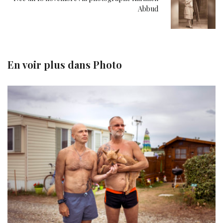
Abbud
En voir plus dans
Photo