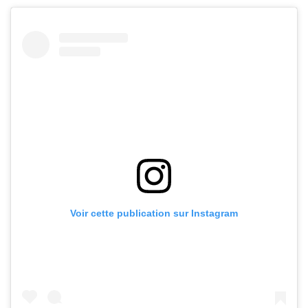
Voir cette publication sur Instagram