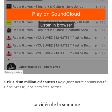
⚡ Plus d'un million d’écoutes !
Rejoignez notre communauté !
Découvrez ici, nos dernières sorties.
La vidéo de la semaine