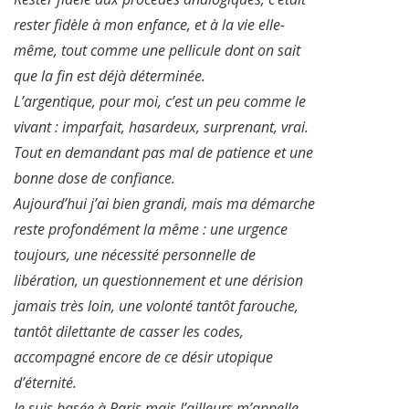
rester fidèle à mon enfance, et à la vie elle-
même, tout comme une pellicule dont on sait
que la fin est déjà déterminée.
L’argentique, pour moi, c’est un peu comme le
vivant : imparfait, hasardeux, surprenant, vrai.
Tout en demandant pas mal de patience et une
bonne dose de confiance.
Aujourd’hui j’ai bien grandi, mais ma démarche
reste profondément la même : une urgence
toujours, une nécessité personnelle de
libération, un questionnement et une dérision
jamais très loin, une volonté tantôt farouche,
tantôt dilettante de casser les codes,
accompagné encore de ce désir utopique
d’éternité.
Je suis basée à Paris mais l’ailleurs m’appelle