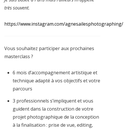
très souvent.
https://www.instagram.com/agnesailesphotographing/
Vous souhaitez participer aux prochaines
masterclass ?
6 mois d’accompagnement artistique et
technique adapté à vos objectifs et votre
parcours
3 professionnels s’impliquent et vous
guident dans la construction de votre
projet photographique de la conception
à la finalisation : prise de vue, editing,