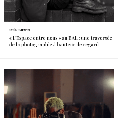
EVÉNEMENTS
« L’Espace entre nous » au BAL : une traversée
de la photographie à hauteur de regard