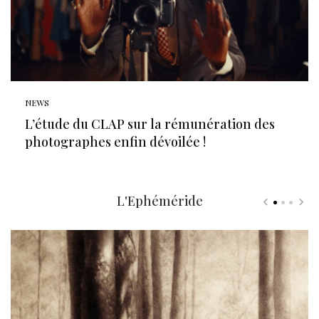
NEWS
L’étude du CLAP sur la rémunération des
photographes enfin dévoilée !
L'Ephéméride