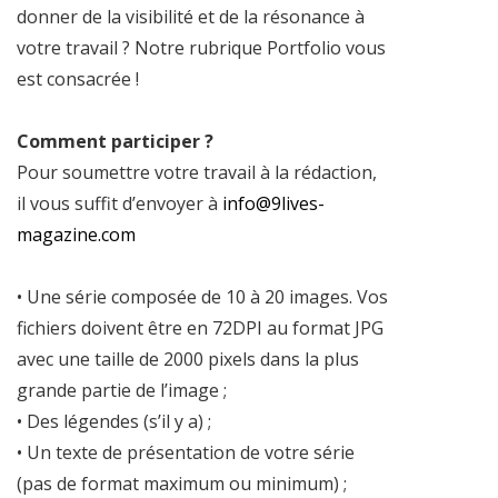
donner de la visibilité et de la résonance à
votre travail ? Notre rubrique Portfolio vous
est consacrée !
Comment participer ?
Pour soumettre votre travail à la rédaction,
il vous suffit d’envoyer à
info@9lives-
magazine.com
• Une série composée de 10 à 20 images. Vos
fichiers doivent être en 72DPI au format JPG
avec une taille de 2000 pixels dans la plus
grande partie de l’image ;
• Des légendes (s’il y a) ;
• Un texte de présentation de votre série
(pas de format maximum ou minimum) ;