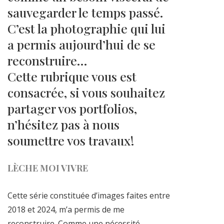
sauvegarder le temps passé.
C’est la photographie qui lui
a permis aujourd’hui de se
reconstruire…
Cette rubrique vous est
consacrée, si vous souhaitez
partager vos portfolios,
n’hésitez pas à nous
soumettre vos travaux!
LÈCHE MOI VIVRE
Cette série constituée d’images faites entre
2018 et 2024, m’a permis de me
reconstruire. Comme une nécessité