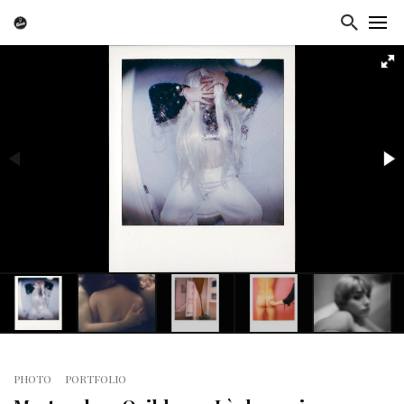
PHOTO
PORTFOLIO