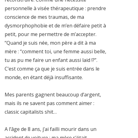
personnelle à visée thérapeutique : prendre
conscience de mes traumas, de ma
dysmorphophobie et de m’en défaire petit à
petit, pour me permettre de m’accepter.
“Quand je suis née, mon père a dit à ma
mère : “comment toi, une femme aussi belle,
tu as pu me faire un enfant aussi laid !?”.
C’est comme ça que je suis entrée dans le
monde, en étant déjà insuffisante.
Mes parents gagnent beaucoup d’argent,
mais ils ne savent pas comment aimer :
classic capitalists shit…
A l’âge de 8 ans, j’ai failli mourir dans un
accident de voiture : ma mère s’était