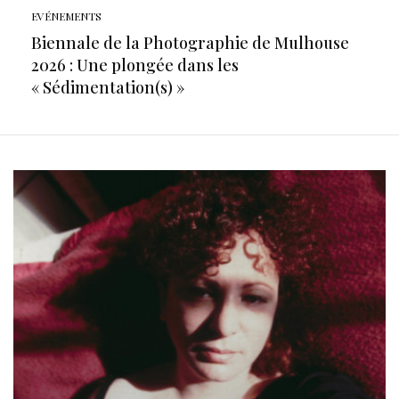
EVÉNEMENTS
Biennale de la Photographie de Mulhouse
2026 : Une plongée dans les
« Sédimentation(s) »