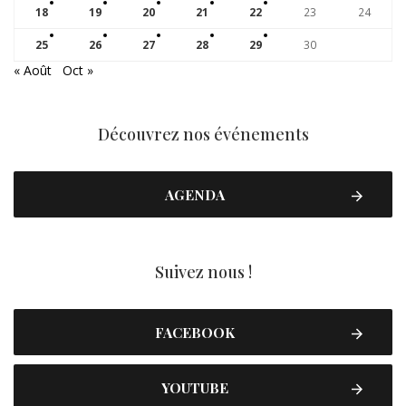
18
19
20
21
22
23
24
25
26
27
28
29
30
« Août
Oct »
Découvrez nos événements
AGENDA
Suivez nous !
FACEBOOK
YOUTUBE