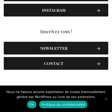
INSTAGRAM
Inscrivez vous !
NEWSLETTER
CONTACT
Nous ne faisons aucune exploitation de cookie éventuellement
généré par WordPress ou l'une de ses extensions.
Ok
Politique de confidentialité
Contactez-nous
Plan du site
Mentions légales