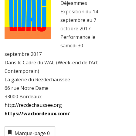
Déjeammes
Exposition du 14
septembre au 7
octobre 2017
Performance le
samedi 30
septembre 2017
Dans le Cadre du WAC (Week-end de l’Art
Contemporain)
La galerie du Rezdechaussée
66 rue Notre Dame
33000 Bordeaux
http://rezdechaussee.org
https://wacbordeaux.com/
Marque-page
0