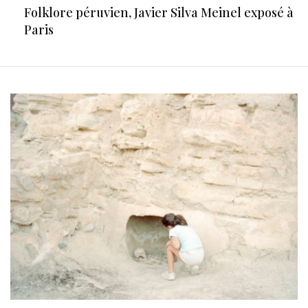
Folklore péruvien, Javier Silva Meinel exposé à
Paris