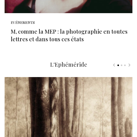
EVÉNEMENTS
M, comme la MEP : la photographie en toutes
lettres et dans tous ces états
L'Ephéméride