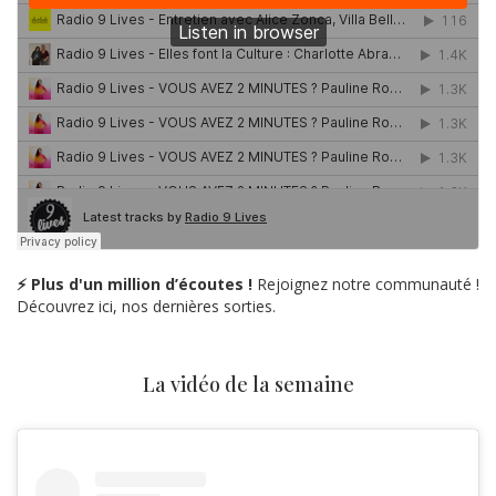
⚡ Plus d'un million d’écoutes !
Rejoignez notre communauté !
Découvrez ici, nos dernières sorties.
La vidéo de la semaine