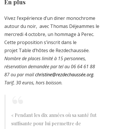
En plus
Vivez l’expérience d’un diner monochrome
autour du noir, avec Thomas Déjeammes le
mercredi 4 octobre, un hommage à Perec.
Cette proposition s’inscrit dans le
projet Table d’hôtes de Rezdechaussée.
Nombre de places limité à 15 personnes,
réservation demandée par tel au 06 64 61 88
87 ou par mail
christine@rezdechaussée.org
.
Tarif, 30 euros, hors boisson.
« Pendant les dix années où sa santé fut
suffisante pour lui permettre de