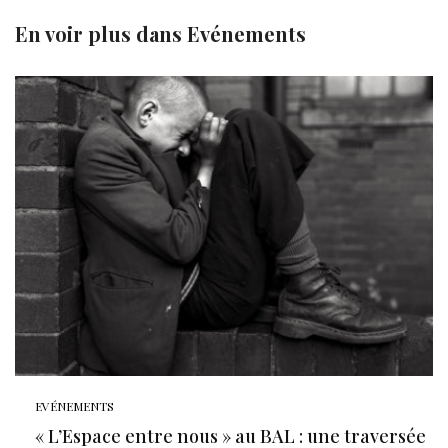
En voir plus dans
Evénements
EVÉNEMENTS
« L’Espace entre nous » au BAL : une traversée