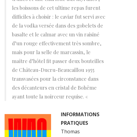
les boissons de cet ultime repas furent
difficiles à choisir : le caviar fut servi avec
de la vodka versée dans des gobelets de
basalte et le calmar avec un vin raisiné
d’un rouge effectivement très sombre,
mais pour la selle de marcassin, le
maître d’hôtel fit passer deux bouteilles
de Château-Ducru-Beaucaillou 1955
transvasées pour la circonstance dans
des décanteurs en cristal de Bohême
ayant toute la noirceur requise. «
INFORMATIONS
PRATIQUES
Thomas