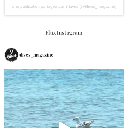
Une publication partagée par 9 Lives (@9lives_magazine)
Flux Instagram
9lives_magazine