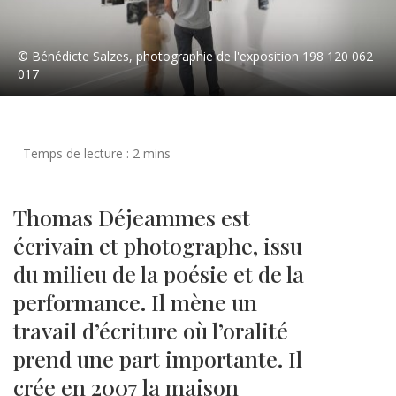
© Bénédicte Salzes, photographie de l'exposition 198 120 062
017
Thomas Déjeammes est
écrivain et photographe, issu
du milieu de la poésie et de la
performance. Il mène un
travail d’écriture où l’oralité
prend une part importante. Il
crée en 2007 la maison