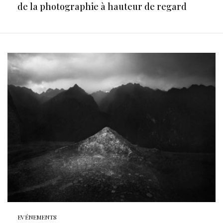
de la photographie à hauteur de regard
EVÉNEMENTS