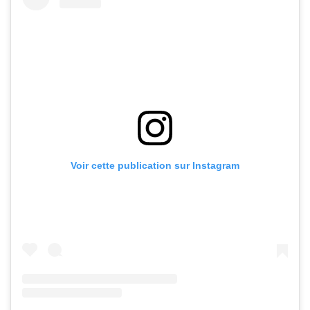
Voir cette publication sur Instagram