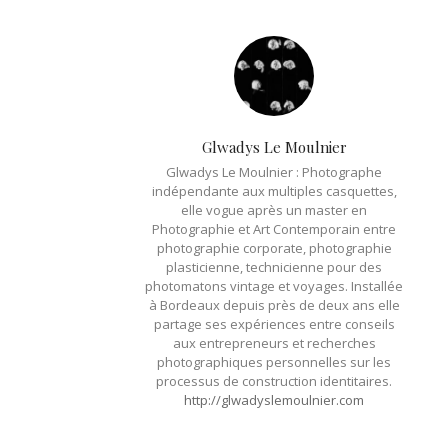
Glwadys Le Moulnier
Glwadys Le Moulnier : Photographe
indépendante aux multiples casquettes,
elle vogue après un master en
Photographie et Art Contemporain entre
photographie corporate, photographie
plasticienne, technicienne pour des
photomatons vintage et voyages. Installée
à Bordeaux depuis près de deux ans elle
partage ses expériences entre conseils
aux entrepreneurs et recherches
photographiques personnelles sur les
processus de construction identitaires.
http://glwadyslemoulnier.com