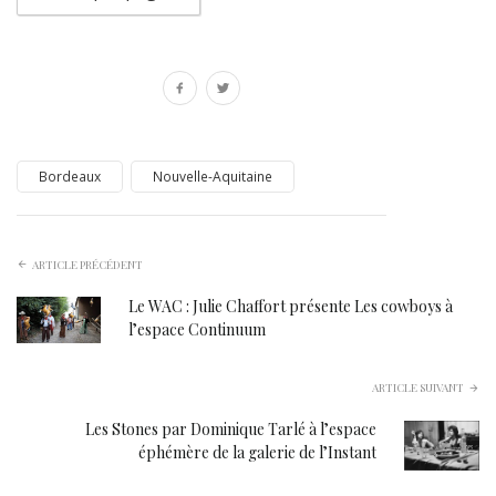
Bordeaux
Nouvelle-Aquitaine
ARTICLE PRÉCÉDENT
Le WAC : Julie Chaffort présente Les cowboys à
l’espace Continuum
ARTICLE SUIVANT
Les Stones par Dominique Tarlé à l’espace
éphémère de la galerie de l’Instant