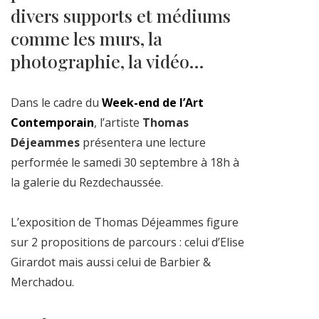
divers supports et médiums
comme les murs, la
photographie, la vidéo…
Dans le cadre du
Week-end de l’Art
Contemporain
, l’artiste
Thomas
Déjeammes
présentera une lecture
performée le samedi 30 septembre à 18h à
la galerie du Rezdechaussée.
L’exposition de Thomas Déjeammes figure
sur 2 propositions de parcours : celui d’Elise
Girardot mais aussi celui de Barbier &
Merchadou.