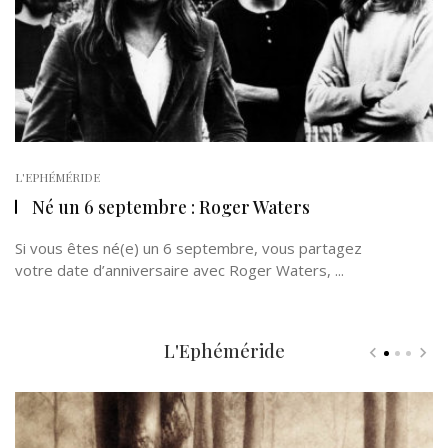
L'EPHÉMÉRIDE
Né un 6 septembre : Roger Waters
Si vous êtes né(e) un 6 septembre, vous partagez
votre date d’anniversaire avec Roger Waters, ...
L'Ephéméride