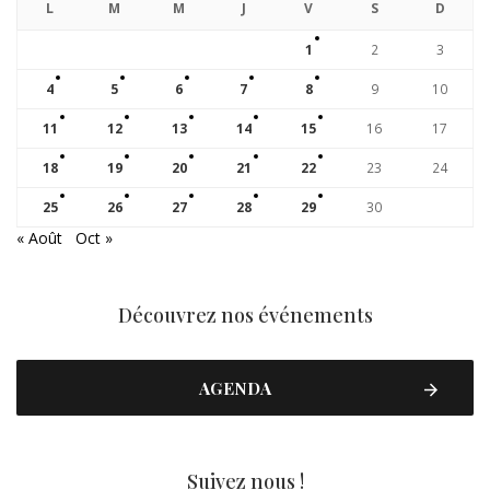
L
M
M
J
V
S
D
1
2
3
4
5
6
7
8
9
10
11
12
13
14
15
16
17
18
19
20
21
22
23
24
25
26
27
28
29
30
« Août
Oct »
Découvrez nos événements
AGENDA
Suivez nous !