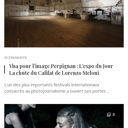
EVÉNEMENTS
Visa pour l’image Perpignan : L’expo du Jour
La chute du Califat de Lorenzo Meloni
L’un des plus importants festivals internationaux
consacrés au photojournalisme a ouvert ses portes ...
8