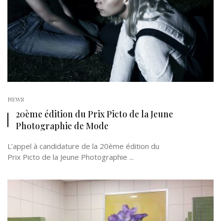
NEWS
20ème édition du Prix Picto de la Jeune
Photographie de Mode
L’appel à candidature de la 20ème édition du
Prix Picto de la Jeune Photographie ...