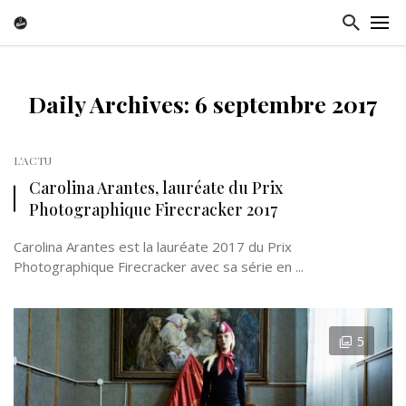
Daily Archives: 6 septembre 2017
L'ACTU
Carolina Arantes, lauréate du Prix
Photographique Firecracker 2017
Carolina Arantes est la lauréate 2017 du Prix
Photographique Firecracker avec sa série en ...
5