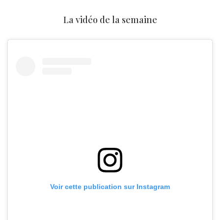
La vidéo de la semaine
Voir cette publication sur Instagram