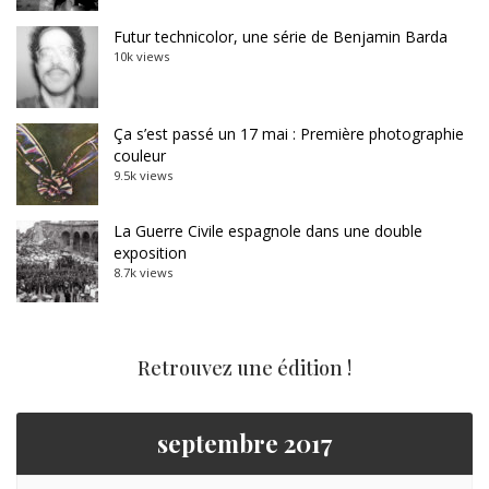
Futur technicolor, une série de Benjamin Barda
10k views
Ça s’est passé un 17 mai : Première photographie
couleur
9.5k views
La Guerre Civile espagnole dans une double
exposition
8.7k views
Retrouvez une édition !
septembre 2017