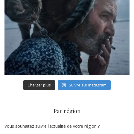
Charger plus
Suivre sur Instagram
Par région
Vous souhaitez suivre l’actualité de votre région ?