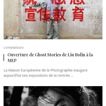
L'EPHÉMÉRIDE
Ouverture de Ghost Stories de Liu Bolin à la
MEP
La Maison Européenne de la Photographie inaugure
aujourd’hui ses expositions de la rentrée ...