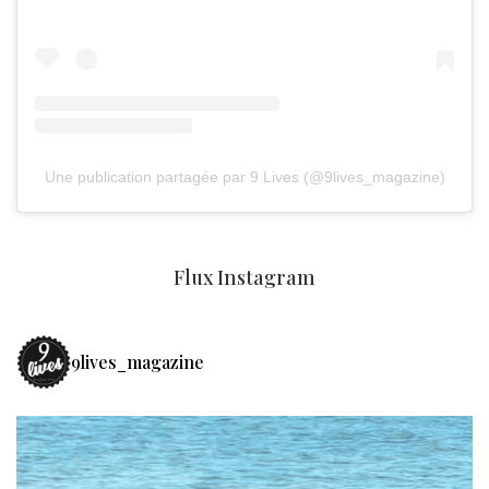
Une publication partagée par 9 Lives (@9lives_magazine)
Flux Instagram
9lives_magazine