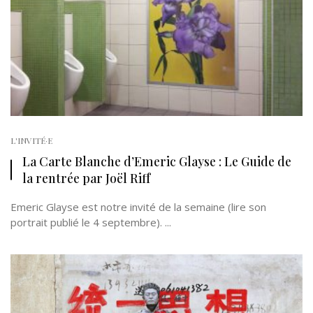
L'INVITÉ·E
La Carte Blanche d’Emeric Glayse : Le Guide de
la rentrée par Joël Riff
Emeric Glayse est notre invité de la semaine (lire son
portrait publié le 4 septembre). ...