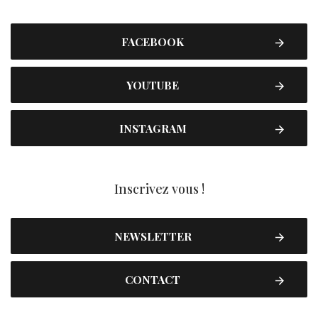
FACEBOOK
YOUTUBE
INSTAGRAM
Inscrivez vous !
NEWSLETTER
CONTACT