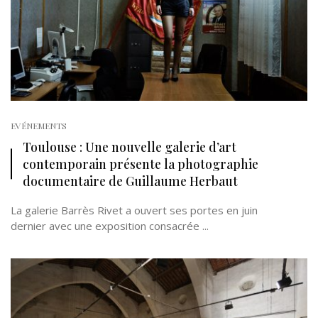
EVÉNEMENTS
Toulouse : Une nouvelle galerie d’art
contemporain présente la photographie
documentaire de Guillaume Herbaut
La galerie Barrès Rivet a ouvert ses portes en juin
dernier avec une exposition consacrée ...