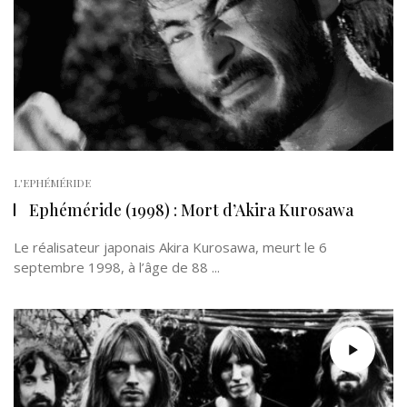
L'EPHÉMÉRIDE
Ephéméride (1998) : Mort d’Akira Kurosawa
Le réalisateur japonais Akira Kurosawa, meurt le 6
septembre 1998, à l’âge de 88 ...