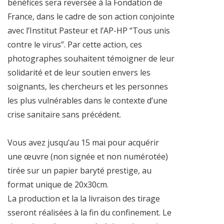
bénéfices sera reversée à la Fondation de
France, dans le cadre de son action conjointe
avec l’Institut Pasteur et l’AP-HP “Tous unis
contre le virus”. Par cette action, ces
photographes souhaitent témoigner de leur
solidarité et de leur soutien envers les
soignants, les chercheurs et les personnes
les plus vulnérables dans le contexte d’une
crise sanitaire sans précédent.
Vous avez jusqu’au 15 mai pour acquérir
une œuvre (non signée et non numérotée)
tirée sur un papier baryté prestige, au
format unique de 20x30cm.
La production et la la livraison des tirage
sseront réalisées à la fin du confinement. Le