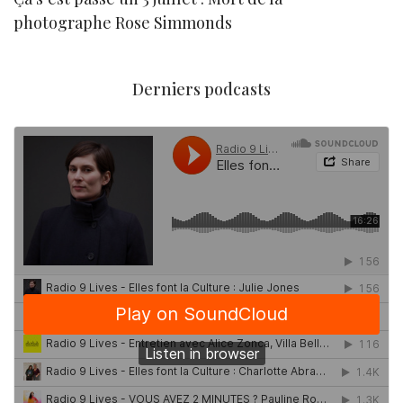
photographe Rose Simmonds
Derniers podcasts