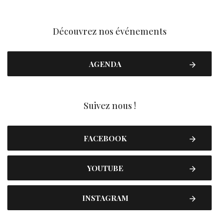
Découvrez nos événements
AGENDA
Suivez nous !
FACEBOOK
YOUTUBE
INSTAGRAM