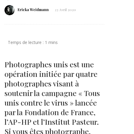
Ericka Weidmann
23 Avril 2020
Photographes unis est une
opération initiée par quatre
photographes visant à
soutenir la campagne « Tous
unis contre le virus » lancée
par la Fondation de France,
l’AP-HP et l’Institut Pasteur.
Si vous êtes photographe,