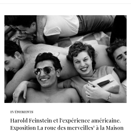
EVÉNEMENTS
Harold Feinstein et l’expérience américaine.
Exposition La roue des merveilles¹ à la Maison