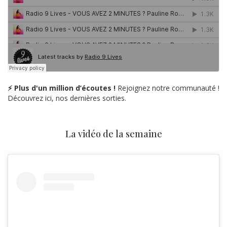
⚡ Plus d'un million d’écoutes !
Rejoignez notre communauté !
Découvrez ici, nos dernières sorties.
La vidéo de la semaine