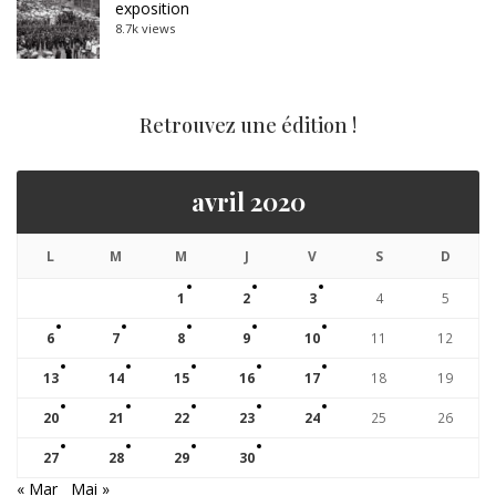
exposition
8.7k views
Retrouvez une édition !
avril 2020
L
M
M
J
V
S
D
1
2
3
4
5
6
7
8
9
10
11
12
13
14
15
16
17
18
19
20
21
22
23
24
25
26
27
28
29
30
« Mar
Mai »