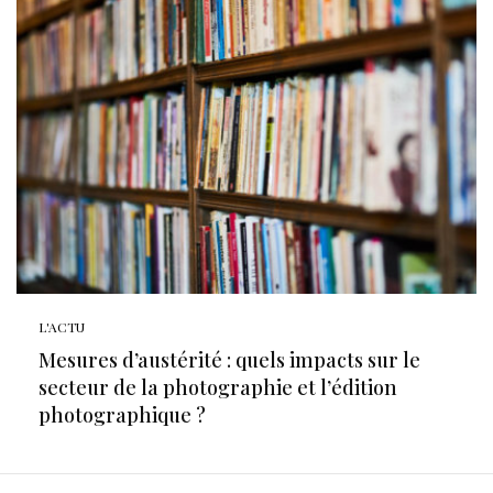
L'ACTU
Mesures d’austérité : quels impacts sur le
secteur de la photographie et l’édition
photographique ?