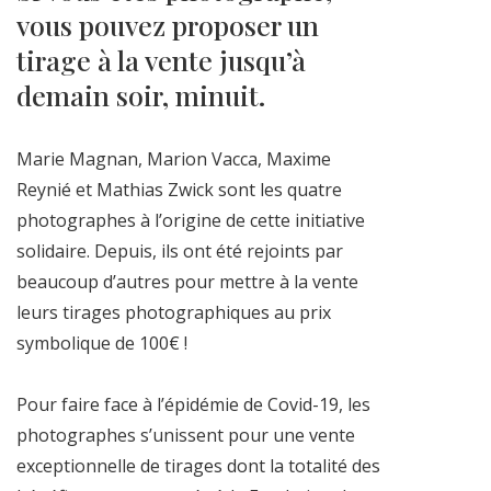
vous pouvez proposer un
tirage à la vente jusqu’à
demain soir, minuit.
Marie Magnan, Marion Vacca, Maxime
Reynié et Mathias Zwick sont les quatre
photographes à l’origine de cette initiative
solidaire. Depuis, ils ont été rejoints par
beaucoup d’autres pour mettre à la vente
leurs tirages photographiques au prix
symbolique de 100€ !
Pour faire face à l’épidémie de Covid-19, les
photographes s’unissent pour une vente
exceptionnelle de tirages dont la totalité des