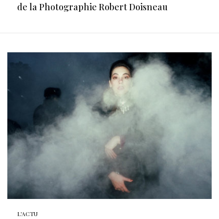
de la Photographie Robert Doisneau
L'ACTU