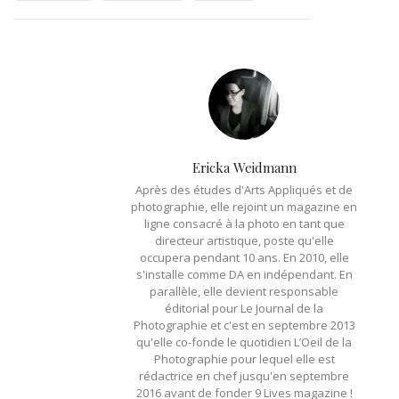
Ericka Weidmann
Après des études d'Arts Appliqués et de
photographie, elle rejoint un magazine en
ligne consacré à la photo en tant que
directeur artistique, poste qu'elle
occupera pendant 10 ans. En 2010, elle
s'installe comme DA en indépendant. En
parallèle, elle devient responsable
éditorial pour Le Journal de la
Photographie et c'est en septembre 2013
qu'elle co-fonde le quotidien L’Oeil de la
Photographie pour lequel elle est
rédactrice en chef jusqu'en septembre
2016 avant de fonder 9 Lives magazine !