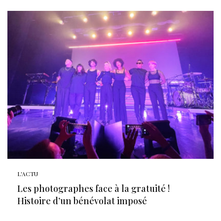
L'ACTU
Les photographes face à la gratuité !
Histoire d’un bénévolat imposé